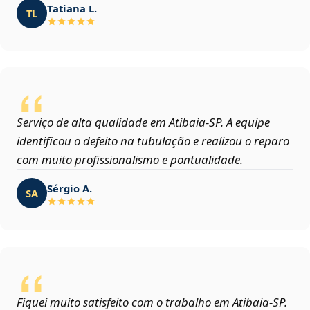
Tatiana L.
TL
Serviço de alta qualidade em Atibaia‑SP. A equipe
identificou o defeito na tubulação e realizou o reparo
com muito profissionalismo e pontualidade.
Sérgio A.
SA
Fiquei muito satisfeito com o trabalho em Atibaia‑SP.