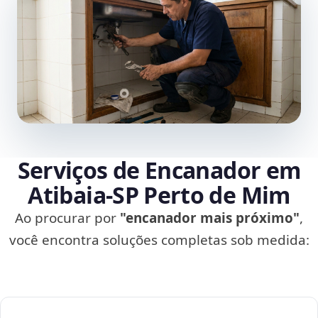
Serviços de Encanador em
Atibaia‑SP Perto de Mim
Ao procurar por
"encanador mais próximo"
,
você encontra soluções completas sob medida: