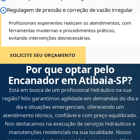
Regulagem de pressão e correção de vazão irregular
Profissionais experientes realizam os atendimentos, com
ferramentas modernas e procedimentos práticos,
evitando intervenções desnecessárias.
SOLICITE SEU ORÇAMENTO
Por que optar pelo
Encanador em Atibaia‑SP?
Está em busca de um profissional hidráulico na sua
região? Nós garantimos agilidade em demandas do dia a
dia e situações emergenciais, oferecendo um
atendimento técnico, confiável e com preço equilibrado.
Nos destacamos na execução de serviços hidráulicos e
manutenções residenciais na sua localidade. Nosso