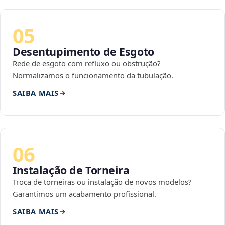
05
Desentupimento de Esgoto
Rede de esgoto com refluxo ou obstrução?
Normalizamos o funcionamento da tubulação.
SAIBA MAIS
06
Instalação de Torneira
Troca de torneiras ou instalação de novos modelos?
Garantimos um acabamento profissional.
SAIBA MAIS