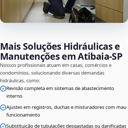
Mais Soluções Hidráulicas e
Manutenções em Atibaia‑SP
Nossos profissionais atuam em casas, comércios e
condomínios, solucionando diversas demandas
hidráulicas, como:
Revisão completa em sistemas de abastecimento
interno
Ajustes em registros, duchas e misturadores com mau
funcionamento
Substituição de tubulações desgastadas ou danificadas