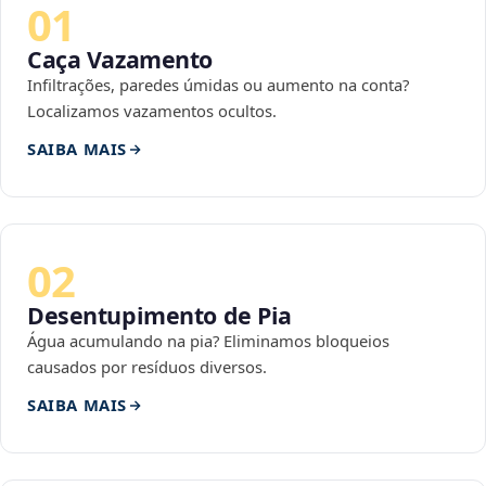
01
Caça Vazamento
Infiltrações, paredes úmidas ou aumento na conta?
Localizamos vazamentos ocultos.
SAIBA MAIS
02
Desentupimento de Pia
Água acumulando na pia? Eliminamos bloqueios
causados por resíduos diversos.
SAIBA MAIS