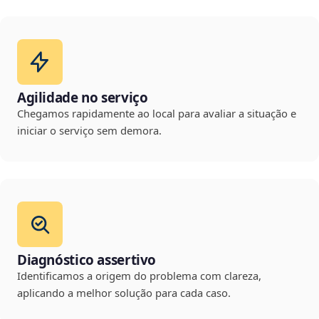
Agilidade no serviço
Chegamos rapidamente ao local para avaliar a situação e
iniciar o serviço sem demora.
Diagnóstico assertivo
Identificamos a origem do problema com clareza,
aplicando a melhor solução para cada caso.