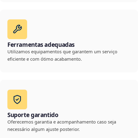
Ferramentas adequadas
Utilizamos equipamentos que garantem um serviço
eficiente e com ótimo acabamento.
Suporte garantido
Oferecemos garantia e acompanhamento caso seja
necessário algum ajuste posterior.