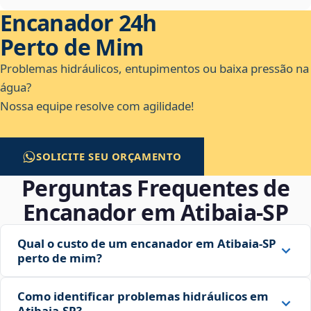
Encanador 24h
Perto de Mim
Problemas hidráulicos, entupimentos ou baixa pressão na
água?
Nossa equipe resolve com agilidade!
SOLICITE SEU ORÇAMENTO
Perguntas Frequentes de
Encanador em Atibaia‑SP
Qual o custo de um encanador em Atibaia‑SP
perto de mim?
Como identificar problemas hidráulicos em
Atibaia‑SP?