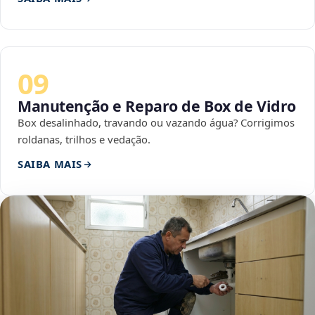
09
Manutenção e Reparo de Box de Vidro
Box desalinhado, travando ou vazando água? Corrigimos
roldanas, trilhos e vedação.
SAIBA MAIS