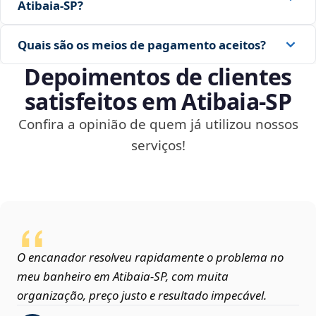
Atibaia‑SP?
Quais são os meios de pagamento aceitos?
Depoimentos de clientes
satisfeitos em Atibaia‑SP
Confira a opinião de quem já utilizou nossos
serviços!
O encanador resolveu rapidamente o problema no
meu banheiro em Atibaia‑SP, com muita
organização, preço justo e resultado impecável.