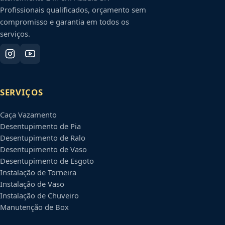
Profissionais qualificados, orçamento sem
compromisso e garantia em todos os
serviços.
SERVIÇOS
Caça Vazamento
Desentupimento de Pia
Desentupimento de Ralo
Desentupimento de Vaso
Desentupimento de Esgoto
Instalação de Torneira
Instalação de Vaso
Instalação de Chuveiro
Manutenção de Box