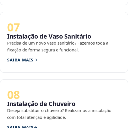
07
Instalação de Vaso Sanitário
Precisa de um novo vaso sanitário? Fazemos toda a
fixação de forma segura e funcional.
SAIBA MAIS
08
Instalação de Chuveiro
Deseja substituir o chuveiro? Realizamos a instalação
com total atenção e agilidade.
SAIBA MAIS