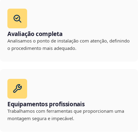
Avaliação completa
Analisamos o ponto de instalação com atenção, definindo
o procedimento mais adequado.
Equipamentos profissionais
Trabalhamos com ferramentas que proporcionam uma
montagem segura e impecável.