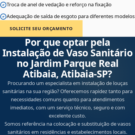
Troca de anel de vedação e reforço na fixação
Adequação de saída de esgoto para diferentes modelos
SOLICITE SEU ORÇAMENTO
Por que optar pela
Instalação de Vaso Sanitário
no Jardim Parque Real
Atibaia, Atibaia‑SP?
Procurando um especialista em instalação de louças
sanitárias na sua região? Oferecemos rapidez tanto para
necessidades comuns quanto para atendimentos
imediatos, com um serviço técnico, seguro e com
excelente custo.
Somos referência na colocação e substituição de vasos
sanitários em residências e estabelecimentos locais.