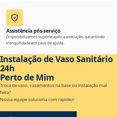
Assistência pós-serviço
Disponibilizamos suporte após a execução, garantindo
tranquilidade em caso de ajuste.
Instalação de Vaso Sanitário
24h
Perto de Mim
Troca de vaso, vazamentos na base ou instalação mal
feita?
Nossa equipe soluciona com rapidez!