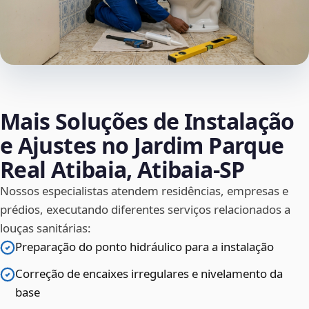
Mais Soluções de Instalação
e Ajustes no Jardim Parque
Real Atibaia, Atibaia‑SP
Nossos especialistas atendem residências, empresas e
prédios, executando diferentes serviços relacionados a
louças sanitárias:
Preparação do ponto hidráulico para a instalação
Correção de encaixes irregulares e nivelamento da
base