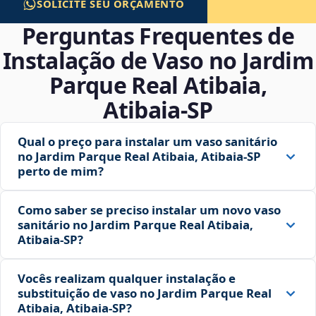
SOLICITE SEU ORÇAMENTO
Perguntas Frequentes de
Instalação de Vaso no Jardim
Parque Real Atibaia,
Atibaia‑SP
Qual o preço para instalar um vaso sanitário
no Jardim Parque Real Atibaia, Atibaia‑SP
perto de mim?
Como saber se preciso instalar um novo vaso
sanitário no Jardim Parque Real Atibaia,
Atibaia‑SP?
Vocês realizam qualquer instalação e
substituição de vaso no Jardim Parque Real
Atibaia, Atibaia‑SP?