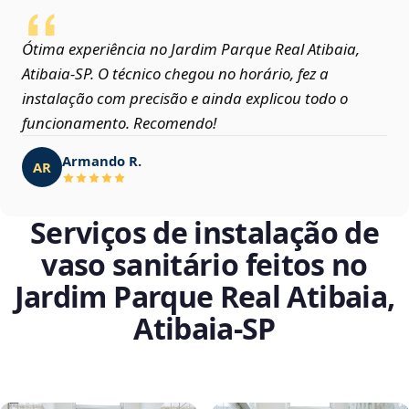
Ótima experiência no Jardim Parque Real Atibaia,
Atibaia‑SP. O técnico chegou no horário, fez a
instalação com precisão e ainda explicou todo o
funcionamento. Recomendo!
Armando R.
AR
Serviços de instalação de
vaso sanitário feitos no
Jardim Parque Real Atibaia,
Atibaia‑SP