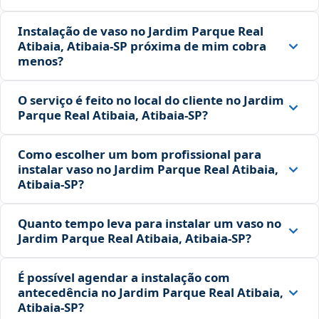
Instalação de vaso no Jardim Parque Real
Atibaia, Atibaia‑SP próxima de mim cobra
menos?
O serviço é feito no local do cliente no Jardim
Parque Real Atibaia, Atibaia‑SP?
Como escolher um bom profissional para
instalar vaso no Jardim Parque Real Atibaia,
Atibaia‑SP?
Quanto tempo leva para instalar um vaso no
Jardim Parque Real Atibaia, Atibaia‑SP?
É possível agendar a instalação com
antecedência no Jardim Parque Real Atibaia,
Atibaia‑SP?