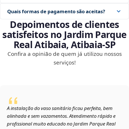
Quais formas de pagamento são aceitas?
Depoimentos de clientes
satisfeitos no Jardim Parque
Real Atibaia, Atibaia‑SP
Confira a opinião de quem já utilizou nossos
serviços!
A instalação do vaso sanitário ficou perfeita, bem
alinhada e sem vazamentos. Atendimento rápido e
profissional muito educado no Jardim Parque Real