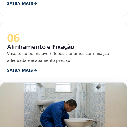
SAIBA MAIS
06
Alinhamento e Fixação
Vaso torto ou instável? Reposicionamos com fixação
adequada e acabamento preciso.
SAIBA MAIS