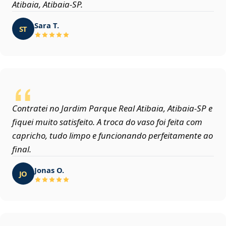
Atibaia, Atibaia‑SP.
Sara T.
ST
Contratei no Jardim Parque Real Atibaia, Atibaia‑SP e
fiquei muito satisfeito. A troca do vaso foi feita com
capricho, tudo limpo e funcionando perfeitamente ao
final.
Jonas O.
JO