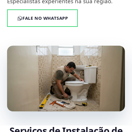
Especialistas experientes na sua região.
FALE NO WHATSAPP
Serviços de Instalação de