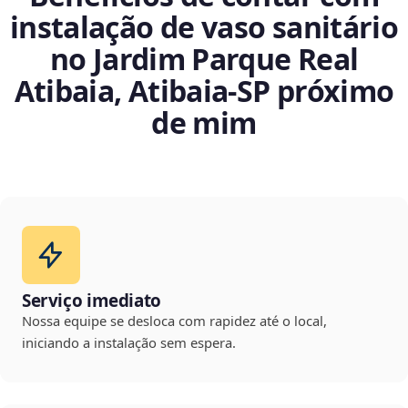
instalação de vaso sanitário
no Jardim Parque Real
Atibaia, Atibaia‑SP próximo
de mim
Serviço imediato
Nossa equipe se desloca com rapidez até o local,
iniciando a instalação sem espera.