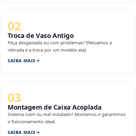
02
Troca de Vaso Antigo
Peça desgastada ou com problemas? Efetuamos a
retirada e a troca por um modelo atal.
SAIBA MAIS
03
Montagem de Caixa Acoplada
Sistema ruim ou mal instalado? Montamos e garantimos
o funcionamento ideal.
SAIBA MAIS