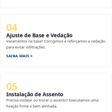
04
Ajuste de Base e Vedação
Vazamentos na base? Corrigimos e reforçamos a vedação
para evitar infiltrações.
SAIBA MAIS
05
Instalação de Assento
Precisa instalar ou trocar o assento? Executamos uma
fixação firme e bem alinhada.