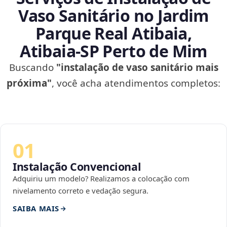
Vaso Sanitário no Jardim
Parque Real Atibaia,
Atibaia‑SP Perto de Mim
Buscando
"instalação de vaso sanitário mais
próxima"
, você acha atendimentos completos:
01
Instalação Convencional
Adquiriu um modelo? Realizamos a colocação com
nivelamento correto e vedação segura.
SAIBA MAIS