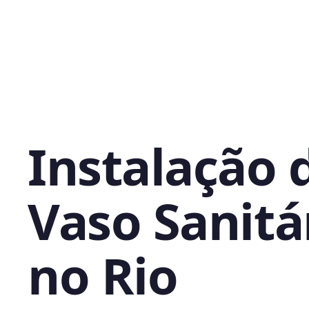
Instalação 
Vaso Sanitá
no Rio