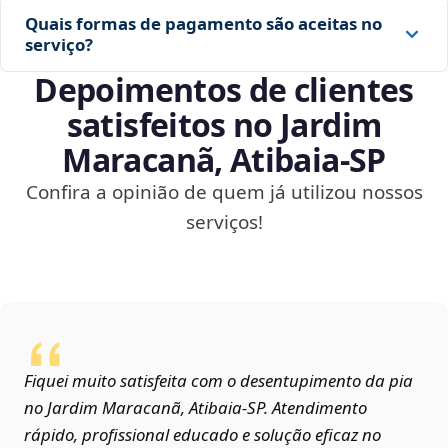
Quais formas de pagamento são aceitas no
serviço?
Depoimentos de clientes
satisfeitos no Jardim
Maracanã, Atibaia‑SP
Confira a opinião de quem já utilizou nossos
serviços!
Fiquei muito satisfeita com o desentupimento da pia
no Jardim Maracanã, Atibaia‑SP. Atendimento
rápido, profissional educado e solução eficaz no