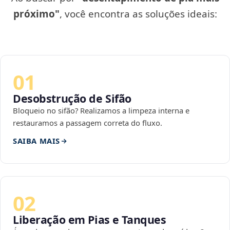
próximo"
, você encontra as soluções ideais:
01
Desobstrução de Sifão
Bloqueio no sifão? Realizamos a limpeza interna e
restauramos a passagem correta do fluxo.
SAIBA MAIS
02
Liberação em Pias e Tanques