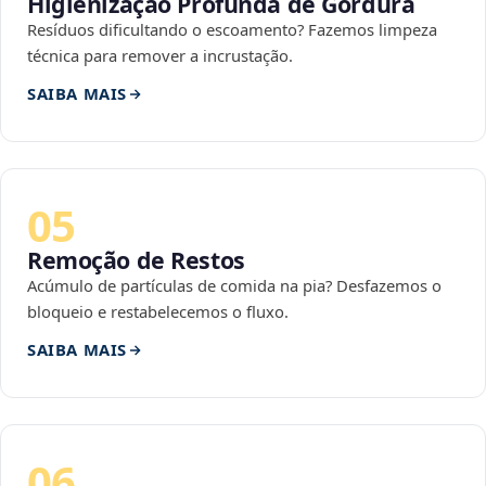
Higienização Profunda de Gordura
Resíduos dificultando o escoamento? Fazemos limpeza
técnica para remover a incrustação.
SAIBA MAIS
05
Remoção de Restos
Acúmulo de partículas de comida na pia? Desfazemos o
bloqueio e restabelecemos o fluxo.
SAIBA MAIS
06