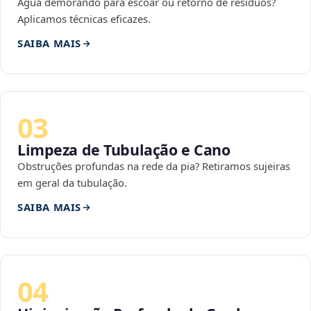
Água demorando para escoar ou retorno de resíduos?
Aplicamos técnicas eficazes.
SAIBA MAIS
03
Limpeza de Tubulação e Cano
Obstruções profundas na rede da pia? Retiramos sujeiras
em geral da tubulação.
SAIBA MAIS
04