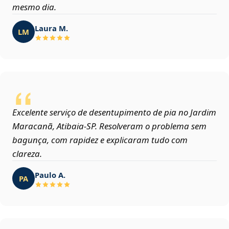
mesmo dia.
Laura M.
LM
Excelente serviço de desentupimento de pia no Jardim
Maracanã, Atibaia‑SP. Resolveram o problema sem
bagunça, com rapidez e explicaram tudo com
clareza.
Paulo A.
PA