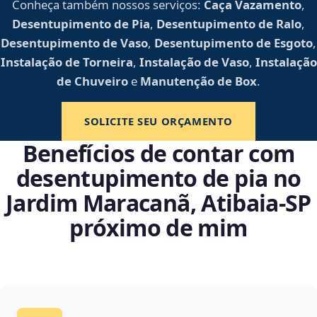
Conheça também nossos serviços:
Caça Vazamento
,
Desentupimento de Pia
,
Desentupimento de Ralo
,
Desentupimento de Vaso
,
Desentupimento de Esgoto
,
Instalação de Torneira
,
Instalação de Vaso
,
Instalação
de Chuveiro
e
Manutenção de Box
.
SOLICITE SEU ORÇAMENTO
Benefícios de contar com
desentupimento de pia no
Jardim Maracanã, Atibaia‑SP
próximo de mim