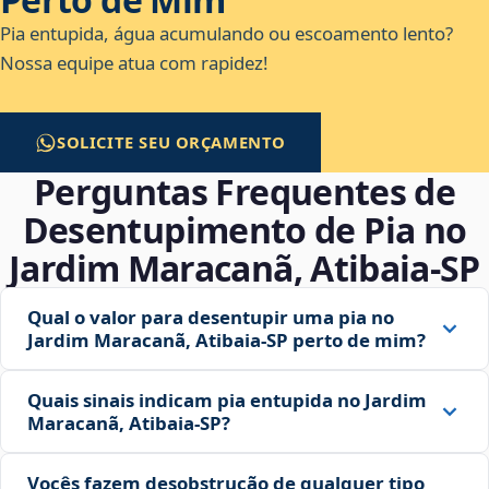
Pia entupida, água acumulando ou escoamento lento?
Nossa equipe atua com rapidez!
SOLICITE SEU ORÇAMENTO
Perguntas Frequentes de
Desentupimento de Pia no
Jardim Maracanã, Atibaia‑SP
Qual o valor para desentupir uma pia no
Jardim Maracanã, Atibaia‑SP perto de mim?
Quais sinais indicam pia entupida no Jardim
Maracanã, Atibaia‑SP?
Vocês fazem desobstrução de qualquer tipo