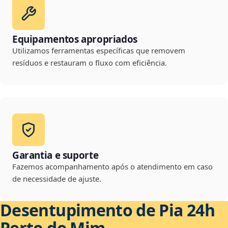
Equipamentos apropriados
Utilizamos ferramentas específicas que removem
resíduos e restauram o fluxo com eficiência.
Garantia e suporte
Fazemos acompanhamento após o atendimento em caso
de necessidade de ajuste.
Desentupimento de Pia 24h
Perto de Mim