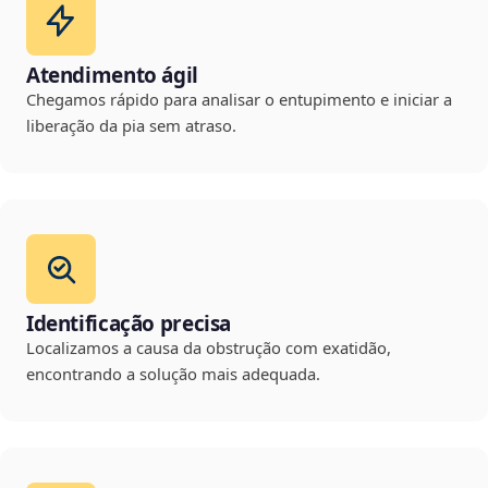
Atendimento ágil
Chegamos rápido para analisar o entupimento e iniciar a
liberação da pia sem atraso.
Identificação precisa
Localizamos a causa da obstrução com exatidão,
encontrando a solução mais adequada.