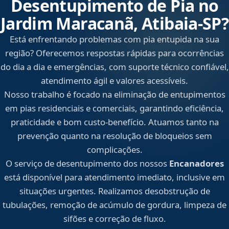
Desentupimento de Pia no
Jardim Maracanã, Atibaia‑SP?
Está enfrentando problemas com pia entupida na sua
região? Oferecemos respostas rápidas para ocorrências
do dia a dia e emergências, com suporte técnico confiável,
atendimento ágil e valores acessíveis.
Nosso trabalho é focado na eliminação de entupimentos
em pias residenciais e comerciais, garantindo eficiência,
praticidade e bom custo-benefício. Atuamos tanto na
prevenção quanto na resolução de bloqueios sem
complicações.
O serviço de desentupimento dos nossos
Encanadores
está disponível para atendimento imediato, inclusive em
situações urgentes. Realizamos desobstrução de
tubulações, remoção de acúmulo de gordura, limpeza de
sifões e correção de fluxo.