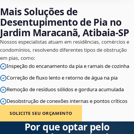
Mais Soluções de
Desentupimento de Pia no
Jardim Maracanã, Atibaia‑SP
Nossos especialistas atuam em residências, comércios e
condomínios, resolvendo diferentes tipos de obstrução
em pias, como:
Inspeção do encanamento da pia e ramais de cozinha
Correção de fluxo lento e retorno de água na pia
Remoção de resíduos sólidos e gordura acumulada
Desobstrução de conexões internas e pontos críticos
SOLICITE SEU ORÇAMENTO
Por que optar pelo