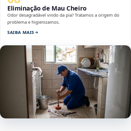
Eliminação de Mau Cheiro
Odor desagradável vindo da pia? Tratamos a origem do
problema e higienizamos.
SAIBA MAIS