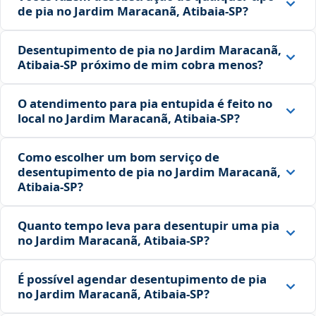
de pia no Jardim Maracanã, Atibaia‑SP?
Desentupimento de pia no Jardim Maracanã,
Atibaia‑SP próximo de mim cobra menos?
O atendimento para pia entupida é feito no
local no Jardim Maracanã, Atibaia‑SP?
Como escolher um bom serviço de
desentupimento de pia no Jardim Maracanã,
Atibaia‑SP?
Quanto tempo leva para desentupir uma pia
no Jardim Maracanã, Atibaia‑SP?
É possível agendar desentupimento de pia
no Jardim Maracanã, Atibaia‑SP?