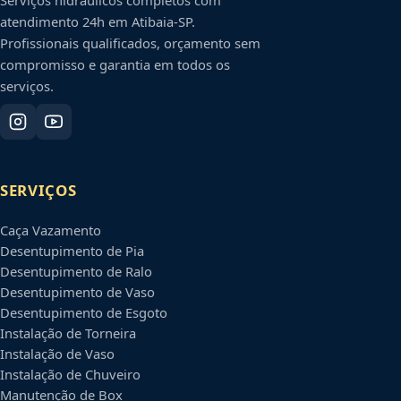
atendimento 24h em
Atibaia
-
SP
.
Profissionais qualificados, orçamento sem
compromisso e garantia em todos os
serviços.
SERVIÇOS
Caça Vazamento
Desentupimento de Pia
Desentupimento de Ralo
Desentupimento de Vaso
Desentupimento de Esgoto
Instalação de Torneira
Instalação de Vaso
Instalação de Chuveiro
Manutenção de Box