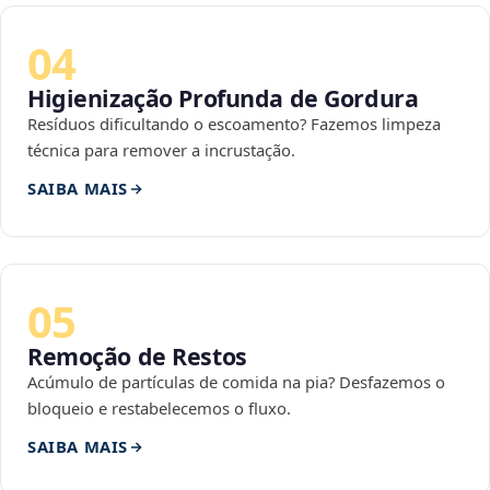
04
Higienização Profunda de Gordura
Resíduos dificultando o escoamento? Fazemos limpeza
técnica para remover a incrustação.
SAIBA MAIS
05
Remoção de Restos
Acúmulo de partículas de comida na pia? Desfazemos o
bloqueio e restabelecemos o fluxo.
SAIBA MAIS