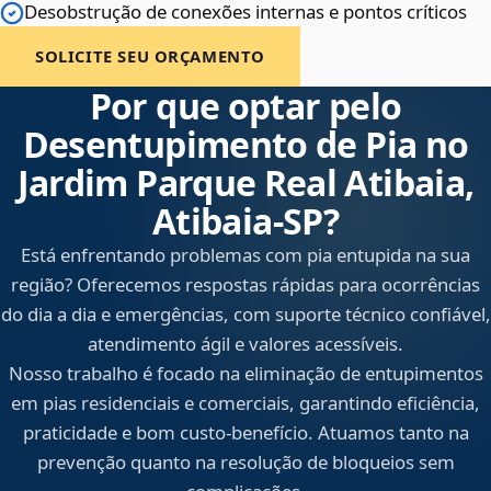
Desobstrução de conexões internas e pontos críticos
SOLICITE SEU ORÇAMENTO
Por que optar pelo
Desentupimento de Pia no
Jardim Parque Real Atibaia,
Atibaia‑SP?
Está enfrentando problemas com pia entupida na sua
região? Oferecemos respostas rápidas para ocorrências
do dia a dia e emergências, com suporte técnico confiável,
atendimento ágil e valores acessíveis.
Nosso trabalho é focado na eliminação de entupimentos
em pias residenciais e comerciais, garantindo eficiência,
praticidade e bom custo-benefício. Atuamos tanto na
prevenção quanto na resolução de bloqueios sem