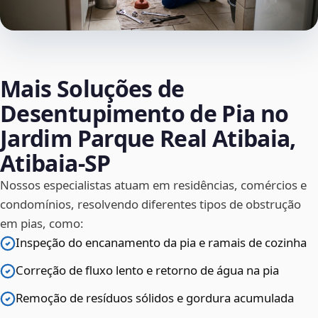
Mais Soluções de
Desentupimento de Pia no
Jardim Parque Real Atibaia,
Atibaia‑SP
Nossos especialistas atuam em residências, comércios e
condomínios, resolvendo diferentes tipos de obstrução
em pias, como:
Inspeção do encanamento da pia e ramais de cozinha
Correção de fluxo lento e retorno de água na pia
Remoção de resíduos sólidos e gordura acumulada