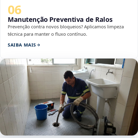
06
Manutenção Preventiva de Ralos
Prevenção contra novos bloqueios? Aplicamos limpeza
técnica para manter o fluxo contínuo.
SAIBA MAIS