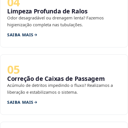
04
Limpeza Profunda de Ralos
Odor desagradável ou drenagem lenta? Fazemos
higienização completa nas tubulações.
SAIBA MAIS
05
Correção de Caixas de Passagem
Acúmulo de detritos impedindo o fluxo? Realizamos a
liberação e estabilizamos o sistema.
SAIBA MAIS