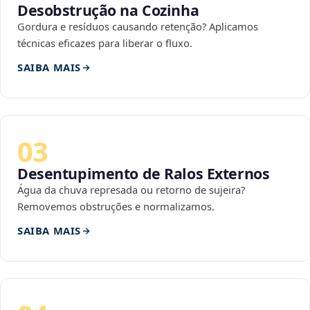
Desobstrução na Cozinha
Gordura e resíduos causando retenção? Aplicamos
técnicas eficazes para liberar o fluxo.
SAIBA MAIS
03
Desentupimento de Ralos Externos
Água da chuva represada ou retorno de sujeira?
Removemos obstruções e normalizamos.
SAIBA MAIS