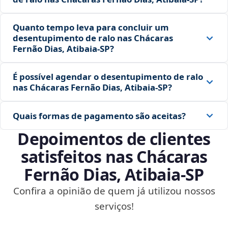
Quanto tempo leva para concluir um
desentupimento de ralo nas Chácaras
Fernão Dias, Atibaia‑SP?
É possível agendar o desentupimento de ralo
nas Chácaras Fernão Dias, Atibaia‑SP?
Quais formas de pagamento são aceitas?
Depoimentos de clientes
satisfeitos nas Chácaras
Fernão Dias, Atibaia‑SP
Confira a opinião de quem já utilizou nossos
serviços!