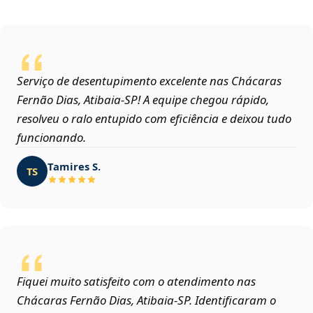
Serviço de desentupimento excelente nas Chácaras
Fernão Dias, Atibaia‑SP! A equipe chegou rápido,
resolveu o ralo entupido com eficiência e deixou tudo
funcionando.
Tamires S.
TS
Fiquei muito satisfeito com o atendimento nas
Chácaras Fernão Dias, Atibaia‑SP. Identificaram o