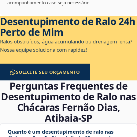
acompanhamento caso seja necessário.
Desentupimento de Ralo 24h
Perto de Mim
Ralos obstruídos, água acumulando ou drenagem lenta?
Nossa equipe soluciona com rapidez!
SOLICITE SEU ORÇAMENTO
Perguntas Frequentes de
Desentupimento de Ralo nas
Chácaras Fernão Dias,
Atibaia‑SP
Quanto é um desentupimento de ralo nas