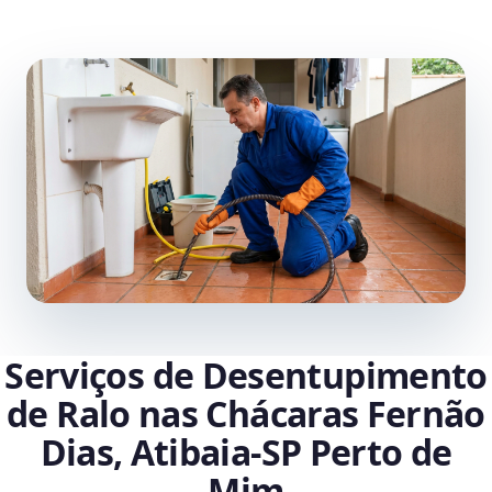
Serviços de Desentupimento
de Ralo nas Chácaras Fernão
Dias, Atibaia‑SP Perto de
Mim