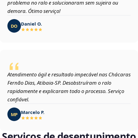
problema no ralo e solucionaram sem sujeira ou
demora. Ótimo serviço!
Daniel O.
DO
Atendimento ágil e resultado impecável nas Chácaras
Fernão Dias, Atibaia‑SP. Desobstruíram o ralo
rapidamente e explicaram todo o processo. Serviço
confiável.
Marcelo P.
MP
Serviços de desentupimento