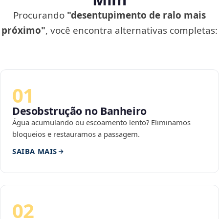
Procurando
"desentupimento de ralo mais
próximo"
, você encontra alternativas completas:
01
Desobstrução no Banheiro
Água acumulando ou escoamento lento? Eliminamos
bloqueios e restauramos a passagem.
SAIBA MAIS
02