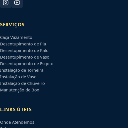
SERVIÇOS
Caça Vazamento
Desentupimento de Pia
Desentupimento de Ralo
Desentupimento de Vaso
Desentupimento de Esgoto
Instalação de Torneira
Instalação de Vaso
Instalação de Chuveiro
Manutenção de Box
LINKS ÚTEIS
Onde Atendemos