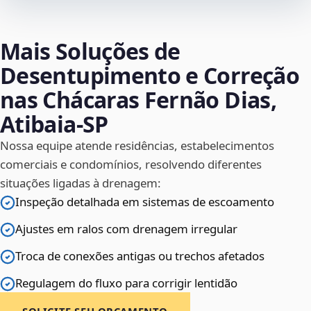
Mais Soluções de
Desentupimento e Correção
nas Chácaras Fernão Dias,
Atibaia‑SP
Nossa equipe atende residências, estabelecimentos
comerciais e condomínios, resolvendo diferentes
situações ligadas à drenagem:
Inspeção detalhada em sistemas de escoamento
Ajustes em ralos com drenagem irregular
Troca de conexões antigas ou trechos afetados
Regulagem do fluxo para corrigir lentidão