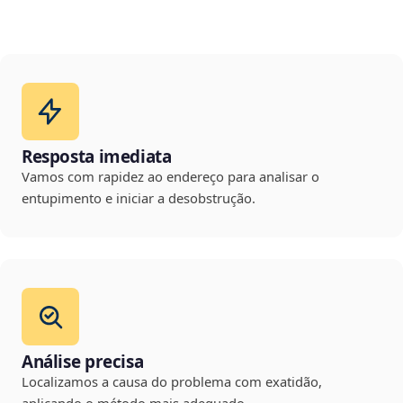
Resposta imediata
Vamos com rapidez ao endereço para analisar o
entupimento e iniciar a desobstrução.
Análise precisa
Localizamos a causa do problema com exatidão,