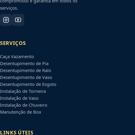
compromisso e garantia em todos os
serviços.
SERVIÇOS
Caça Vazamento
Desentupimento de Pia
Desentupimento de Ralo
Desentupimento de Vaso
Desentupimento de Esgoto
Instalação de Torneira
Instalação de Vaso
Instalação de Chuveiro
Manutenção de Box
LINKS ÚTEIS