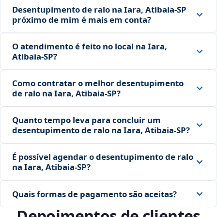
Desentupimento de ralo na Iara, Atibaia‑SP
próximo de mim é mais em conta?
O atendimento é feito no local na Iara,
Atibaia‑SP?
Como contratar o melhor desentupimento
de ralo na Iara, Atibaia‑SP?
Quanto tempo leva para concluir um
desentupimento de ralo na Iara, Atibaia‑SP?
É possível agendar o desentupimento de ralo
na Iara, Atibaia‑SP?
Quais formas de pagamento são aceitas?
Depoimentos de clientes