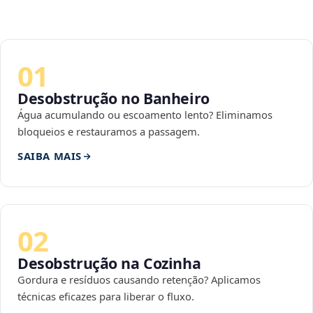
01
Desobstrução no Banheiro
Água acumulando ou escoamento lento? Eliminamos
bloqueios e restauramos a passagem.
SAIBA MAIS
02
Desobstrução na Cozinha
Gordura e resíduos causando retenção? Aplicamos
técnicas eficazes para liberar o fluxo.