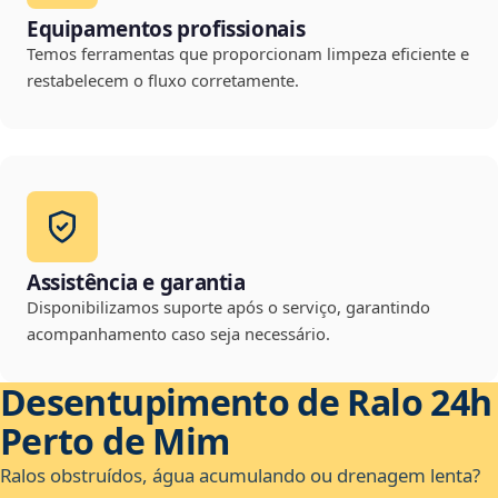
Equipamentos profissionais
Temos ferramentas que proporcionam limpeza eficiente e
restabelecem o fluxo corretamente.
Assistência e garantia
Disponibilizamos suporte após o serviço, garantindo
acompanhamento caso seja necessário.
Desentupimento de Ralo 24h
Perto de Mim
Ralos obstruídos, água acumulando ou drenagem lenta?