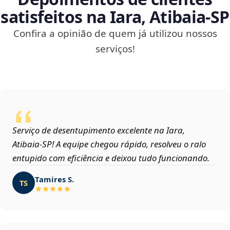
satisfeitos na Iara, Atibaia‑SP
Confira a opinião de quem já utilizou nossos
serviços!
Serviço de desentupimento excelente na Iara,
Atibaia‑SP! A equipe chegou rápido, resolveu o ralo
entupido com eficiência e deixou tudo funcionando.
Tamires S.
TS