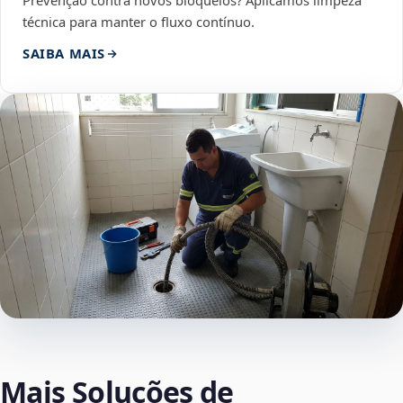
Prevenção contra novos bloqueios? Aplicamos limpeza
técnica para manter o fluxo contínuo.
SAIBA MAIS
Mais Soluções de