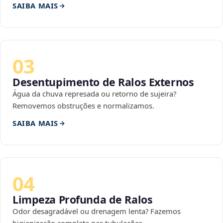
SAIBA MAIS
03
Desentupimento de Ralos Externos
Água da chuva represada ou retorno de sujeira?
Removemos obstruções e normalizamos.
SAIBA MAIS
04
Limpeza Profunda de Ralos
Odor desagradável ou drenagem lenta? Fazemos