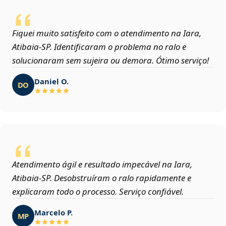
Fiquei muito satisfeito com o atendimento na Iara,
Atibaia‑SP. Identificaram o problema no ralo e
solucionaram sem sujeira ou demora. Ótimo serviço!
Daniel O.
DO
Atendimento ágil e resultado impecável na Iara,
Atibaia‑SP. Desobstruíram o ralo rapidamente e
explicaram todo o processo. Serviço confiável.
Marcelo P.
MP