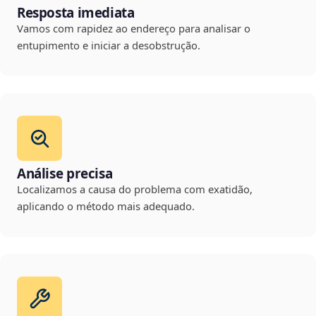
Resposta imediata
Vamos com rapidez ao endereço para analisar o
entupimento e iniciar a desobstrução.
Análise precisa
Localizamos a causa do problema com exatidão,
aplicando o método mais adequado.