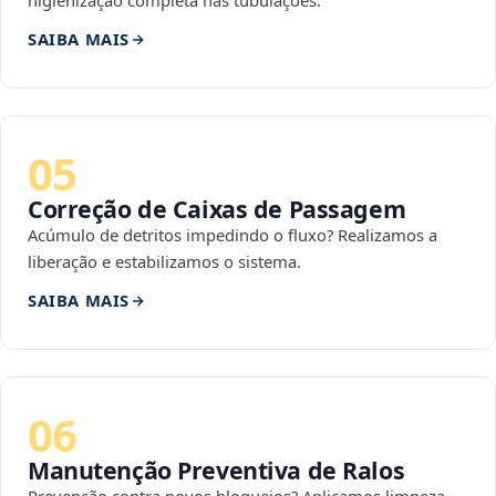
higienização completa nas tubulações.
SAIBA MAIS
05
Correção de Caixas de Passagem
Acúmulo de detritos impedindo o fluxo? Realizamos a
liberação e estabilizamos o sistema.
SAIBA MAIS
06
Manutenção Preventiva de Ralos