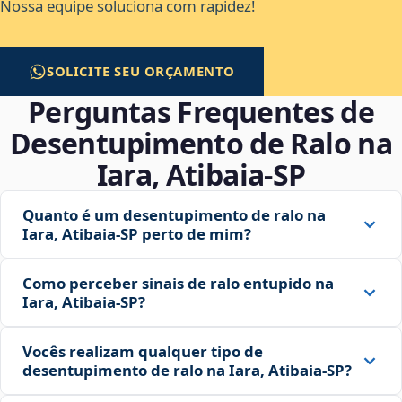
Nossa equipe soluciona com rapidez!
SOLICITE SEU ORÇAMENTO
Perguntas Frequentes de
Desentupimento de Ralo na
Iara, Atibaia‑SP
Quanto é um desentupimento de ralo na
Iara, Atibaia‑SP perto de mim?
Como perceber sinais de ralo entupido na
Iara, Atibaia‑SP?
Vocês realizam qualquer tipo de
desentupimento de ralo na Iara, Atibaia‑SP?