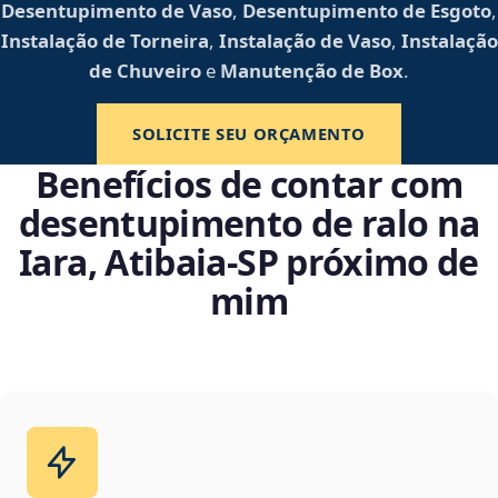
Desentupimento de Vaso
,
Desentupimento de Esgoto
,
Instalação de Torneira
,
Instalação de Vaso
,
Instalação
de Chuveiro
e
Manutenção de Box
.
SOLICITE SEU ORÇAMENTO
Benefícios de contar com
desentupimento de ralo na
Iara, Atibaia‑SP próximo de
mim