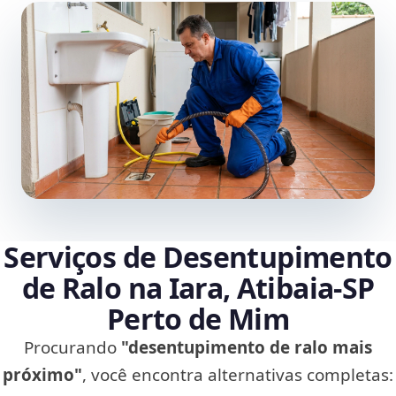
Serviços de Desentupimento
de Ralo na Iara, Atibaia‑SP
Perto de Mim
Procurando
"desentupimento de ralo mais
próximo"
, você encontra alternativas completas: