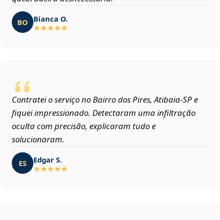
Bianca O.
BO
Contratei o serviço no Bairro dos Pires, Atibaia‑SP e
fiquei impressionado. Detectaram uma infiltração
oculta com precisão, explicaram tudo e
solucionaram.
Edgar S.
ES