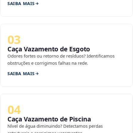
SAIBA MAIS
03
Caça Vazamento de Esgoto
Odores fortes ou retorno de resíduos? Identificamos
obstruções e corrigimos falhas na rede.
SAIBA MAIS
04
Caça Vazamento de Piscina
Nível de água diminuindo? Detectamos perdas