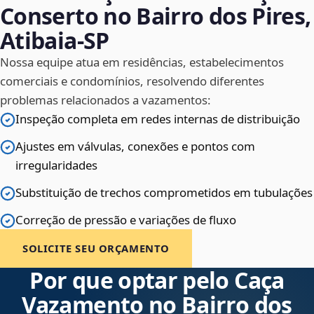
Conserto no Bairro dos Pires,
Atibaia‑SP
Nossa equipe atua em residências, estabelecimentos
comerciais e condomínios, resolvendo diferentes
problemas relacionados a vazamentos:
Inspeção completa em redes internas de distribuição
Ajustes em válvulas, conexões e pontos com
irregularidades
Substituição de trechos comprometidos em tubulações
Correção de pressão e variações de fluxo
SOLICITE SEU ORÇAMENTO
Por que optar pelo Caça
Vazamento no Bairro dos