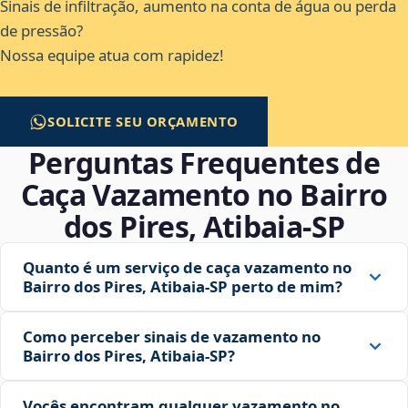
Sinais de infiltração, aumento na conta de água ou perda
de pressão?
Nossa equipe atua com rapidez!
SOLICITE SEU ORÇAMENTO
Perguntas Frequentes de
Caça Vazamento no Bairro
dos Pires, Atibaia‑SP
Quanto é um serviço de caça vazamento no
Bairro dos Pires, Atibaia‑SP perto de mim?
Como perceber sinais de vazamento no
Bairro dos Pires, Atibaia‑SP?
Vocês encontram qualquer vazamento no