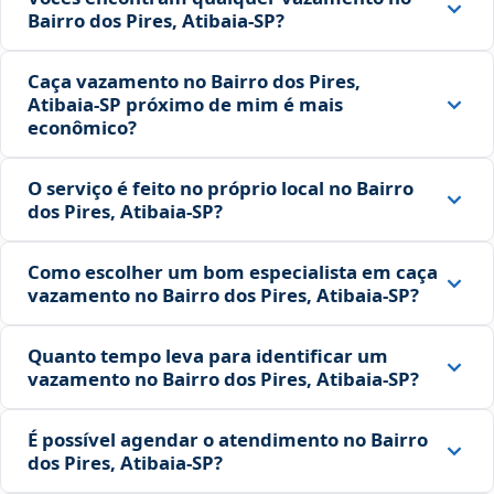
Bairro dos Pires, Atibaia‑SP?
Caça vazamento no Bairro dos Pires,
Atibaia‑SP próximo de mim é mais
econômico?
O serviço é feito no próprio local no Bairro
dos Pires, Atibaia‑SP?
Como escolher um bom especialista em caça
vazamento no Bairro dos Pires, Atibaia‑SP?
Quanto tempo leva para identificar um
vazamento no Bairro dos Pires, Atibaia‑SP?
É possível agendar o atendimento no Bairro
dos Pires, Atibaia‑SP?