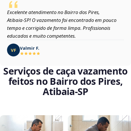
Excelente atendimento no Bairro dos Pires,
Atibaia‑SP! O vazamento foi encontrado em pouco
tempo e corrigido de forma limpa. Profissionais
educados e muito competentes.
Valmir F.
VF
Serviços de caça vazamento
feitos no Bairro dos Pires,
Atibaia‑SP