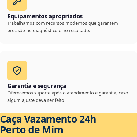
Equipamentos apropriados
Trabalhamos com recursos modernos que garantem
precisão no diagnóstico e no resultado.
Garantia e segurança
Oferecemos suporte após o atendimento e garantia, caso
algum ajuste deva ser feito.
Caça Vazamento 24h
Perto de Mim