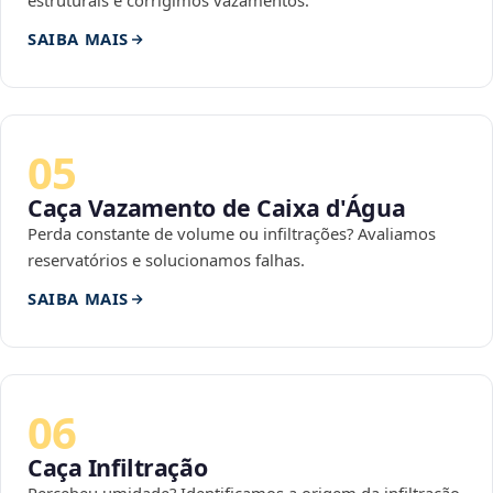
estruturais e corrigimos vazamentos.
SAIBA MAIS
05
Caça Vazamento de Caixa d'Água
Perda constante de volume ou infiltrações? Avaliamos
reservatórios e solucionamos falhas.
SAIBA MAIS
06
Caça Infiltração