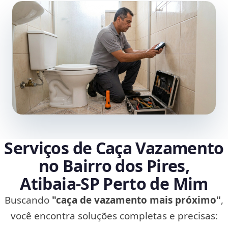
Serviços de Caça Vazamento
no Bairro dos Pires,
Atibaia‑SP Perto de Mim
Buscando
"caça de vazamento mais próximo"
,
você encontra soluções completas e precisas: