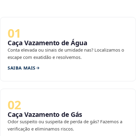
01
Caça Vazamento de Água
Conta elevada ou sinais de umidade nas? Localizamos o
escape com exatidão e resolvemos.
SAIBA MAIS
02
Caça Vazamento de Gás
Odor suspeito ou suspeita de perda de gás? Fazemos a
verificação e eliminamos riscos.