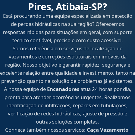
Pires, Atibaia‑SP?
Está procurando uma equipe especializada em detecção
de perdas hidráulicas na sua região? Oferecemos
respostas rápidas para situações em geral, com suporte
técnico confiável, preciso e com custo acessível.
Somos referência em serviços de localização de
vazamentos e correções estruturais em imóveis da
região. Nosso objetivo é garantir rapidez, segurança e
excelente relação entre qualidade e investimento, tanto na
prevenção quanto na solução de problemas já existentes.
A nossa equipe de
Encanadores
atua 24 horas por dia,
pronta para atender ocorrências urgentes. Realizamos
identificação de infiltrações, reparos em tubulações,
verificação de redes hidráulicas, ajuste de pressão e
outras soluções completas.
Conheça também nossos serviços:
Caça Vazamento
,