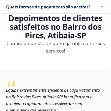
Quais formas de pagamento são aceitas?
Depoimentos de clientes
satisfeitos no Bairro dos
Pires, Atibaia‑SP
Confira a opinião de quem já utilizou nossos
serviços!
Equipe extremamente eficiente de caça vazamento
no Bairro dos Pires, Atibaia‑SP! Identificaram o
problema rapidamente e resolveram sem
quebradeira desnecessária.