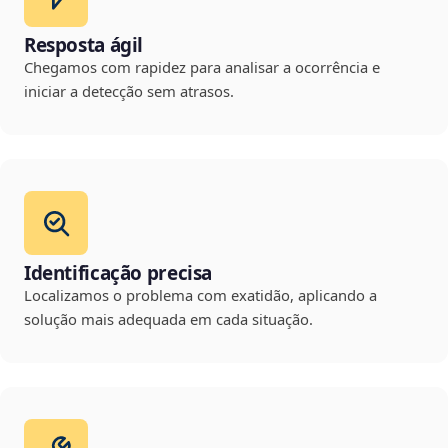
Resposta ágil
Chegamos com rapidez para analisar a ocorrência e
iniciar a detecção sem atrasos.
Identificação precisa
Localizamos o problema com exatidão, aplicando a
solução mais adequada em cada situação.