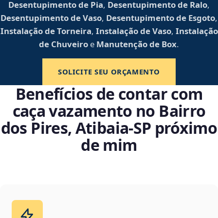
Desentupimento de Pia
,
Desentupimento de Ralo
,
Desentupimento de Vaso
,
Desentupimento de Esgoto
,
Instalação de Torneira
,
Instalação de Vaso
,
Instalação
de Chuveiro
e
Manutenção de Box
.
SOLICITE SEU ORÇAMENTO
Benefícios de contar com
caça vazamento no Bairro
dos Pires, Atibaia‑SP próximo
de mim