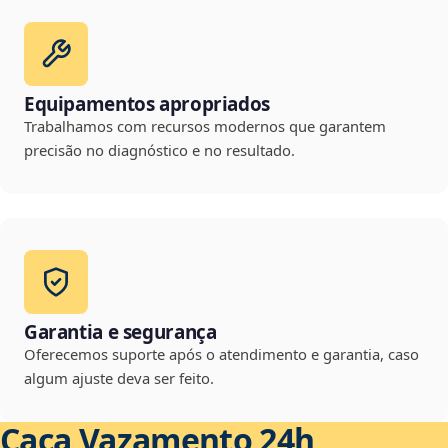
Equipamentos apropriados
Trabalhamos com recursos modernos que garantem
precisão no diagnóstico e no resultado.
Garantia e segurança
Oferecemos suporte após o atendimento e garantia, caso
algum ajuste deva ser feito.
Caça Vazamento 24h