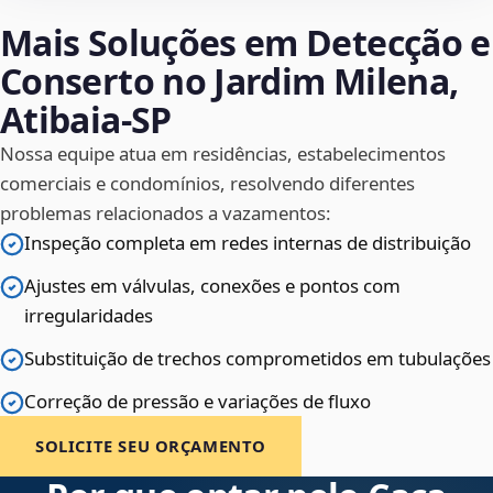
Mais Soluções em Detecção e
Conserto no Jardim Milena,
Atibaia‑SP
Nossa equipe atua em residências, estabelecimentos
comerciais e condomínios, resolvendo diferentes
problemas relacionados a vazamentos:
Inspeção completa em redes internas de distribuição
Ajustes em válvulas, conexões e pontos com
irregularidades
Substituição de trechos comprometidos em tubulações
Correção de pressão e variações de fluxo
SOLICITE SEU ORÇAMENTO