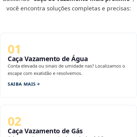
você encontra soluções completas e precisas:
01
Caça Vazamento de Água
Conta elevada ou sinais de umidade nas? Localizamos o
escape com exatidão e resolvemos.
SAIBA MAIS
02
Caça Vazamento de Gás