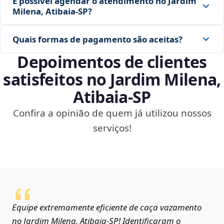
É possível agendar o atendimento no Jardim
Milena, Atibaia‑SP?
Quais formas de pagamento são aceitas?
Depoimentos de clientes
satisfeitos no Jardim Milena,
Atibaia‑SP
Confira a opinião de quem já utilizou nossos
serviços!
Equipe extremamente eficiente de caça vazamento
no Jardim Milena, Atibaia‑SP! Identificaram o