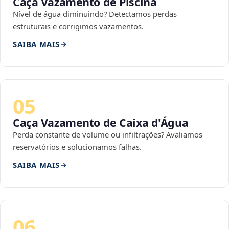
Caça Vazamento de Piscina
Nível de água diminuindo? Detectamos perdas
estruturais e corrigimos vazamentos.
SAIBA MAIS
05
Caça Vazamento de Caixa d'Água
Perda constante de volume ou infiltrações? Avaliamos
reservatórios e solucionamos falhas.
SAIBA MAIS
06