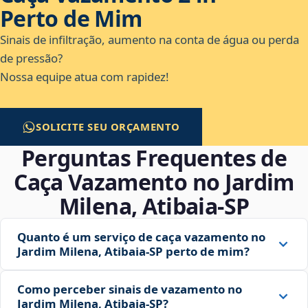
Perto de Mim
Sinais de infiltração, aumento na conta de água ou perda
de pressão?
Nossa equipe atua com rapidez!
SOLICITE SEU ORÇAMENTO
Perguntas Frequentes de
Caça Vazamento no Jardim
Milena, Atibaia‑SP
Quanto é um serviço de caça vazamento no
Jardim Milena, Atibaia‑SP perto de mim?
Como perceber sinais de vazamento no
Jardim Milena, Atibaia‑SP?