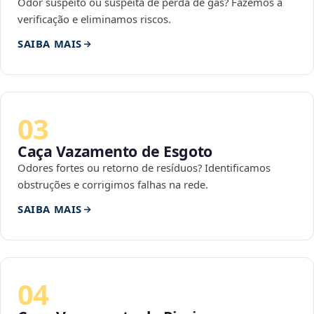
Odor suspeito ou suspeita de perda de gás? Fazemos a
verificação e eliminamos riscos.
SAIBA MAIS
03
Caça Vazamento de Esgoto
Odores fortes ou retorno de resíduos? Identificamos
obstruções e corrigimos falhas na rede.
SAIBA MAIS
04