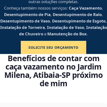
outras soluções completas.
Conheça também nossos serviços:
Caça Vazamento
,
Desentupimento de Pia
,
Desentupimento de Ralo
,
Desentupimento de Vaso
,
Desentupimento de Esgoto
,
Instalação de Torneira
,
Instalação de Vaso
,
Instalação
de Chuveiro
e
Manutenção de Box
.
SOLICITE SEU ORÇAMENTO
Benefícios de contar com
caça vazamento no Jardim
Milena, Atibaia‑SP próximo
de mim