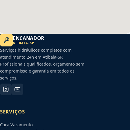
ENCANADOR
ATIBAIA
-
SP
Serviços hidráulicos completos com
atendimento 24h em
Atibaia
-
SP
.
Profissionais qualificados, orçamento sem
compromisso e garantia em todos os
serviços.
SERVIÇOS
Caça Vazamento