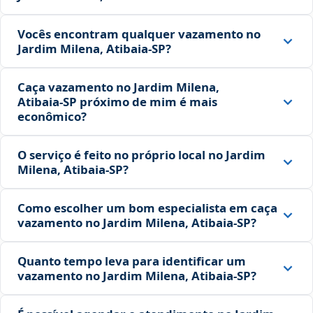
Vocês encontram qualquer vazamento no
Jardim Milena, Atibaia‑SP?
Caça vazamento no Jardim Milena,
Atibaia‑SP próximo de mim é mais
econômico?
O serviço é feito no próprio local no Jardim
Milena, Atibaia‑SP?
Como escolher um bom especialista em caça
vazamento no Jardim Milena, Atibaia‑SP?
Quanto tempo leva para identificar um
vazamento no Jardim Milena, Atibaia‑SP?