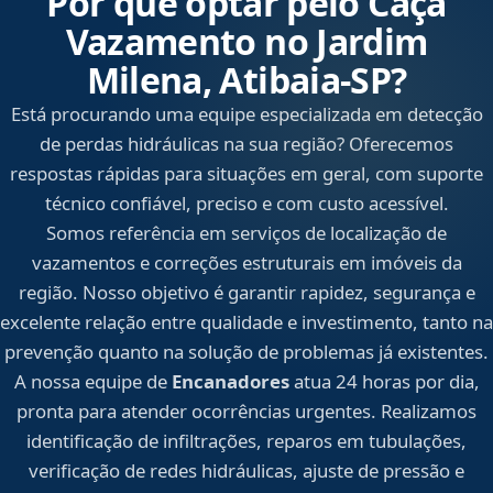
Por que optar pelo Caça
Vazamento no Jardim
Milena, Atibaia‑SP?
Está procurando uma equipe especializada em detecção
de perdas hidráulicas na sua região? Oferecemos
respostas rápidas para situações em geral, com suporte
técnico confiável, preciso e com custo acessível.
Somos referência em serviços de localização de
vazamentos e correções estruturais em imóveis da
região. Nosso objetivo é garantir rapidez, segurança e
excelente relação entre qualidade e investimento, tanto na
prevenção quanto na solução de problemas já existentes.
A nossa equipe de
Encanadores
atua 24 horas por dia,
pronta para atender ocorrências urgentes. Realizamos
identificação de infiltrações, reparos em tubulações,
verificação de redes hidráulicas, ajuste de pressão e