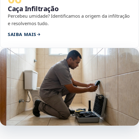
Caça Infiltração
Percebeu umidade? Identificamos a origem da infiltração
e resolvemos tudo.
SAIBA MAIS