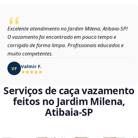
Excelente atendimento no Jardim Milena, Atibaia‑SP!
O vazamento foi encontrado em pouco tempo e
corrigido de forma limpa. Profissionais educados e
muito competentes.
Valmir F.
VF
Serviços de caça vazamento
feitos no Jardim Milena,
Atibaia‑SP