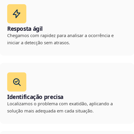
Resposta ágil
Chegamos com rapidez para analisar a ocorrência e
iniciar a detecção sem atrasos.
Identificação precisa
Localizamos o problema com exatidão, aplicando a
solução mais adequada em cada situação.