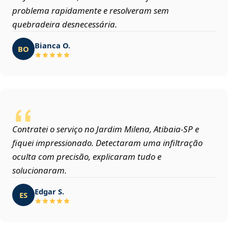
problema rapidamente e resolveram sem
quebradeira desnecessária.
Bianca O.
BO
Contratei o serviço no Jardim Milena, Atibaia‑SP e
fiquei impressionado. Detectaram uma infiltração
oculta com precisão, explicaram tudo e
solucionaram.
Edgar S.
ES