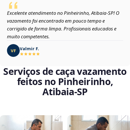
Excelente atendimento no Pinheirinho, Atibaia‑SP! O
vazamento foi encontrado em pouco tempo e
corrigido de forma limpa. Profissionais educados e
muito competentes.
Valmir F.
VF
Serviços de caça vazamento
feitos no Pinheirinho,
Atibaia‑SP