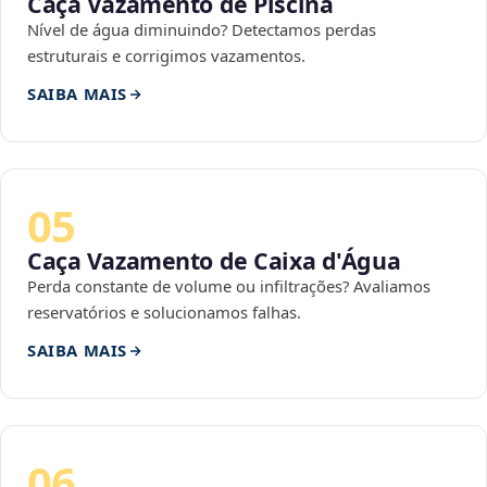
Caça Vazamento de Piscina
Nível de água diminuindo? Detectamos perdas
estruturais e corrigimos vazamentos.
SAIBA MAIS
05
Caça Vazamento de Caixa d'Água
Perda constante de volume ou infiltrações? Avaliamos
reservatórios e solucionamos falhas.
SAIBA MAIS
06