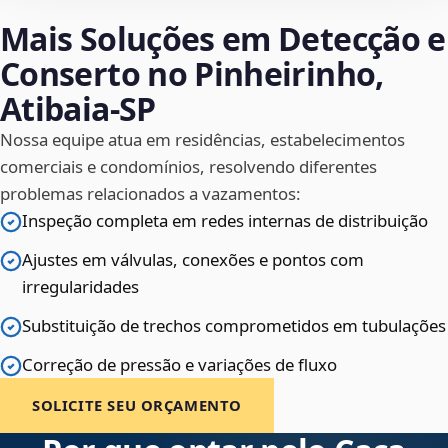
Mais Soluções em Detecção e
Conserto no Pinheirinho,
Atibaia‑SP
Nossa equipe atua em residências, estabelecimentos
comerciais e condomínios, resolvendo diferentes
problemas relacionados a vazamentos:
Inspeção completa em redes internas de distribuição
Ajustes em válvulas, conexões e pontos com
irregularidades
Substituição de trechos comprometidos em tubulações
Correção de pressão e variações de fluxo
SOLICITE SEU ORÇAMENTO