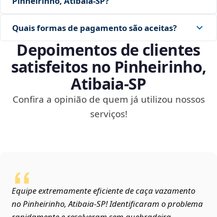
Pinheirinho, Atibaia‑SP?
Quais formas de pagamento são aceitas?
Depoimentos de clientes
satisfeitos no Pinheirinho,
Atibaia‑SP
Confira a opinião de quem já utilizou nossos
serviços!
Equipe extremamente eficiente de caça vazamento
no Pinheirinho, Atibaia‑SP! Identificaram o problema
rapidamente e resolveram sem quebradeira