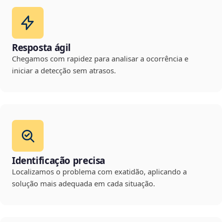
Resposta ágil
Chegamos com rapidez para analisar a ocorrência e
iniciar a detecção sem atrasos.
Identificação precisa
Localizamos o problema com exatidão, aplicando a
solução mais adequada em cada situação.