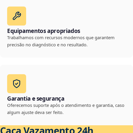
Equipamentos apropriados
Trabalhamos com recursos modernos que garantem
precisão no diagnóstico e no resultado.
Garantia e segurança
Oferecemos suporte após o atendimento e garantia, caso
algum ajuste deva ser feito.
Caça Vazamento 24h