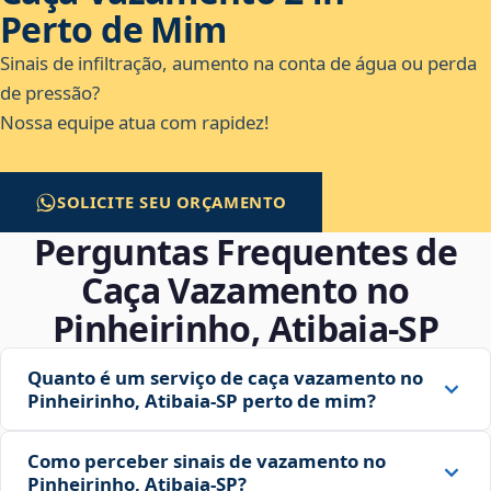
Perto de Mim
Sinais de infiltração, aumento na conta de água ou perda
de pressão?
Nossa equipe atua com rapidez!
SOLICITE SEU ORÇAMENTO
Perguntas Frequentes de
Caça Vazamento no
Pinheirinho, Atibaia‑SP
Quanto é um serviço de caça vazamento no
Pinheirinho, Atibaia‑SP perto de mim?
Como perceber sinais de vazamento no
Pinheirinho, Atibaia‑SP?