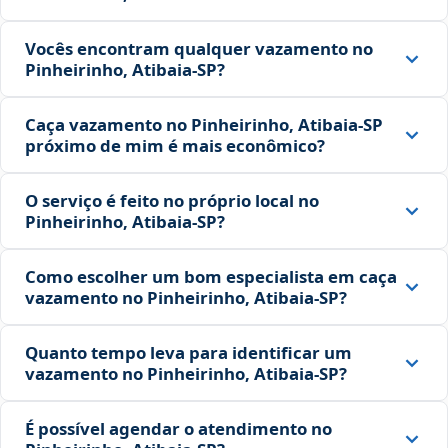
Vocês encontram qualquer vazamento no
Pinheirinho, Atibaia‑SP?
Caça vazamento no Pinheirinho, Atibaia‑SP
próximo de mim é mais econômico?
O serviço é feito no próprio local no
Pinheirinho, Atibaia‑SP?
Como escolher um bom especialista em caça
vazamento no Pinheirinho, Atibaia‑SP?
Quanto tempo leva para identificar um
vazamento no Pinheirinho, Atibaia‑SP?
É possível agendar o atendimento no