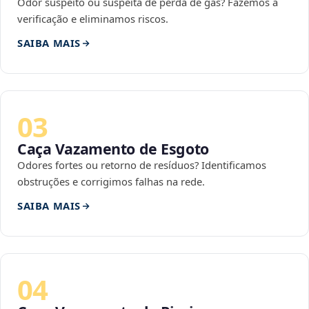
Odor suspeito ou suspeita de perda de gás? Fazemos a
verificação e eliminamos riscos.
SAIBA MAIS
03
Caça Vazamento de Esgoto
Odores fortes ou retorno de resíduos? Identificamos
obstruções e corrigimos falhas na rede.
SAIBA MAIS
04