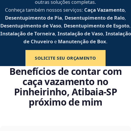
outras soluções completas.
Conheça também nossos serviços:
Caça Vazamento
,
Desentupimento de Pia
,
Desentupimento de Ralo
,
Desentupimento de Vaso
,
Desentupimento de Esgoto
,
Instalação de Torneira
,
Instalação de Vaso
,
Instalação
de Chuveiro
e
Manutenção de Box
.
SOLICITE SEU ORÇAMENTO
Benefícios de contar com
caça vazamento no
Pinheirinho, Atibaia‑SP
próximo de mim