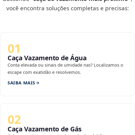
você encontra soluções completas e precisas:
01
Caça Vazamento de Água
Conta elevada ou sinais de umidade nas? Localizamos o
escape com exatidão e resolvemos.
SAIBA MAIS
02
Caça Vazamento de Gás