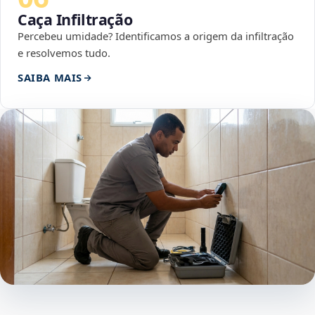
Caça Infiltração
Percebeu umidade? Identificamos a origem da infiltração
e resolvemos tudo.
SAIBA MAIS