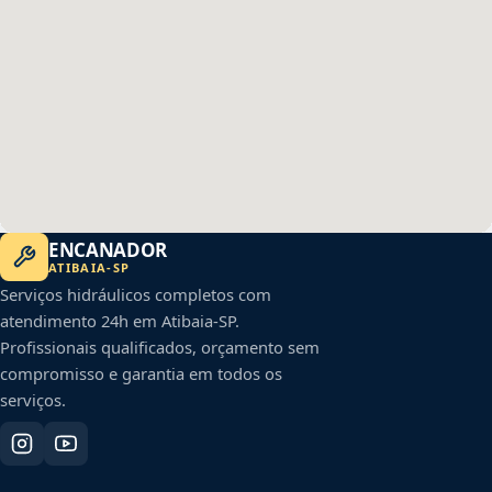
ENCANADOR
ATIBAIA
-
SP
Serviços hidráulicos completos com
atendimento 24h em
Atibaia
-
SP
.
Profissionais qualificados, orçamento sem
compromisso e garantia em todos os
serviços.