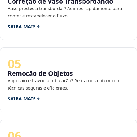
Correção de Vaso Transbordando
Vaso prestes a transbordar? Agimos rapidamente para
conter e restabelecer o fluxo.
SAIBA MAIS
05
Remoção de Objetos
Algo caiu e travou a tubulação? Retiramos o item com
técnicas seguras e eficientes.
SAIBA MAIS
06