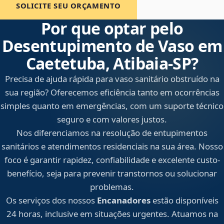
SOLICITE SEU ORÇAMENTO
Por que optar pelo
Desentupimento de Vaso em
Caetetuba, Atibaia‑SP?
Precisa de ajuda rápida para vaso sanitário obstruído na
sua região? Oferecemos eficiência tanto em ocorrências
simples quanto em emergências, com um suporte técnico
seguro e com valores justos.
Nos diferenciamos na resolução de entupimentos
sanitários e atendimentos residenciais na sua área. Nosso
foco é garantir rapidez, confiabilidade e excelente custo-
benefício, seja para prevenir transtornos ou solucionar
problemas.
Os serviços dos nossos
Encanadores
estão disponíveis
24 horas, inclusive em situações urgentes. Atuamos na