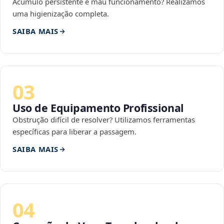
Acúmulo persistente e mau funcionamento? Realizamos
uma higienização completa.
SAIBA MAIS
03
Uso de Equipamento Profissional
Obstrução difícil de resolver? Utilizamos ferramentas
específicas para liberar a passagem.
SAIBA MAIS
04