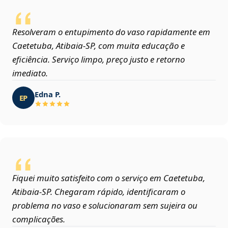
Resolveram o entupimento do vaso rapidamente em
Caetetuba, Atibaia‑SP, com muita educação e
eficiência. Serviço limpo, preço justo e retorno
imediato.
Edna P.
EP
Fiquei muito satisfeito com o serviço em Caetetuba,
Atibaia‑SP. Chegaram rápido, identificaram o
problema no vaso e solucionaram sem sujeira ou
complicações.