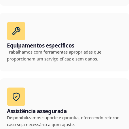
Equipamentos específicos
Trabalhamos com ferramentas apropriadas que
proporcionam um serviço eficaz e sem danos.
Assistência assegurada
Disponibilizamos suporte e garantia, oferecendo retorno
caso seja necessário algum ajuste.