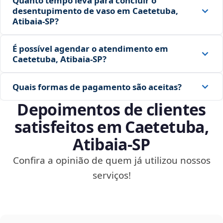
Quanto tempo leva para concluir o
desentupimento de vaso em Caetetuba,
Atibaia‑SP?
É possível agendar o atendimento em
Caetetuba, Atibaia‑SP?
Quais formas de pagamento são aceitas?
Depoimentos de clientes
satisfeitos em Caetetuba,
Atibaia‑SP
Confira a opinião de quem já utilizou nossos
serviços!