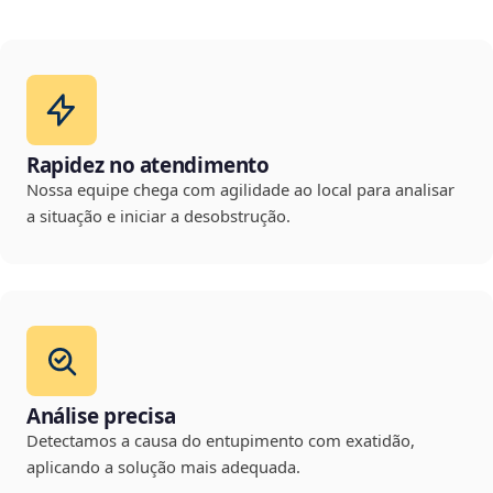
Rapidez no atendimento
Nossa equipe chega com agilidade ao local para analisar
a situação e iniciar a desobstrução.
Análise precisa
Detectamos a causa do entupimento com exatidão,
aplicando a solução mais adequada.