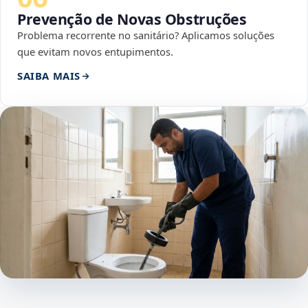
Prevenção de Novas Obstruções
Problema recorrente no sanitário? Aplicamos soluções
que evitam novos entupimentos.
SAIBA MAIS