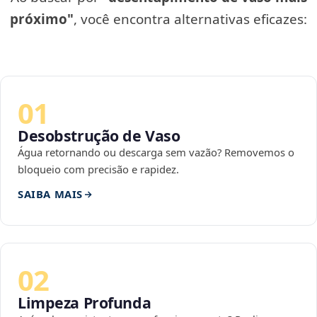
próximo"
, você encontra alternativas eficazes:
01
Desobstrução de Vaso
Água retornando ou descarga sem vazão? Removemos o
bloqueio com precisão e rapidez.
SAIBA MAIS
02
Limpeza Profunda