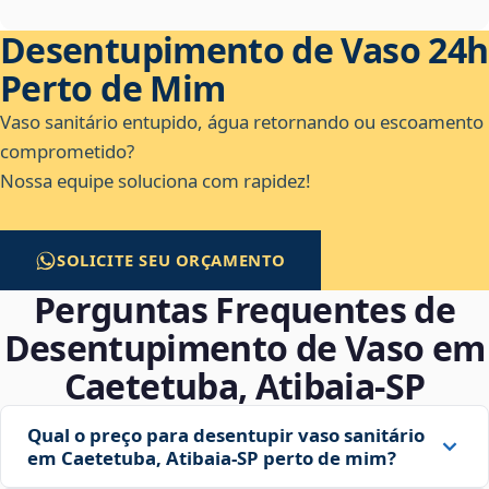
Desentupimento de Vaso 24h
Perto de Mim
Vaso sanitário entupido, água retornando ou escoamento
comprometido?
Nossa equipe soluciona com rapidez!
SOLICITE SEU ORÇAMENTO
Perguntas Frequentes de
Desentupimento de Vaso em
Caetetuba, Atibaia‑SP
Qual o preço para desentupir vaso sanitário
em Caetetuba, Atibaia‑SP perto de mim?