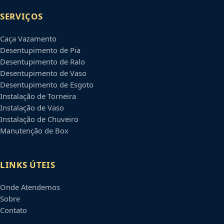
SERVIÇOS
Caça Vazamento
Desentupimento de Pia
Desentupimento de Ralo
Desentupimento de Vaso
Desentupimento de Esgoto
Instalação de Torneira
Instalação de Vaso
Instalação de Chuveiro
Manutenção de Box
LINKS ÚTEIS
Onde Atendemos
Sobre
Contato