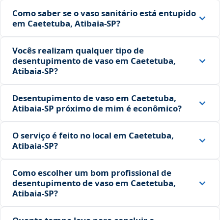
Como saber se o vaso sanitário está entupido
em Caetetuba, Atibaia‑SP?
Vocês realizam qualquer tipo de
desentupimento de vaso em Caetetuba,
Atibaia‑SP?
Desentupimento de vaso em Caetetuba,
Atibaia‑SP próximo de mim é econômico?
O serviço é feito no local em Caetetuba,
Atibaia‑SP?
Como escolher um bom profissional de
desentupimento de vaso em Caetetuba,
Atibaia‑SP?