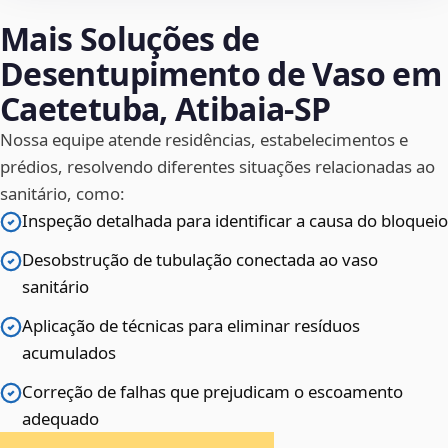
Mais Soluções de
Desentupimento de Vaso em
Caetetuba, Atibaia‑SP
Nossa equipe atende residências, estabelecimentos e
prédios, resolvendo diferentes situações relacionadas ao
sanitário, como:
Inspeção detalhada para identificar a causa do bloqueio
Desobstrução de tubulação conectada ao vaso
sanitário
Aplicação de técnicas para eliminar resíduos
acumulados
Correção de falhas que prejudicam o escoamento
adequado