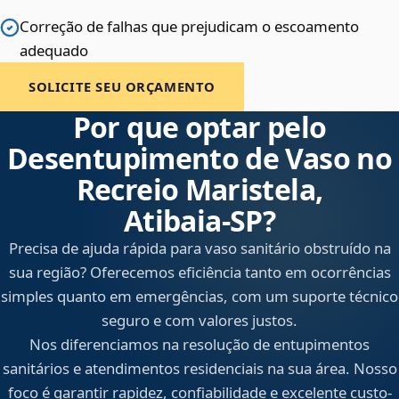
Correção de falhas que prejudicam o escoamento
adequado
SOLICITE SEU ORÇAMENTO
Por que optar pelo
Desentupimento de Vaso no
Recreio Maristela,
Atibaia‑SP?
Precisa de ajuda rápida para vaso sanitário obstruído na
sua região? Oferecemos eficiência tanto em ocorrências
simples quanto em emergências, com um suporte técnico
seguro e com valores justos.
Nos diferenciamos na resolução de entupimentos
sanitários e atendimentos residenciais na sua área. Nosso
foco é garantir rapidez, confiabilidade e excelente custo-