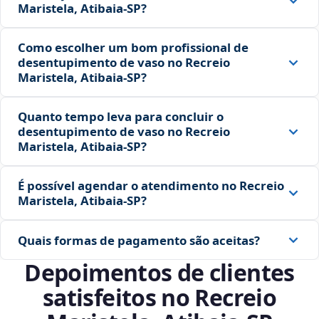
Maristela, Atibaia‑SP?
Como escolher um bom profissional de
desentupimento de vaso no Recreio
Maristela, Atibaia‑SP?
Quanto tempo leva para concluir o
desentupimento de vaso no Recreio
Maristela, Atibaia‑SP?
É possível agendar o atendimento no Recreio
Maristela, Atibaia‑SP?
Quais formas de pagamento são aceitas?
Depoimentos de clientes
satisfeitos no Recreio