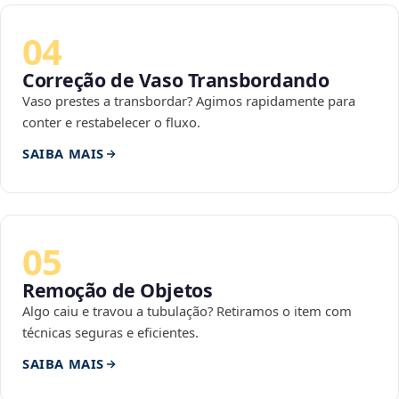
04
Correção de Vaso Transbordando
Vaso prestes a transbordar? Agimos rapidamente para
conter e restabelecer o fluxo.
SAIBA MAIS
05
Remoção de Objetos
Algo caiu e travou a tubulação? Retiramos o item com
técnicas seguras e eficientes.
SAIBA MAIS