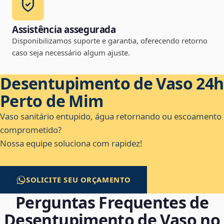
Assistência assegurada
Disponibilizamos suporte e garantia, oferecendo retorno
caso seja necessário algum ajuste.
Desentupimento de Vaso 24h
Perto de Mim
Vaso sanitário entupido, água retornando ou escoamento
comprometido?
Nossa equipe soluciona com rapidez!
SOLICITE SEU ORÇAMENTO
Perguntas Frequentes de
Desentupimento de Vaso no