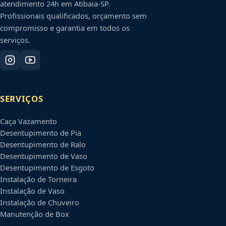
atendimento 24h em
Atibaia
-
SP
.
Profissionais qualificados, orçamento sem
compromisso e garantia em todos os
serviços.
SERVIÇOS
Caça Vazamento
Desentupimento de Pia
Desentupimento de Ralo
Desentupimento de Vaso
Desentupimento de Esgoto
Instalação de Torneira
Instalação de Vaso
Instalação de Chuveiro
Manutenção de Box