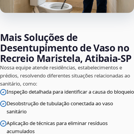
Mais Soluções de
Desentupimento de Vaso no
Recreio Maristela, Atibaia‑SP
Nossa equipe atende residências, estabelecimentos e
prédios, resolvendo diferentes situações relacionadas ao
sanitário, como:
Inspeção detalhada para identificar a causa do bloqueio
Desobstrução de tubulação conectada ao vaso
sanitário
Aplicação de técnicas para eliminar resíduos
acumulados