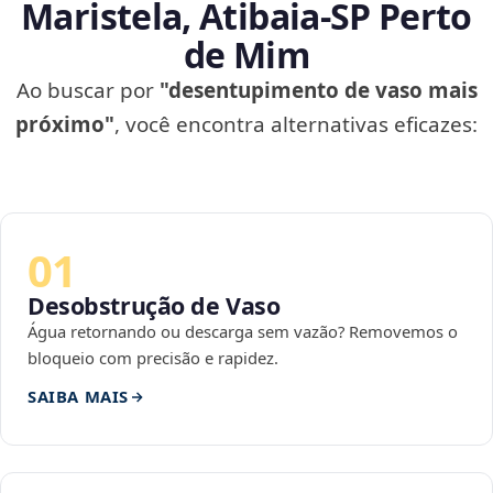
Maristela, Atibaia‑SP Perto
de Mim
Ao buscar por
"desentupimento de vaso mais
próximo"
, você encontra alternativas eficazes:
01
Desobstrução de Vaso
Água retornando ou descarga sem vazão? Removemos o
bloqueio com precisão e rapidez.
SAIBA MAIS