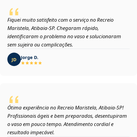
Fiquei muito satisfeito com o serviço no Recreio
Maristela, Atibaia‑SP. Chegaram rápido,
identificaram o problema no vaso e solucionaram
sem sujeira ou complicações.
Jorge D.
JD
Ótima experiência no Recreio Maristela, Atibaia‑SP!
Profissionais ágeis e bem preparados, desentupiram
o vaso em pouco tempo. Atendimento cordial e
resultado impecável.