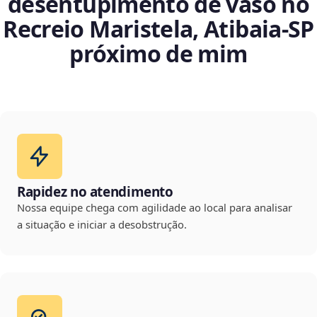
desentupimento de vaso no
Recreio Maristela, Atibaia‑SP
próximo de mim
Rapidez no atendimento
Nossa equipe chega com agilidade ao local para analisar
a situação e iniciar a desobstrução.