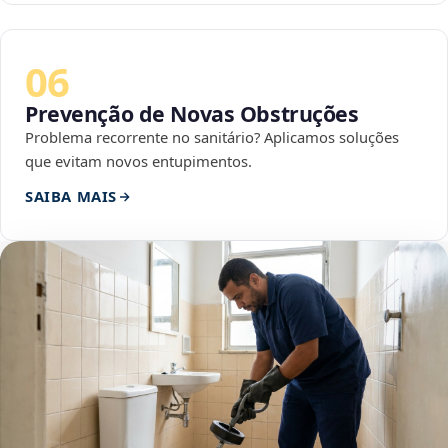
06
Prevenção de Novas Obstruções
Problema recorrente no sanitário? Aplicamos soluções
que evitam novos entupimentos.
SAIBA MAIS