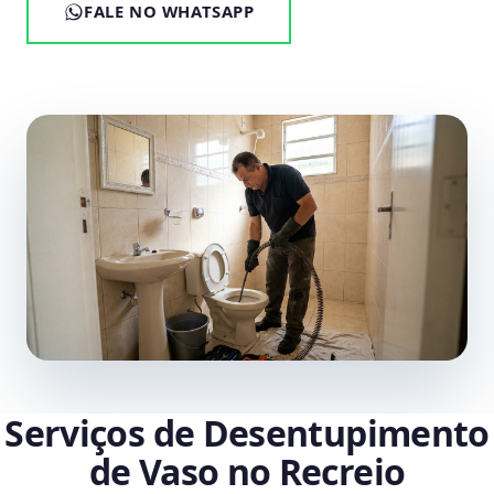
FALE NO WHATSAPP
Serviços de Desentupimento
de Vaso no Recreio