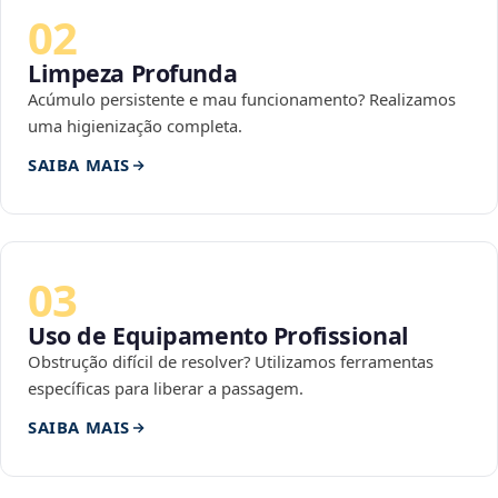
02
Limpeza Profunda
Acúmulo persistente e mau funcionamento? Realizamos
uma higienização completa.
SAIBA MAIS
03
Uso de Equipamento Profissional
Obstrução difícil de resolver? Utilizamos ferramentas
específicas para liberar a passagem.
SAIBA MAIS