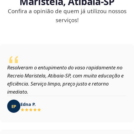
Maristela, Atibaia‑SP
Confira a opinião de quem já utilizou nossos
serviços!
Resolveram o entupimento do vaso rapidamente no
Recreio Maristela, Atibaia‑SP, com muita educação e
eficiência. Serviço limpo, preço justo e retorno
imediato.
Edna P.
EP