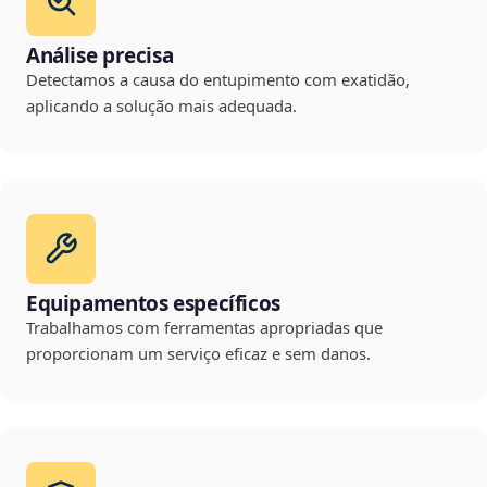
Análise precisa
Detectamos a causa do entupimento com exatidão,
aplicando a solução mais adequada.
Equipamentos específicos
Trabalhamos com ferramentas apropriadas que
proporcionam um serviço eficaz e sem danos.