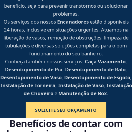
benefício, seja para prevenir transtornos ou solucionar
problemas.
Os serviços dos nossos
Encanadores
estão disponíveis
24 horas, inclusive em situações urgentes. Atuamos na
liberação de vasos, remoção de obstruções, limpeza de
tubulações e diversas soluções completas para o bom
funcionamento do seu banheiro.
Conheça também nossos serviços:
Caça Vazamento
,
Desentupimento de Pia
,
Desentupimento de Ralo
,
Desentupimento de Vaso
,
Desentupimento de Esgoto
,
Instalação de Torneira
,
Instalação de Vaso
,
Instalação
de Chuveiro
e
Manutenção de Box
.
SOLICITE SEU ORÇAMENTO
Benefícios de contar com