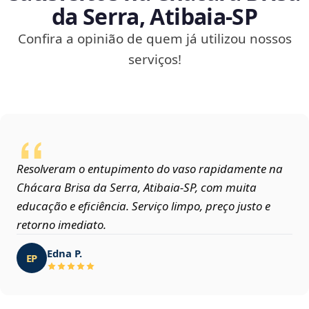
da Serra, Atibaia‑SP
Confira a opinião de quem já utilizou nossos
serviços!
Resolveram o entupimento do vaso rapidamente na
Chácara Brisa da Serra, Atibaia‑SP, com muita
educação e eficiência. Serviço limpo, preço justo e
retorno imediato.
Edna P.
EP