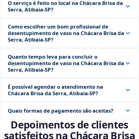
O serviço é feito no local na Chácara Brisa da
Serra, Atibaia‑SP?
Como escolher um bom profissional de
desentupimento de vaso na Chácara Brisa da
Serra, Atibaia‑SP?
Quanto tempo leva para concluir o
desentupimento de vaso na Chácara Brisa da
Serra, Atibaia‑SP?
É possível agendar o atendimento na
Chácara Brisa da Serra, Atibaia‑SP?
Quais formas de pagamento são aceitas?
Depoimentos de clientes
satisfeitos na Chácara Brisa