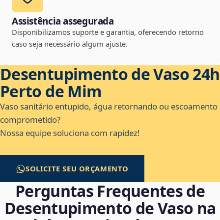
Assistência assegurada
Disponibilizamos suporte e garantia, oferecendo retorno
caso seja necessário algum ajuste.
Desentupimento de Vaso 24h
Perto de Mim
Vaso sanitário entupido, água retornando ou escoamento
comprometido?
Nossa equipe soluciona com rapidez!
SOLICITE SEU ORÇAMENTO
Perguntas Frequentes de
Desentupimento de Vaso na