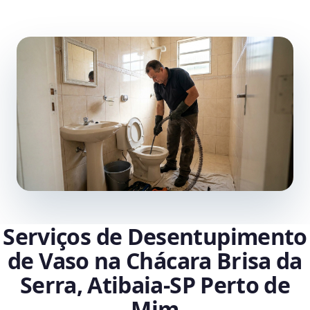
Serviços de Desentupimento
de Vaso na Chácara Brisa da
Serra, Atibaia‑SP Perto de
Mim