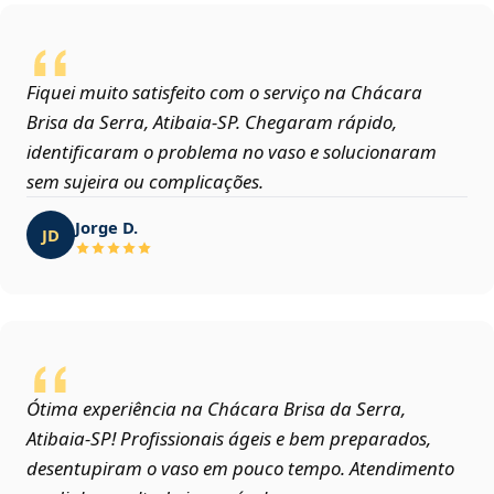
Fiquei muito satisfeito com o serviço na Chácara
Brisa da Serra, Atibaia‑SP. Chegaram rápido,
identificaram o problema no vaso e solucionaram
sem sujeira ou complicações.
Jorge D.
JD
Ótima experiência na Chácara Brisa da Serra,
Atibaia‑SP! Profissionais ágeis e bem preparados,
desentupiram o vaso em pouco tempo. Atendimento