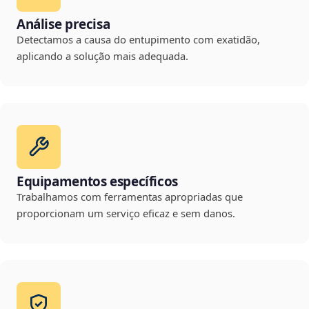
Análise precisa
Detectamos a causa do entupimento com exatidão,
aplicando a solução mais adequada.
Equipamentos específicos
Trabalhamos com ferramentas apropriadas que
proporcionam um serviço eficaz e sem danos.