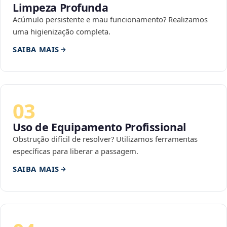
Limpeza Profunda
Acúmulo persistente e mau funcionamento? Realizamos
uma higienização completa.
SAIBA MAIS
03
Uso de Equipamento Profissional
Obstrução difícil de resolver? Utilizamos ferramentas
específicas para liberar a passagem.
SAIBA MAIS