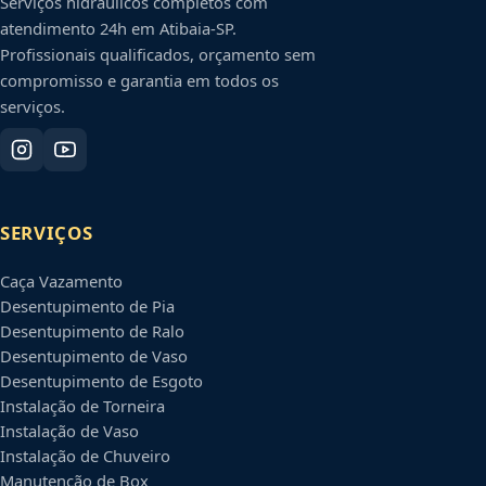
Serviços hidráulicos completos com
atendimento 24h em
Atibaia
-
SP
.
Profissionais qualificados, orçamento sem
compromisso e garantia em todos os
serviços.
SERVIÇOS
Caça Vazamento
Desentupimento de Pia
Desentupimento de Ralo
Desentupimento de Vaso
Desentupimento de Esgoto
Instalação de Torneira
Instalação de Vaso
Instalação de Chuveiro
Manutenção de Box