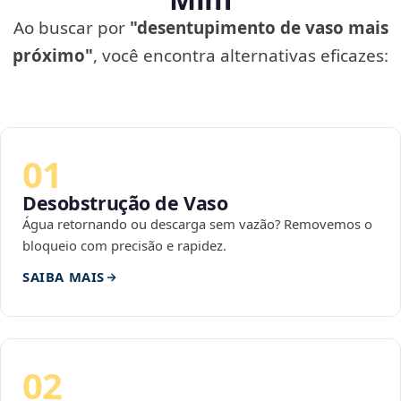
Ao buscar por
"desentupimento de vaso mais
próximo"
, você encontra alternativas eficazes:
01
Desobstrução de Vaso
Água retornando ou descarga sem vazão? Removemos o
bloqueio com precisão e rapidez.
SAIBA MAIS
02