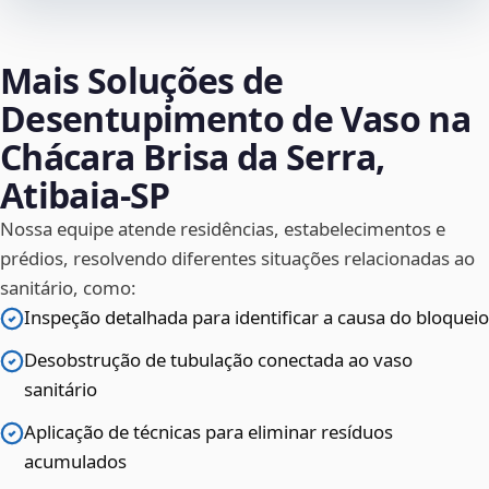
Mais Soluções de
Desentupimento de Vaso na
Chácara Brisa da Serra,
Atibaia‑SP
Nossa equipe atende residências, estabelecimentos e
prédios, resolvendo diferentes situações relacionadas ao
sanitário, como:
Inspeção detalhada para identificar a causa do bloqueio
Desobstrução de tubulação conectada ao vaso
sanitário
Aplicação de técnicas para eliminar resíduos
acumulados