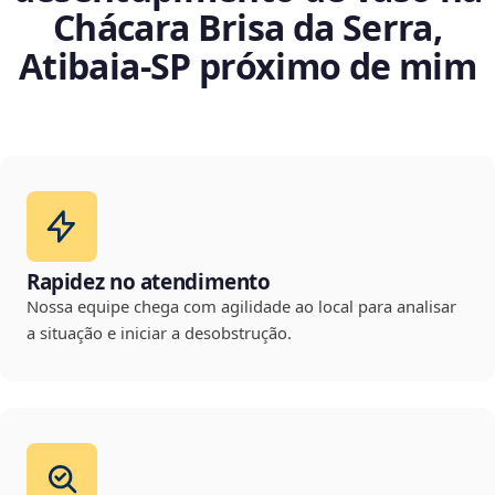
Chácara Brisa da Serra,
Atibaia‑SP próximo de mim
Rapidez no atendimento
Nossa equipe chega com agilidade ao local para analisar
a situação e iniciar a desobstrução.