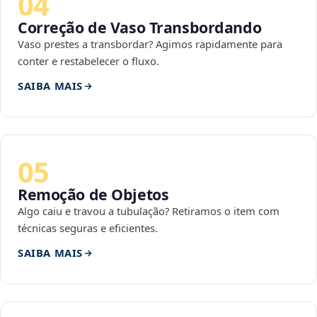
04
Correção de Vaso Transbordando
Vaso prestes a transbordar? Agimos rapidamente para
conter e restabelecer o fluxo.
SAIBA MAIS
05
Remoção de Objetos
Algo caiu e travou a tubulação? Retiramos o item com
técnicas seguras e eficientes.
SAIBA MAIS