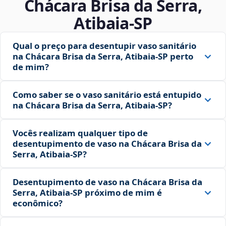
Chácara Brisa da Serra,
Atibaia‑SP
Qual o preço para desentupir vaso sanitário
na Chácara Brisa da Serra, Atibaia‑SP perto
de mim?
Como saber se o vaso sanitário está entupido
na Chácara Brisa da Serra, Atibaia‑SP?
Vocês realizam qualquer tipo de
desentupimento de vaso na Chácara Brisa da
Serra, Atibaia‑SP?
Desentupimento de vaso na Chácara Brisa da
Serra, Atibaia‑SP próximo de mim é
econômico?