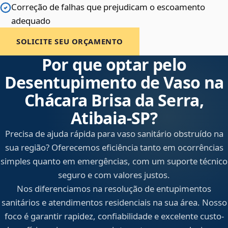
Correção de falhas que prejudicam o escoamento
adequado
SOLICITE SEU ORÇAMENTO
Por que optar pelo
Desentupimento de Vaso na
Chácara Brisa da Serra,
Atibaia‑SP?
Precisa de ajuda rápida para vaso sanitário obstruído na
sua região? Oferecemos eficiência tanto em ocorrências
simples quanto em emergências, com um suporte técnico
seguro e com valores justos.
Nos diferenciamos na resolução de entupimentos
sanitários e atendimentos residenciais na sua área. Nosso
foco é garantir rapidez, confiabilidade e excelente custo-