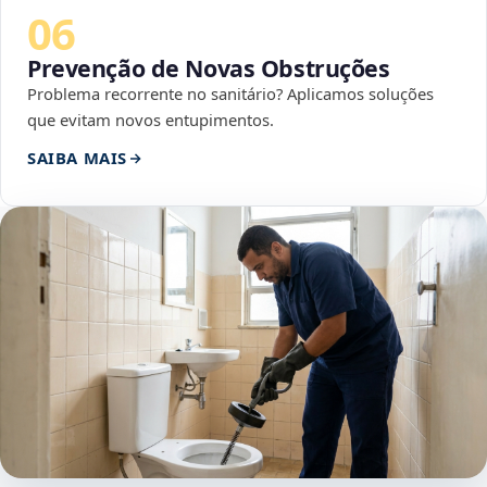
06
Prevenção de Novas Obstruções
Problema recorrente no sanitário? Aplicamos soluções
que evitam novos entupimentos.
SAIBA MAIS