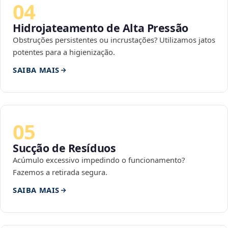
04
Hidrojateamento de Alta Pressão
Obstruções persistentes ou incrustações? Utilizamos jatos
potentes para a higienização.
SAIBA MAIS
05
Sucção de Resíduos
Acúmulo excessivo impedindo o funcionamento?
Fazemos a retirada segura.
SAIBA MAIS