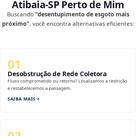
Atibaia‑SP Perto de Mim
Buscando
"desentupimento de esgoto mais
próximo"
, você encontra alternativas eficientes:
01
Desobstrução de Rede Coletora
Fluxo comprometido ou retorno? Localizamos a restrição
e restabelecemos a passagem.
SAIBA MAIS
02