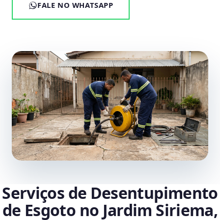
FALE NO WHATSAPP
Serviços de Desentupimento
de Esgoto no Jardim Siriema,