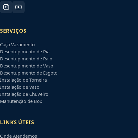
SERVIÇOS
Caça Vazamento
Desentupimento de Pia
Desentupimento de Ralo
Desentupimento de Vaso
Desentupimento de Esgoto
Instalação de Torneira
Instalação de Vaso
Instalação de Chuveiro
Manutenção de Box
LINKS ÚTEIS
Onde Atendemos