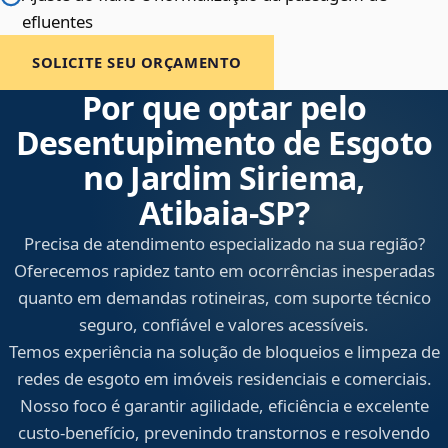
efluentes
SOLICITE SEU ORÇAMENTO
Por que optar pelo
Desentupimento de Esgoto
no Jardim Siriema,
Atibaia‑SP?
Precisa de atendimento especializado na sua região?
Oferecemos rapidez tanto em ocorrências inesperadas
quanto em demandas rotineiras, com suporte técnico
seguro, confiável e valores acessíveis.
Temos experiência na solução de bloqueios e limpeza de
redes de esgoto em imóveis residenciais e comerciais.
Nosso foco é garantir agilidade, eficiência e excelente
custo-benefício, prevenindo transtornos e resolvendo