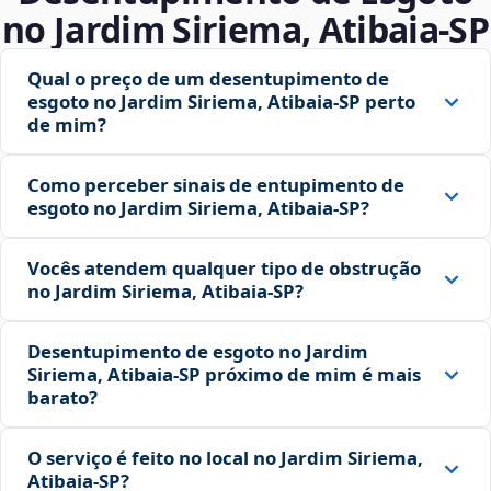
no Jardim Siriema, Atibaia‑SP
Qual o preço de um desentupimento de
esgoto no Jardim Siriema, Atibaia‑SP perto
de mim?
Como perceber sinais de entupimento de
esgoto no Jardim Siriema, Atibaia‑SP?
Vocês atendem qualquer tipo de obstrução
no Jardim Siriema, Atibaia‑SP?
Desentupimento de esgoto no Jardim
Siriema, Atibaia‑SP próximo de mim é mais
barato?
O serviço é feito no local no Jardim Siriema,
Atibaia‑SP?