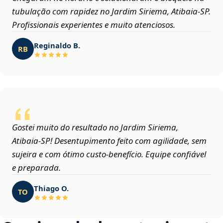
tubulação com rapidez no Jardim Siriema, Atibaia‑SP.
Profissionais experientes e muito atenciosos.
Reginaldo B.
RB
Gostei muito do resultado no Jardim Siriema,
Atibaia‑SP! Desentupimento feito com agilidade, sem
sujeira e com ótimo custo-benefício. Equipe confiável
e preparada.
Thiago O.
TO