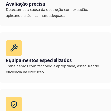
Avaliação precisa
Detectamos a causa da obstrução com exatidão,
aplicando a técnica mais adequada.
Equipamentos especializados
Trabalhamos com tecnologia apropriada, assegurando
eficiência na execução.