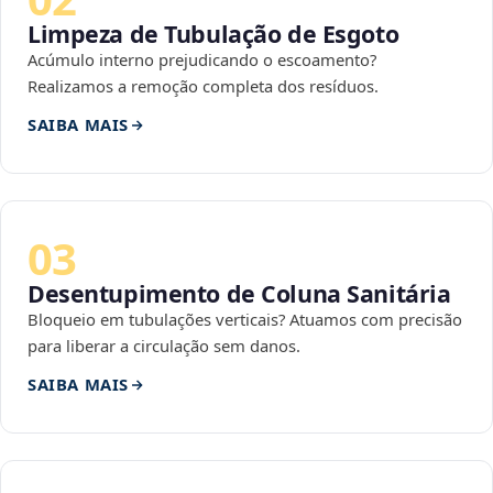
Limpeza de Tubulação de Esgoto
Acúmulo interno prejudicando o escoamento?
Realizamos a remoção completa dos resíduos.
SAIBA MAIS
03
Desentupimento de Coluna Sanitária
Bloqueio em tubulações verticais? Atuamos com precisão
para liberar a circulação sem danos.
SAIBA MAIS