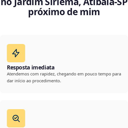
no Jardim Siriema, Atibaia‑SP
próximo de mim
Resposta imediata
Atendemos com rapidez, chegando em pouco tempo para
dar início ao procedimento.