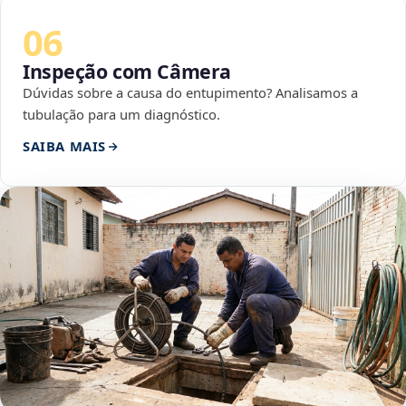
06
Inspeção com Câmera
Dúvidas sobre a causa do entupimento? Analisamos a
tubulação para um diagnóstico.
SAIBA MAIS