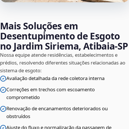
Mais Soluções em
Desentupimento de Esgoto
no Jardim Siriema, Atibaia‑SP
Nossa equipe atende residências, estabelecimentos e
prédios, resolvendo diferentes situações relacionadas ao
sistema de esgoto:
Avaliação detalhada da rede coletora interna
Correções em trechos com escoamento
comprometido
Renovação de encanamentos deteriorados ou
obstruídos
Ajuste do fluxo e normalização da passagem de