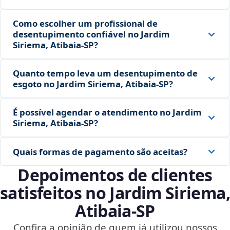
Como escolher um profissional de
desentupimento confiável no Jardim
Siriema, Atibaia‑SP?
Quanto tempo leva um desentupimento de
esgoto no Jardim Siriema, Atibaia‑SP?
É possível agendar o atendimento no Jardim
Siriema, Atibaia‑SP?
Quais formas de pagamento são aceitas?
Depoimentos de clientes
satisfeitos no Jardim Siriema,
Atibaia‑SP
Confira a opinião de quem já utilizou nossos