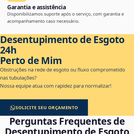
Garantia e assistência
Disponibilizamos suporte após o serviço, com garantia e
acompanhamento caso necessário.
Desentupimento de Esgoto
24h
Perto de Mim
Obstruções na rede de esgoto ou fluxo comprometido
nas tubulações?
Nossa equipe atua com rapidez para normalizar!
SOLICITE SEU ORÇAMENTO
Perguntas Frequentes de
Desentupimento de Esgoto