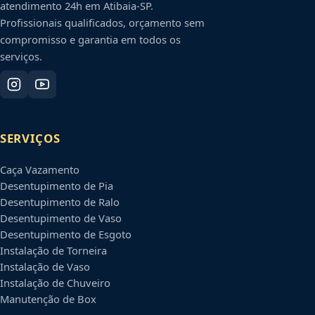
atendimento 24h em
Atibaia
-
SP
.
Profissionais qualificados, orçamento sem
compromisso e garantia em todos os
serviços.
SERVIÇOS
Caça Vazamento
Desentupimento de Pia
Desentupimento de Ralo
Desentupimento de Vaso
Desentupimento de Esgoto
Instalação de Torneira
Instalação de Vaso
Instalação de Chuveiro
Manutenção de Box