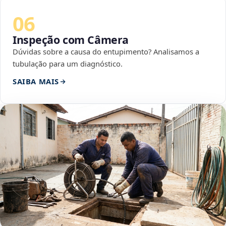
06
Inspeção com Câmera
Dúvidas sobre a causa do entupimento? Analisamos a
tubulação para um diagnóstico.
SAIBA MAIS