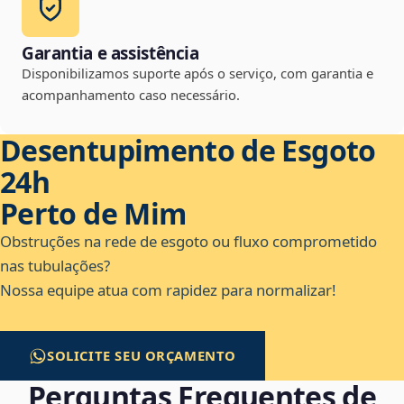
Garantia e assistência
Disponibilizamos suporte após o serviço, com garantia e
acompanhamento caso necessário.
Desentupimento de Esgoto
24h
Perto de Mim
Obstruções na rede de esgoto ou fluxo comprometido
nas tubulações?
Nossa equipe atua com rapidez para normalizar!
SOLICITE SEU ORÇAMENTO
Perguntas Frequentes de