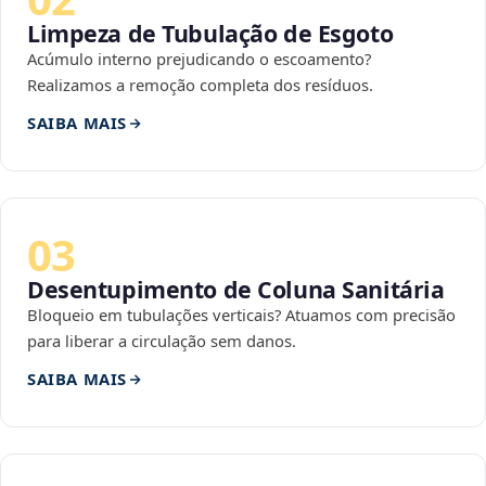
Limpeza de Tubulação de Esgoto
Acúmulo interno prejudicando o escoamento?
Realizamos a remoção completa dos resíduos.
SAIBA MAIS
03
Desentupimento de Coluna Sanitária
Bloqueio em tubulações verticais? Atuamos com precisão
para liberar a circulação sem danos.
SAIBA MAIS