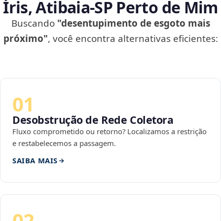
Íris, Atibaia‑SP Perto de Mim
Buscando
"desentupimento de esgoto mais
próximo"
, você encontra alternativas eficientes:
01
Desobstrução de Rede Coletora
Fluxo comprometido ou retorno? Localizamos a restrição
e restabelecemos a passagem.
SAIBA MAIS
02