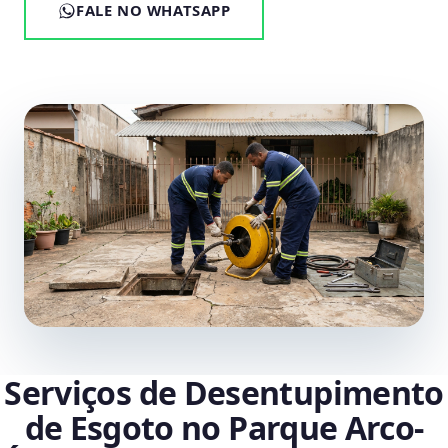
FALE NO WHATSAPP
Serviços de Desentupimento
de Esgoto no Parque Arco-