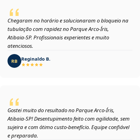
Chegaram no horário e solucionaram o bloqueio na
tubulação com rapidez no Parque Arco-Íris,
Atibaia‑SP. Profissionais experientes e muito
atenciosos.
Reginaldo B.
RB
Gostei muito do resultado no Parque Arco-Íris,
Atibaia‑SP! Desentupimento feito com agilidade, sem
sujeira e com ótimo custo-benefício. Equipe confiável
e preparada.