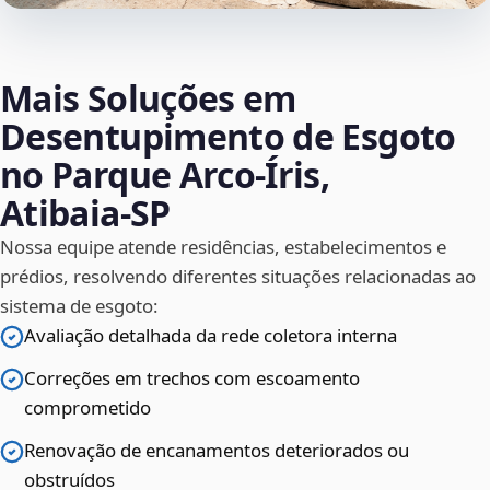
Mais Soluções em
Desentupimento de Esgoto
no Parque Arco-Íris,
Atibaia‑SP
Nossa equipe atende residências, estabelecimentos e
prédios, resolvendo diferentes situações relacionadas ao
sistema de esgoto:
Avaliação detalhada da rede coletora interna
Correções em trechos com escoamento
comprometido
Renovação de encanamentos deteriorados ou
obstruídos