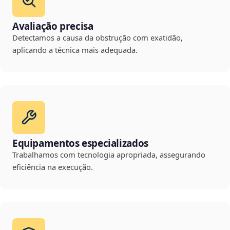
Avaliação precisa
Detectamos a causa da obstrução com exatidão,
aplicando a técnica mais adequada.
Equipamentos especializados
Trabalhamos com tecnologia apropriada, assegurando
eficiência na execução.