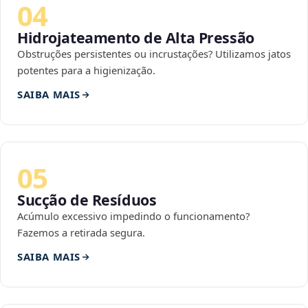
04
Hidrojateamento de Alta Pressão
Obstruções persistentes ou incrustações? Utilizamos jatos
potentes para a higienização.
SAIBA MAIS
05
Sucção de Resíduos
Acúmulo excessivo impedindo o funcionamento?
Fazemos a retirada segura.
SAIBA MAIS