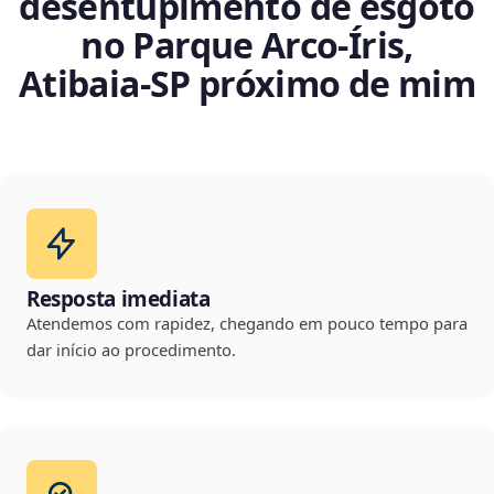
desentupimento de esgoto
no Parque Arco-Íris,
Atibaia‑SP próximo de mim
Resposta imediata
Atendemos com rapidez, chegando em pouco tempo para
dar início ao procedimento.