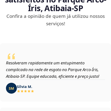
Íris, Atibaia‑SP
Confira a opinião de quem já utilizou nossos
serviços!
Resolveram rapidamente um entupimento
complicado na rede de esgoto no Parque Arco-Íris,
Atibaia‑SP. Equipe educada, eficiente e preço justo!
Sílvia M.
SM