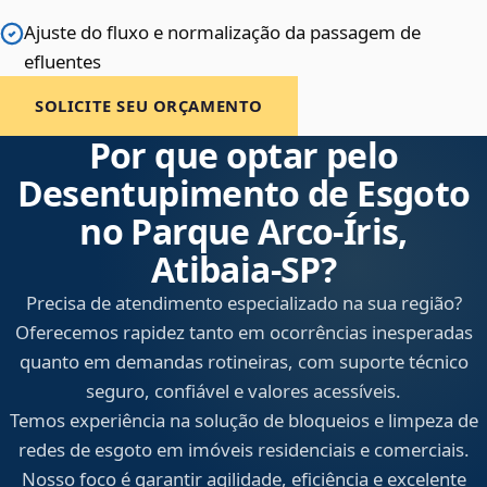
Ajuste do fluxo e normalização da passagem de
efluentes
SOLICITE SEU ORÇAMENTO
Por que optar pelo
Desentupimento de Esgoto
no Parque Arco-Íris,
Atibaia‑SP?
Precisa de atendimento especializado na sua região?
Oferecemos rapidez tanto em ocorrências inesperadas
quanto em demandas rotineiras, com suporte técnico
seguro, confiável e valores acessíveis.
Temos experiência na solução de bloqueios e limpeza de
redes de esgoto em imóveis residenciais e comerciais.
Nosso foco é garantir agilidade, eficiência e excelente