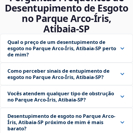
Desentupimento de Esgoto
no Parque Arco-Íris,
Atibaia‑SP
Qual o preço de um desentupimento de
esgoto no Parque Arco-Íris, Atibaia‑SP perto
de mim?
Como perceber sinais de entupimento de
esgoto no Parque Arco-Íris, Atibaia‑SP?
Vocês atendem qualquer tipo de obstrução
no Parque Arco-Íris, Atibaia‑SP?
Desentupimento de esgoto no Parque Arco-
Íris, Atibaia‑SP próximo de mim é mais
barato?