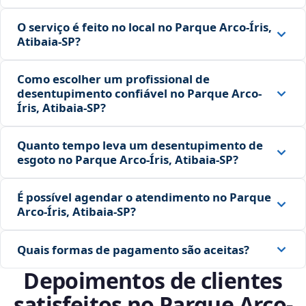
O serviço é feito no local no Parque Arco-Íris,
Atibaia‑SP?
Como escolher um profissional de
desentupimento confiável no Parque Arco-
Íris, Atibaia‑SP?
Quanto tempo leva um desentupimento de
esgoto no Parque Arco-Íris, Atibaia‑SP?
É possível agendar o atendimento no Parque
Arco-Íris, Atibaia‑SP?
Quais formas de pagamento são aceitas?
Depoimentos de clientes
satisfeitos no Parque Arco-