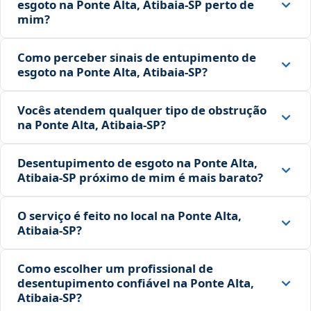
esgoto na Ponte Alta, Atibaia‑SP perto de
mim?
Como perceber sinais de entupimento de
esgoto na Ponte Alta, Atibaia‑SP?
Vocês atendem qualquer tipo de obstrução
na Ponte Alta, Atibaia‑SP?
Desentupimento de esgoto na Ponte Alta,
Atibaia‑SP próximo de mim é mais barato?
O serviço é feito no local na Ponte Alta,
Atibaia‑SP?
Como escolher um profissional de
desentupimento confiável na Ponte Alta,
Atibaia‑SP?