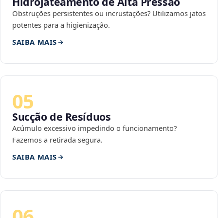
Hidrojateamento de Alta Pressão
Obstruções persistentes ou incrustações? Utilizamos jatos
potentes para a higienização.
SAIBA MAIS
05
Sucção de Resíduos
Acúmulo excessivo impedindo o funcionamento?
Fazemos a retirada segura.
SAIBA MAIS
06