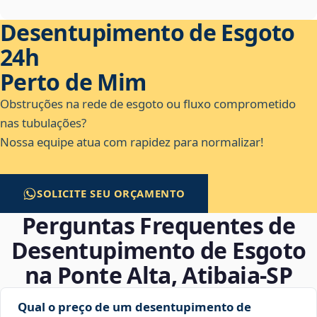
Desentupimento de Esgoto
24h
Perto de Mim
Obstruções na rede de esgoto ou fluxo comprometido
nas tubulações?
Nossa equipe atua com rapidez para normalizar!
SOLICITE SEU ORÇAMENTO
Perguntas Frequentes de
Desentupimento de Esgoto
na Ponte Alta, Atibaia‑SP
Qual o preço de um desentupimento de