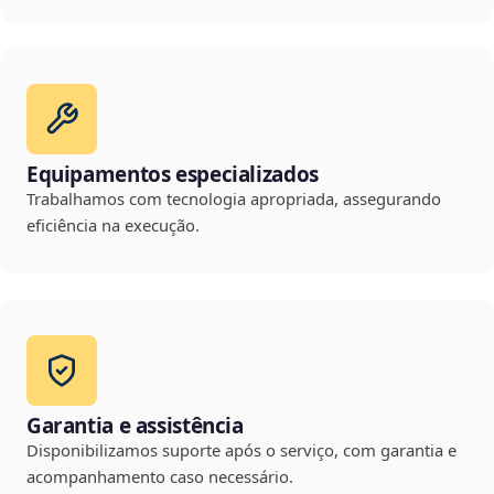
Equipamentos especializados
Trabalhamos com tecnologia apropriada, assegurando
eficiência na execução.
Garantia e assistência
Disponibilizamos suporte após o serviço, com garantia e
acompanhamento caso necessário.