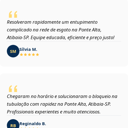
Resolveram rapidamente um entupimento
complicado na rede de esgoto na Ponte Alta,
Atibaia‑SP. Equipe educada, eficiente e preço justo!
Sílvia M.
SM
Chegaram no horário e solucionaram o bloqueio na
tubulação com rapidez na Ponte Alta, Atibaia‑SP.
Profissionais experientes e muito atenciosos.
Reginaldo B.
RB