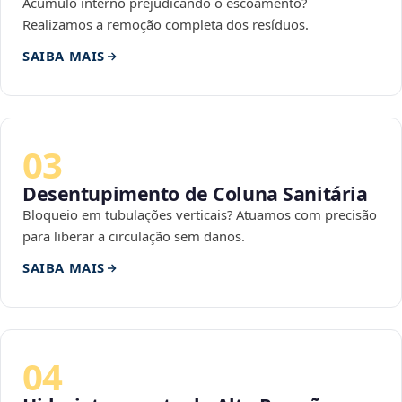
Acúmulo interno prejudicando o escoamento?
Realizamos a remoção completa dos resíduos.
SAIBA MAIS
03
Desentupimento de Coluna Sanitária
Bloqueio em tubulações verticais? Atuamos com precisão
para liberar a circulação sem danos.
SAIBA MAIS
04