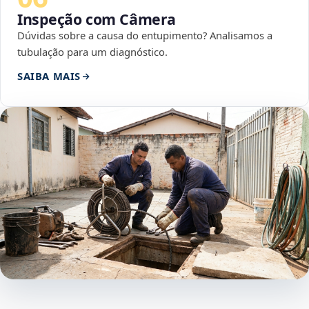
Inspeção com Câmera
Dúvidas sobre a causa do entupimento? Analisamos a
tubulação para um diagnóstico.
SAIBA MAIS