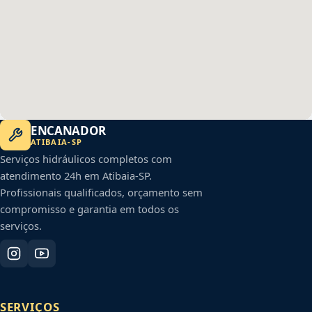
ENCANADOR
ATIBAIA
-
SP
Serviços hidráulicos completos com
atendimento 24h em
Atibaia
-
SP
.
Profissionais qualificados, orçamento sem
compromisso e garantia em todos os
serviços.
SERVIÇOS