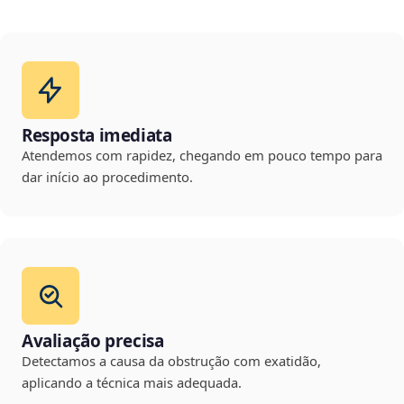
Resposta imediata
Atendemos com rapidez, chegando em pouco tempo para
dar início ao procedimento.
Avaliação precisa
Detectamos a causa da obstrução com exatidão,
aplicando a técnica mais adequada.