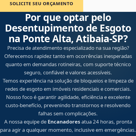
SOLICITE SEU ORÇAMENTO
Por que optar pelo
Desentupimento de Esgoto
na Ponte Alta, Atibaia‑SP?
Precisa de atendimento especializado na sua região?
Oferecemos rapidez tanto em ocorrências inesperadas
quanto em demandas rotineiras, com suporte técnico
seguro, confiável e valores acessíveis.
Temos experiência na solução de bloqueios e limpeza de
redes de esgoto em imóveis residenciais e comerciais.
Nosso foco é garantir agilidade, eficiência e excelente
custo-benefício, prevenindo transtornos e resolvendo
falhas sem complicações.
A nossa equipe de
Encanadores
atua 24 horas, pronta
para agir a qualquer momento, inclusive em emergências.