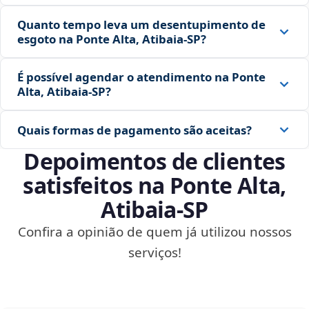
Quanto tempo leva um desentupimento de
esgoto na Ponte Alta, Atibaia‑SP?
É possível agendar o atendimento na Ponte
Alta, Atibaia‑SP?
Quais formas de pagamento são aceitas?
Depoimentos de clientes
satisfeitos na Ponte Alta,
Atibaia‑SP
Confira a opinião de quem já utilizou nossos
serviços!