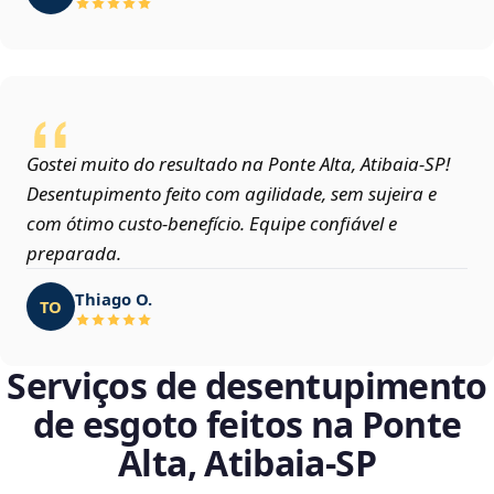
Gostei muito do resultado na Ponte Alta, Atibaia‑SP!
Desentupimento feito com agilidade, sem sujeira e
com ótimo custo-benefício. Equipe confiável e
preparada.
Thiago O.
TO
Serviços de desentupimento
de esgoto feitos na Ponte
Alta, Atibaia‑SP