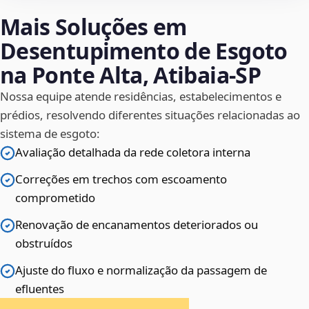
Mais Soluções em
Desentupimento de Esgoto
na Ponte Alta, Atibaia‑SP
Nossa equipe atende residências, estabelecimentos e
prédios, resolvendo diferentes situações relacionadas ao
sistema de esgoto:
Avaliação detalhada da rede coletora interna
Correções em trechos com escoamento
comprometido
Renovação de encanamentos deteriorados ou
obstruídos
Ajuste do fluxo e normalização da passagem de
efluentes