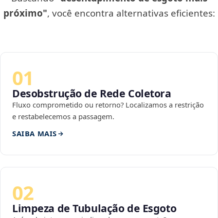
próximo"
, você encontra alternativas eficientes:
01
Desobstrução de Rede Coletora
Fluxo comprometido ou retorno? Localizamos a restrição
e restabelecemos a passagem.
SAIBA MAIS
02
Limpeza de Tubulação de Esgoto