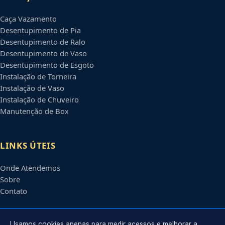
Caça Vazamento
Desentupimento de Pia
Desentupimento de Ralo
Desentupimento de Vaso
Desentupimento de Esgoto
Instalação de Torneira
Instalação de Vaso
Instalação de Chuveiro
Manutenção de Box
LINKS ÚTEIS
Onde Atendemos
Sobre
Contato
Usamos cookies apenas para medir acessos e melhorar a