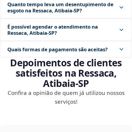
Quanto tempo leva um desentupimento de
esgoto na Ressaca, Atibaia‑SP?
É possível agendar o atendimento na
Ressaca, Atibaia‑SP?
Quais formas de pagamento são aceitas?
Depoimentos de clientes
satisfeitos na Ressaca,
Atibaia‑SP
Confira a opinião de quem já utilizou nossos
serviços!