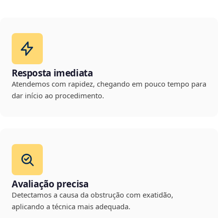
Resposta imediata
Atendemos com rapidez, chegando em pouco tempo para
dar início ao procedimento.
Avaliação precisa
Detectamos a causa da obstrução com exatidão,
aplicando a técnica mais adequada.