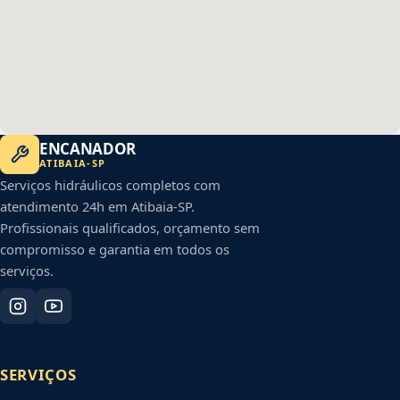
ENCANADOR
ATIBAIA
-
SP
Serviços hidráulicos completos com
atendimento 24h em
Atibaia
-
SP
.
Profissionais qualificados, orçamento sem
compromisso e garantia em todos os
serviços.
SERVIÇOS