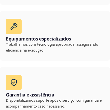
Equipamentos especializados
Trabalhamos com tecnologia apropriada, assegurando
eficiência na execução.
Garantia e assistência
Disponibilizamos suporte após o serviço, com garantia e
acompanhamento caso necessário.