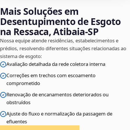
Mais Soluções em
Desentupimento de Esgoto
na Ressaca, Atibaia‑SP
Nossa equipe atende residências, estabelecimentos e
prédios, resolvendo diferentes situações relacionadas ao
sistema de esgoto:
Avaliação detalhada da rede coletora interna
Correções em trechos com escoamento
comprometido
Renovação de encanamentos deteriorados ou
obstruídos
Ajuste do fluxo e normalização da passagem de
efluentes