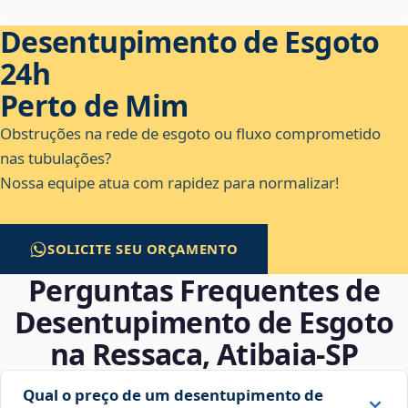
Desentupimento de Esgoto
24h
Perto de Mim
Obstruções na rede de esgoto ou fluxo comprometido
nas tubulações?
Nossa equipe atua com rapidez para normalizar!
SOLICITE SEU ORÇAMENTO
Perguntas Frequentes de
Desentupimento de Esgoto
na Ressaca, Atibaia‑SP
Qual o preço de um desentupimento de