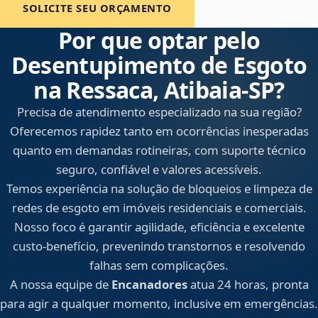
SOLICITE SEU ORÇAMENTO
Por que optar pelo
Desentupimento de Esgoto
na Ressaca, Atibaia‑SP?
Precisa de atendimento especializado na sua região?
Oferecemos rapidez tanto em ocorrências inesperadas
quanto em demandas rotineiras, com suporte técnico
seguro, confiável e valores acessíveis.
Temos experiência na solução de bloqueios e limpeza de
redes de esgoto em imóveis residenciais e comerciais.
Nosso foco é garantir agilidade, eficiência e excelente
custo-benefício, prevenindo transtornos e resolvendo
falhas sem complicações.
A nossa equipe de
Encanadores
atua 24 horas, pronta
para agir a qualquer momento, inclusive em emergências.