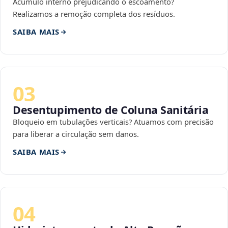
Acúmulo interno prejudicando o escoamento?
Realizamos a remoção completa dos resíduos.
SAIBA MAIS
03
Desentupimento de Coluna Sanitária
Bloqueio em tubulações verticais? Atuamos com precisão
para liberar a circulação sem danos.
SAIBA MAIS
04