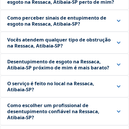
esgoto na Ressaca, Atibaia‑SP perto de mim?
Como perceber sinais de entupimento de
esgoto na Ressaca, Atibaia‑SP?
Vocês atendem qualquer tipo de obstrução
na Ressaca, Atibaia‑SP?
Desentupimento de esgoto na Ressaca,
Atibaia‑SP próximo de mim é mais barato?
O serviço é feito no local na Ressaca,
Atibaia‑SP?
Como escolher um profissional de
desentupimento confiável na Ressaca,
Atibaia‑SP?