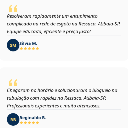
Resolveram rapidamente um entupimento
complicado na rede de esgoto na Ressaca, Atibaia‑SP.
Equipe educada, eficiente e preço justo!
Sílvia M.
SM
Chegaram no horário e solucionaram o bloqueio na
tubulação com rapidez na Ressaca, Atibaia‑SP.
Profissionais experientes e muito atenciosos.
Reginaldo B.
RB