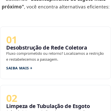
próximo"
, você encontra alternativas eficientes:
01
Desobstrução de Rede Coletora
Fluxo comprometido ou retorno? Localizamos a restrição
e restabelecemos a passagem.
SAIBA MAIS
02
Limpeza de Tubulação de Esgoto