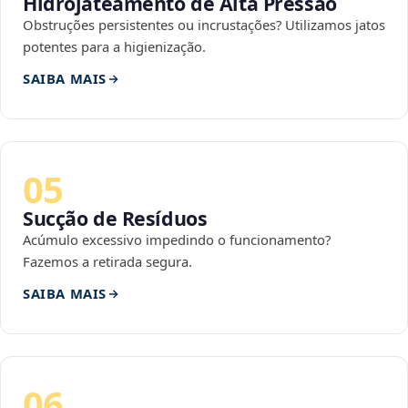
Hidrojateamento de Alta Pressão
Obstruções persistentes ou incrustações? Utilizamos jatos
potentes para a higienização.
SAIBA MAIS
05
Sucção de Resíduos
Acúmulo excessivo impedindo o funcionamento?
Fazemos a retirada segura.
SAIBA MAIS
06