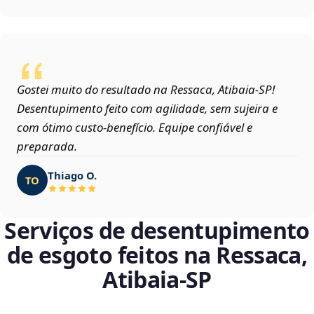
Gostei muito do resultado na Ressaca, Atibaia‑SP!
Desentupimento feito com agilidade, sem sujeira e
com ótimo custo-benefício. Equipe confiável e
preparada.
Thiago O.
TO
Serviços de desentupimento
de esgoto feitos na Ressaca,
Atibaia‑SP