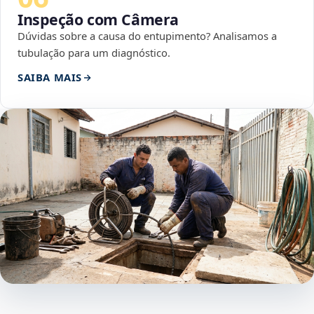
Inspeção com Câmera
Dúvidas sobre a causa do entupimento? Analisamos a
tubulação para um diagnóstico.
SAIBA MAIS