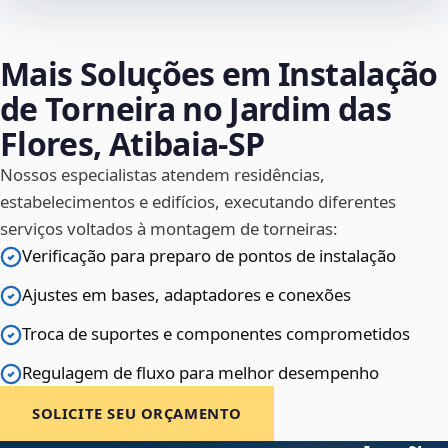
Mais Soluções em Instalação
de Torneira no Jardim das
Flores, Atibaia‑SP
Nossos especialistas atendem residências,
estabelecimentos e edifícios, executando diferentes
serviços voltados à montagem de torneiras:
Verificação para preparo de pontos de instalação
Ajustes em bases, adaptadores e conexões
Troca de suportes e componentes comprometidos
Regulagem de fluxo para melhor desempenho
SOLICITE SEU ORÇAMENTO