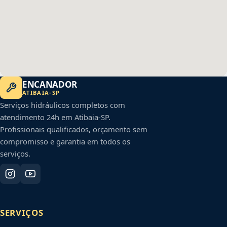
ENCANADOR
ATIBAIA
-
SP
Serviços hidráulicos completos com
atendimento 24h em
Atibaia
-
SP
.
Profissionais qualificados, orçamento sem
compromisso e garantia em todos os
serviços.
SERVIÇOS