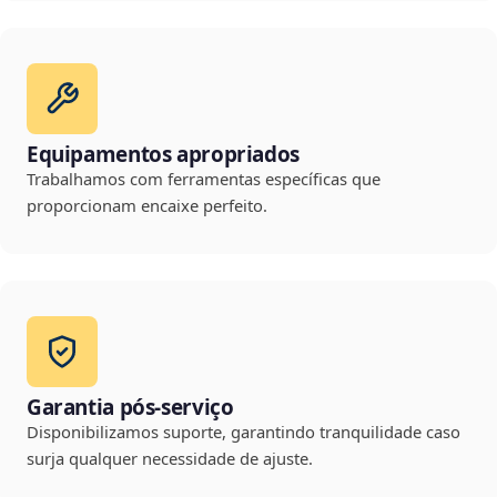
Equipamentos apropriados
Trabalhamos com ferramentas específicas que
proporcionam encaixe perfeito.
Garantia pós-serviço
Disponibilizamos suporte, garantindo tranquilidade caso
surja qualquer necessidade de ajuste.