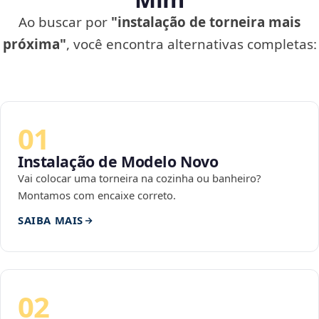
Ao buscar por
"instalação de torneira mais
próxima"
, você encontra alternativas completas:
01
Instalação de Modelo Novo
Vai colocar uma torneira na cozinha ou banheiro?
Montamos com encaixe correto.
SAIBA MAIS
02