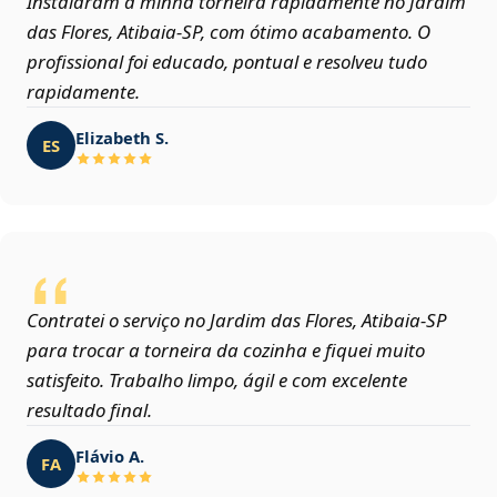
Instalaram a minha torneira rapidamente no Jardim
das Flores, Atibaia‑SP, com ótimo acabamento. O
profissional foi educado, pontual e resolveu tudo
rapidamente.
Elizabeth S.
ES
Contratei o serviço no Jardim das Flores, Atibaia‑SP
para trocar a torneira da cozinha e fiquei muito
satisfeito. Trabalho limpo, ágil e com excelente
resultado final.
Flávio A.
FA