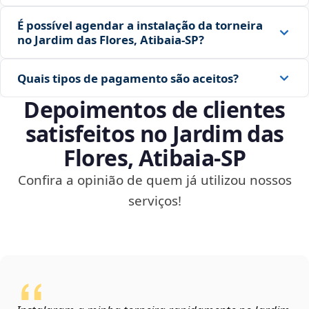
É possível agendar a instalação da torneira
no Jardim das Flores, Atibaia‑SP?
Quais tipos de pagamento são aceitos?
Depoimentos de clientes
satisfeitos no Jardim das
Flores, Atibaia‑SP
Confira a opinião de quem já utilizou nossos
serviços!