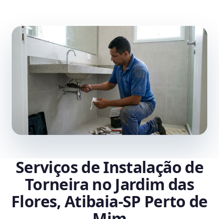
Serviços de Instalação de
Torneira no Jardim das
Flores, Atibaia‑SP Perto de
Mim