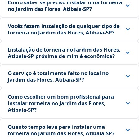
Como saber se preciso instalar uma torneira
no Jardim das Flores, Atibaia‑SP?
Vocês fazem instalação de qualquer tipo de
torneira no Jardim das Flores, Atibaia‑SP?
Instalação de torneira no Jardim das Flores,
Atibaia‑SP próxima de mim é econômica?
O serviço é totalmente feito no local no
Jardim das Flores, Atibaia‑SP?
Como escolher um bom profissional para
instalar torneira no Jardim das Flores,
Atibaia‑SP?
Quanto tempo leva para instalar uma
torneira no Jardim das Flores, Atibaia‑SP?