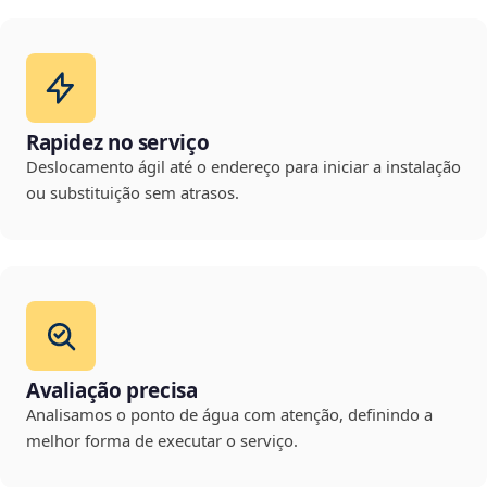
Rapidez no serviço
Deslocamento ágil até o endereço para iniciar a instalação
ou substituição sem atrasos.
Avaliação precisa
Analisamos o ponto de água com atenção, definindo a
melhor forma de executar o serviço.