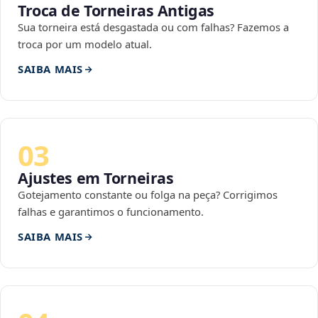
Troca de Torneiras Antigas
Sua torneira está desgastada ou com falhas? Fazemos a
troca por um modelo atual.
SAIBA MAIS
03
Ajustes em Torneiras
Gotejamento constante ou folga na peça? Corrigimos
falhas e garantimos o funcionamento.
SAIBA MAIS