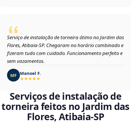
Serviço de instalação de torneira ótimo no Jardim das
Flores, Atibaia‑SP. Chegaram no horário combinado e
fizeram tudo com cuidado. Funcionamento perfeito e
sem vazamentos.
Manoel F.
MF
Serviços de instalação de
torneira feitos no Jardim das
Flores, Atibaia‑SP