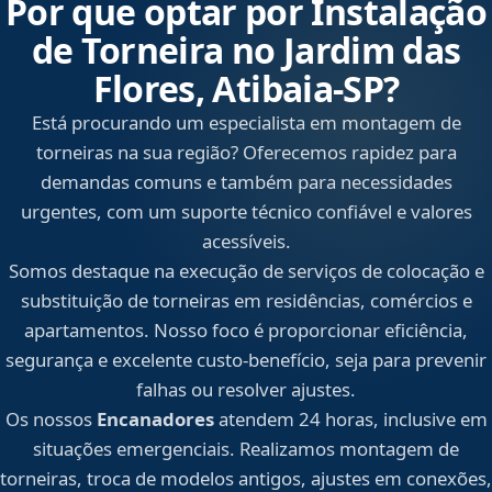
Por que optar por Instalação
de Torneira no Jardim das
Flores, Atibaia‑SP?
Está procurando um especialista em montagem de
torneiras na sua região? Oferecemos rapidez para
demandas comuns e também para necessidades
urgentes, com um suporte técnico confiável e valores
acessíveis.
Somos destaque na execução de serviços de colocação e
substituição de torneiras em residências, comércios e
apartamentos. Nosso foco é proporcionar eficiência,
segurança e excelente custo-benefício, seja para prevenir
falhas ou resolver ajustes.
Os nossos
Encanadores
atendem 24 horas, inclusive em
situações emergenciais. Realizamos montagem de
torneiras, troca de modelos antigos, ajustes em conexões,