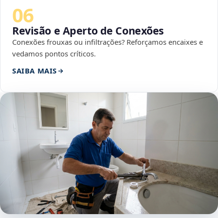
06
Revisão e Aperto de Conexões
Conexões frouxas ou infiltrações? Reforçamos encaixes e
vedamos pontos críticos.
SAIBA MAIS