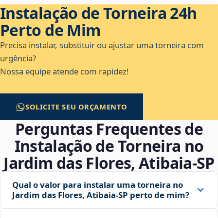
Instalação de Torneira 24h
Perto de Mim
Precisa instalar, substituir ou ajustar uma torneira com
urgência?
Nossa equipe atende com rapidez!
SOLICITE SEU ORÇAMENTO
Perguntas Frequentes de
Instalação de Torneira no
Jardim das Flores, Atibaia‑SP
Qual o valor para instalar uma torneira no
Jardim das Flores, Atibaia‑SP perto de mim?