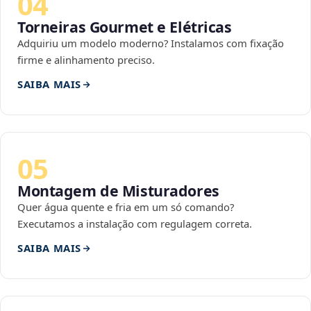
04
Torneiras Gourmet e Elétricas
Adquiriu um modelo moderno? Instalamos com fixação
firme e alinhamento preciso.
SAIBA MAIS
05
Montagem de Misturadores
Quer água quente e fria em um só comando?
Executamos a instalação com regulagem correta.
SAIBA MAIS