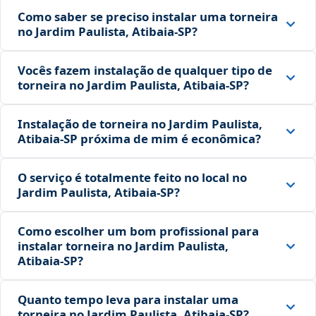
Como saber se preciso instalar uma torneira
no Jardim Paulista, Atibaia‑SP?
Vocês fazem instalação de qualquer tipo de
torneira no Jardim Paulista, Atibaia‑SP?
Instalação de torneira no Jardim Paulista,
Atibaia‑SP próxima de mim é econômica?
O serviço é totalmente feito no local no
Jardim Paulista, Atibaia‑SP?
Como escolher um bom profissional para
instalar torneira no Jardim Paulista,
Atibaia‑SP?
Quanto tempo leva para instalar uma
torneira no Jardim Paulista, Atibaia‑SP?