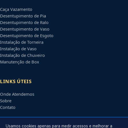
Caça Vazamento
Desentupimento de Pia
Desentupimento de Ralo
Desentupimento de Vaso
Desentupimento de Esgoto
Instalação de Torneira
Instalação de Vaso
Instalação de Chuveiro
Manutenção de Box
LINKS ÚTEIS
Onde Atendemos
Sobre
Contato
CONTATO
Usamos cookies apenas para medir acessos e melhorar a