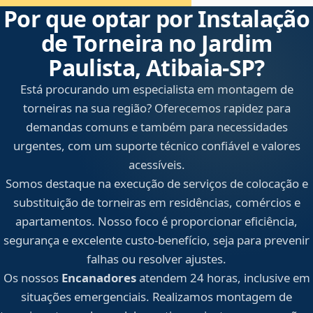
Por que optar por Instalação
de Torneira no Jardim
Paulista, Atibaia‑SP?
Está procurando um especialista em montagem de
torneiras na sua região? Oferecemos rapidez para
demandas comuns e também para necessidades
urgentes, com um suporte técnico confiável e valores
acessíveis.
Somos destaque na execução de serviços de colocação e
substituição de torneiras em residências, comércios e
apartamentos. Nosso foco é proporcionar eficiência,
segurança e excelente custo-benefício, seja para prevenir
falhas ou resolver ajustes.
Os nossos
Encanadores
atendem 24 horas, inclusive em
situações emergenciais. Realizamos montagem de