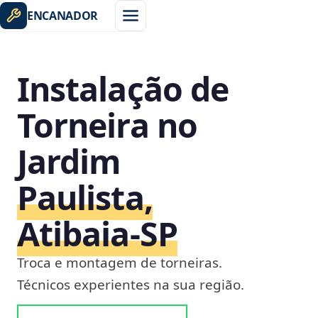
ENCANADOR
Instalação de
Torneira no
Jardim
Paulista,
Atibaia‑SP
Troca e montagem de torneiras.
Técnicos experientes na sua região.