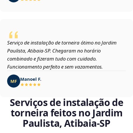
Serviço de instalação de torneira ótimo no Jardim
Paulista, Atibaia‑SP. Chegaram no horário
combinado e fizeram tudo com cuidado.
Funcionamento perfeito e sem vazamentos.
Manoel F.
MF
Serviços de instalação de
torneira feitos no Jardim
Paulista, Atibaia‑SP