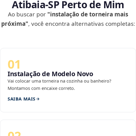
Atibaia‑SP Perto de Mim
Ao buscar por
"instalação de torneira mais
próxima"
, você encontra alternativas completas:
01
Instalação de Modelo Novo
Vai colocar uma torneira na cozinha ou banheiro?
Montamos com encaixe correto.
SAIBA MAIS
02