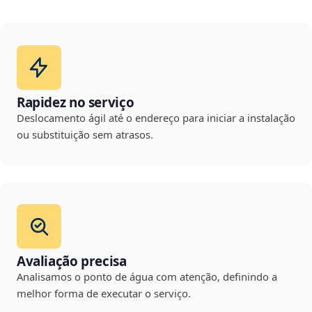
Rapidez no serviço
Deslocamento ágil até o endereço para iniciar a instalação
ou substituição sem atrasos.
Avaliação precisa
Analisamos o ponto de água com atenção, definindo a
melhor forma de executar o serviço.