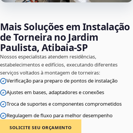
Mais Soluções em Instalação
de Torneira no Jardim
Paulista, Atibaia‑SP
Nossos especialistas atendem residências,
estabelecimentos e edifícios, executando diferentes
serviços voltados à montagem de torneiras:
Verificação para preparo de pontos de instalação
Ajustes em bases, adaptadores e conexões
Troca de suportes e componentes comprometidos
Regulagem de fluxo para melhor desempenho
SOLICITE SEU ORÇAMENTO