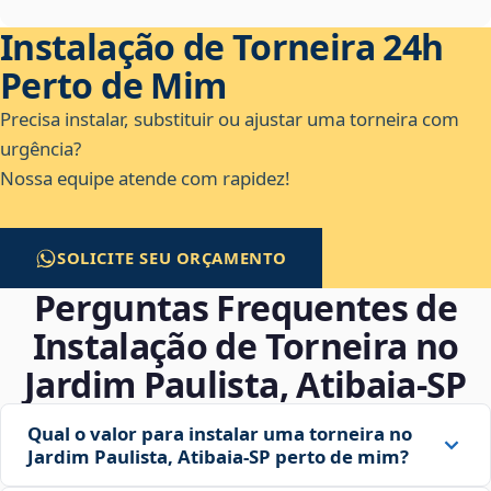
Instalação de Torneira 24h
Perto de Mim
Precisa instalar, substituir ou ajustar uma torneira com
urgência?
Nossa equipe atende com rapidez!
SOLICITE SEU ORÇAMENTO
Perguntas Frequentes de
Instalação de Torneira no
Jardim Paulista, Atibaia‑SP
Qual o valor para instalar uma torneira no
Jardim Paulista, Atibaia‑SP perto de mim?