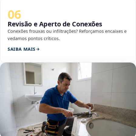
06
Revisão e Aperto de Conexões
Conexões frouxas ou infiltrações? Reforçamos encaixes e
vedamos pontos críticos.
SAIBA MAIS