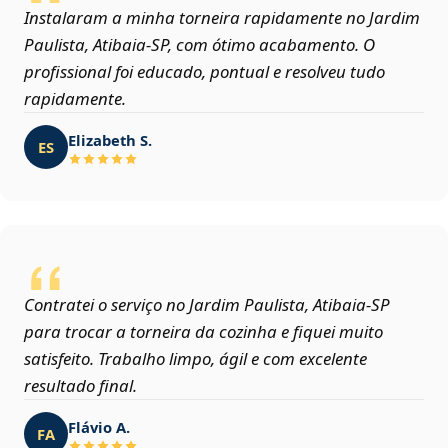
Instalaram a minha torneira rapidamente no Jardim
Paulista, Atibaia‑SP, com ótimo acabamento. O
profissional foi educado, pontual e resolveu tudo
rapidamente.
Elizabeth S.
ES
Contratei o serviço no Jardim Paulista, Atibaia‑SP
para trocar a torneira da cozinha e fiquei muito
satisfeito. Trabalho limpo, ágil e com excelente
resultado final.
Flávio A.
FA