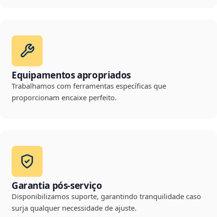
Equipamentos apropriados
Trabalhamos com ferramentas específicas que
proporcionam encaixe perfeito.
Garantia pós-serviço
Disponibilizamos suporte, garantindo tranquilidade caso
surja qualquer necessidade de ajuste.