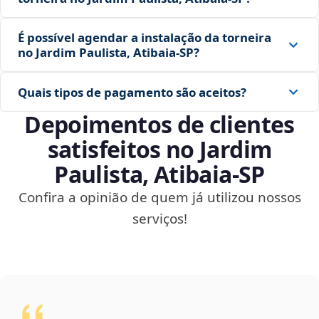
É possível agendar a instalação da torneira
no Jardim Paulista, Atibaia‑SP?
Quais tipos de pagamento são aceitos?
Depoimentos de clientes
satisfeitos no Jardim
Paulista, Atibaia‑SP
Confira a opinião de quem já utilizou nossos
serviços!