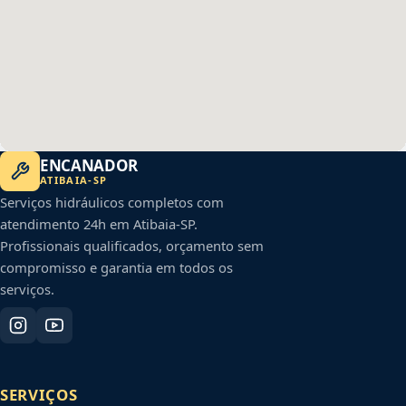
ENCANADOR
ATIBAIA
-
SP
Serviços hidráulicos completos com
atendimento 24h em
Atibaia
-
SP
.
Profissionais qualificados, orçamento sem
compromisso e garantia em todos os
serviços.
SERVIÇOS