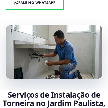
FALE NO WHATSAPP
Serviços de Instalação de
Torneira no Jardim Paulista,