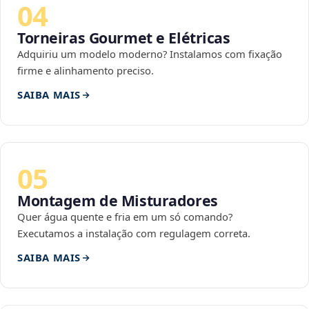
04
Torneiras Gourmet e Elétricas
Adquiriu um modelo moderno? Instalamos com fixação
firme e alinhamento preciso.
SAIBA MAIS
05
Montagem de Misturadores
Quer água quente e fria em um só comando?
Executamos a instalação com regulagem correta.
SAIBA MAIS