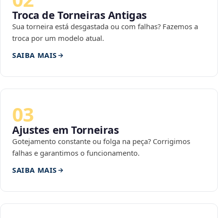
Troca de Torneiras Antigas
Sua torneira está desgastada ou com falhas? Fazemos a
troca por um modelo atual.
SAIBA MAIS
03
Ajustes em Torneiras
Gotejamento constante ou folga na peça? Corrigimos
falhas e garantimos o funcionamento.
SAIBA MAIS