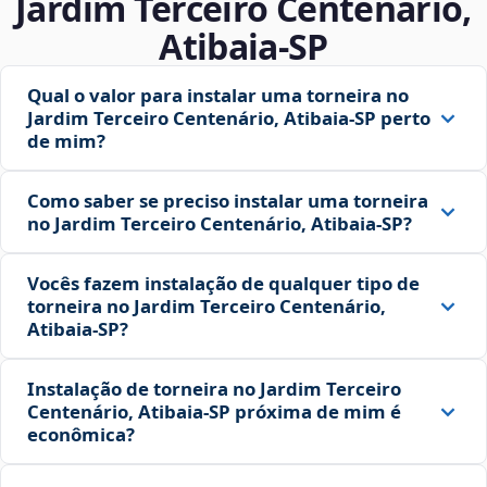
Jardim Terceiro Centenário,
Atibaia‑SP
Qual o valor para instalar uma torneira no
Jardim Terceiro Centenário, Atibaia‑SP perto
de mim?
Como saber se preciso instalar uma torneira
no Jardim Terceiro Centenário, Atibaia‑SP?
Vocês fazem instalação de qualquer tipo de
torneira no Jardim Terceiro Centenário,
Atibaia‑SP?
Instalação de torneira no Jardim Terceiro
Centenário, Atibaia‑SP próxima de mim é
econômica?