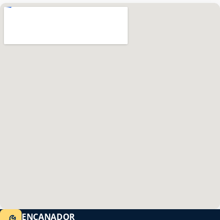
ENCANADOR