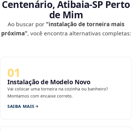
Centenário, Atibaia‑SP Perto
de Mim
Ao buscar por
"instalação de torneira mais
próxima"
, você encontra alternativas completas:
01
Instalação de Modelo Novo
Vai colocar uma torneira na cozinha ou banheiro?
Montamos com encaixe correto.
SAIBA MAIS