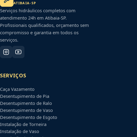
ATIBAIA
-
SP
Serviços hidráulicos completos com
atendimento 24h em
Atibaia
-
SP
.
Profissionais qualificados, orçamento sem
compromisso e garantia em todos os
serviços.
SERVIÇOS
Caça Vazamento
Desentupimento de Pia
Desentupimento de Ralo
Desentupimento de Vaso
Desentupimento de Esgoto
Instalação de Torneira
Instalação de Vaso