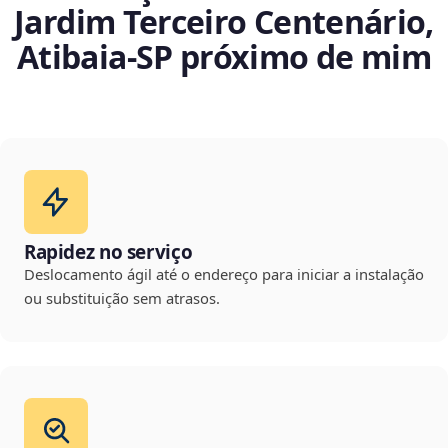
Jardim Terceiro Centenário,
Atibaia‑SP próximo de mim
Rapidez no serviço
Deslocamento ágil até o endereço para iniciar a instalação
ou substituição sem atrasos.