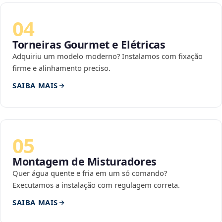
04
Torneiras Gourmet e Elétricas
Adquiriu um modelo moderno? Instalamos com fixação
firme e alinhamento preciso.
SAIBA MAIS
05
Montagem de Misturadores
Quer água quente e fria em um só comando?
Executamos a instalação com regulagem correta.
SAIBA MAIS