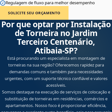
Regulagem de fluxo para melhor desempenho
SOLICITE SEU ORÇAMENTO
Por que optar por Instalação
de Torneira no Jardim
Terceiro Centenário,
Atibaia‑SP?
Está procurando um especialista em montagem de
torneiras na sua região? Oferecemos rapidez para
demandas comuns e também para necessidades
urgentes, com um suporte técnico confiável e valores
acessíveis.
Somos destaque na execução de serviços de colocação e
substituição de torneiras em residências, comércios e
apartamentos. Nosso foco é proporcionar eficiência,