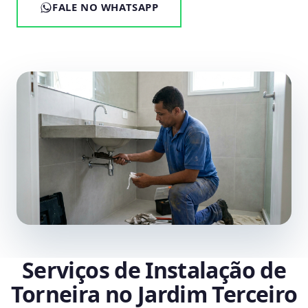
FALE NO WHATSAPP
Serviços de Instalação de
Torneira no Jardim Terceiro