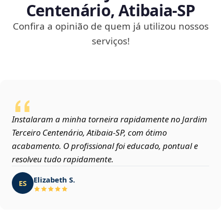
Centenário, Atibaia‑SP
Confira a opinião de quem já utilizou nossos
serviços!
Instalaram a minha torneira rapidamente no Jardim
Terceiro Centenário, Atibaia‑SP, com ótimo
acabamento. O profissional foi educado, pontual e
resolveu tudo rapidamente.
Elizabeth S.
ES