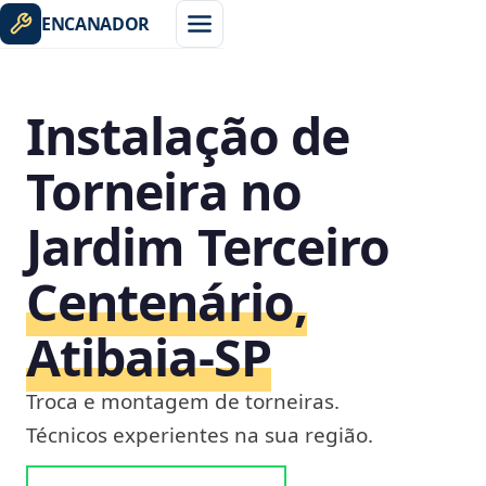
ENCANADOR
Instalação de
Torneira no
Jardim Terceiro
Centenário,
Atibaia‑SP
Troca e montagem de torneiras.
Técnicos experientes na sua região.