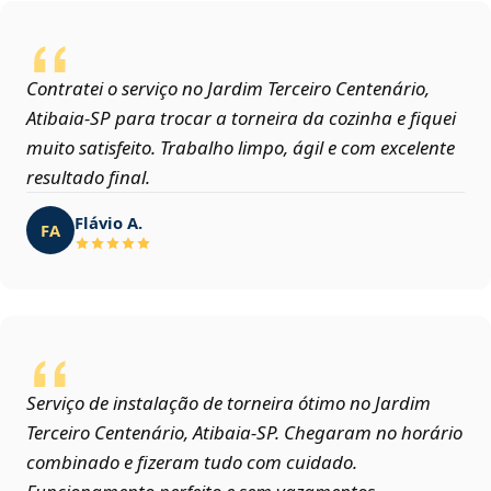
Contratei o serviço no Jardim Terceiro Centenário,
Atibaia‑SP para trocar a torneira da cozinha e fiquei
muito satisfeito. Trabalho limpo, ágil e com excelente
resultado final.
Flávio A.
FA
Serviço de instalação de torneira ótimo no Jardim
Terceiro Centenário, Atibaia‑SP. Chegaram no horário
combinado e fizeram tudo com cuidado.