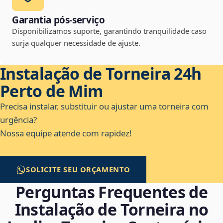
Garantia pós-serviço
Disponibilizamos suporte, garantindo tranquilidade caso
surja qualquer necessidade de ajuste.
Instalação de Torneira 24h
Perto de Mim
Precisa instalar, substituir ou ajustar uma torneira com
urgência?
Nossa equipe atende com rapidez!
SOLICITE SEU ORÇAMENTO
Perguntas Frequentes de
Instalação de Torneira no