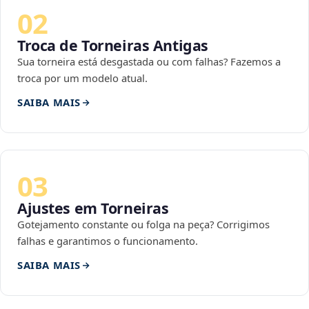
02
Troca de Torneiras Antigas
Sua torneira está desgastada ou com falhas? Fazemos a
troca por um modelo atual.
SAIBA MAIS
03
Ajustes em Torneiras
Gotejamento constante ou folga na peça? Corrigimos
falhas e garantimos o funcionamento.
SAIBA MAIS