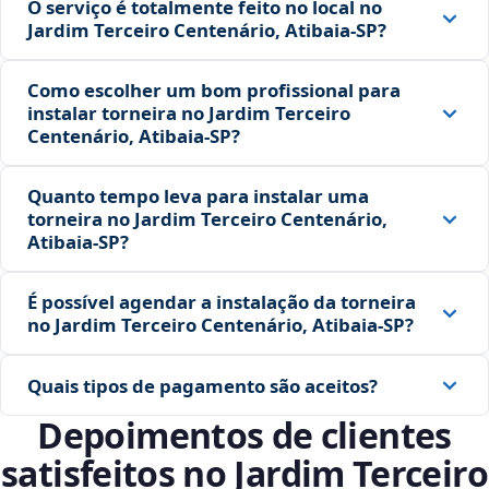
O serviço é totalmente feito no local no
Jardim Terceiro Centenário, Atibaia‑SP?
Como escolher um bom profissional para
instalar torneira no Jardim Terceiro
Centenário, Atibaia‑SP?
Quanto tempo leva para instalar uma
torneira no Jardim Terceiro Centenário,
Atibaia‑SP?
É possível agendar a instalação da torneira
no Jardim Terceiro Centenário, Atibaia‑SP?
Quais tipos de pagamento são aceitos?
Depoimentos de clientes
satisfeitos no Jardim Terceiro