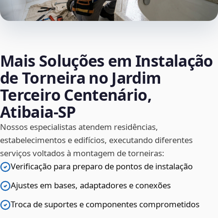
Mais Soluções em Instalação
de Torneira no Jardim
Terceiro Centenário,
Atibaia‑SP
Nossos especialistas atendem residências,
estabelecimentos e edifícios, executando diferentes
serviços voltados à montagem de torneiras:
Verificação para preparo de pontos de instalação
Ajustes em bases, adaptadores e conexões
Troca de suportes e componentes comprometidos