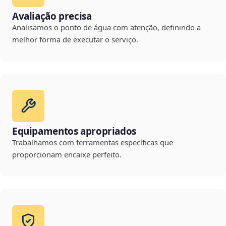
Avaliação precisa
Analisamos o ponto de água com atenção, definindo a
melhor forma de executar o serviço.
Equipamentos apropriados
Trabalhamos com ferramentas específicas que
proporcionam encaixe perfeito.