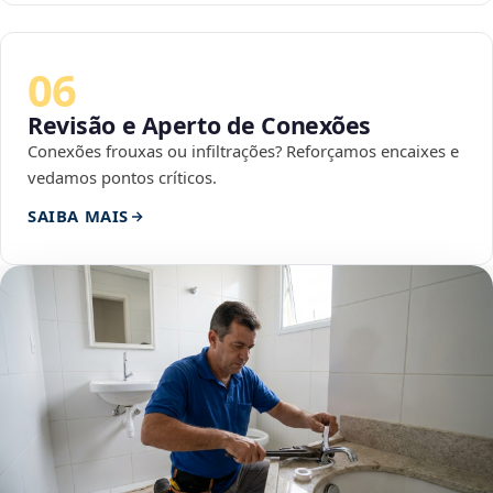
06
Revisão e Aperto de Conexões
Conexões frouxas ou infiltrações? Reforçamos encaixes e
vedamos pontos críticos.
SAIBA MAIS