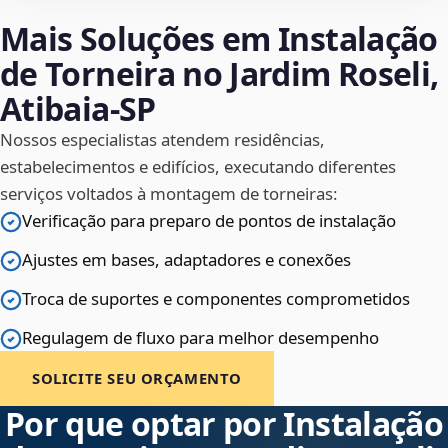
Mais Soluções em Instalação
de Torneira no Jardim Roseli,
Atibaia‑SP
Nossos especialistas atendem residências,
estabelecimentos e edifícios, executando diferentes
serviços voltados à montagem de torneiras:
Verificação para preparo de pontos de instalação
Ajustes em bases, adaptadores e conexões
Troca de suportes e componentes comprometidos
Regulagem de fluxo para melhor desempenho
SOLICITE SEU ORÇAMENTO
Por que optar por Instalação