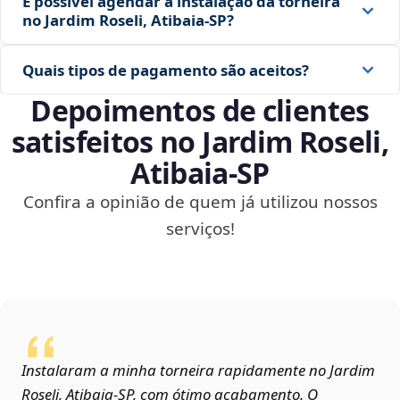
É possível agendar a instalação da torneira
no Jardim Roseli, Atibaia‑SP?
Quais tipos de pagamento são aceitos?
Depoimentos de clientes
satisfeitos no Jardim Roseli,
Atibaia‑SP
Confira a opinião de quem já utilizou nossos
serviços!
Instalaram a minha torneira rapidamente no Jardim
Roseli, Atibaia‑SP, com ótimo acabamento. O