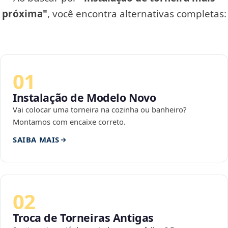
próxima"
, você encontra alternativas completas:
01
Instalação de Modelo Novo
Vai colocar uma torneira na cozinha ou banheiro?
Montamos com encaixe correto.
SAIBA MAIS
02
Troca de Torneiras Antigas