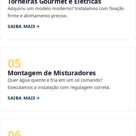
Torneiras Gourmet e Elétricas
Adquiriu um modelo moderno? Instalamos com fixação
firme e alinhamento preciso.
SAIBA MAIS
05
Montagem de Misturadores
Quer água quente e fria em um só comando?
Executamos a instalação com regulagem correta.
SAIBA MAIS
06