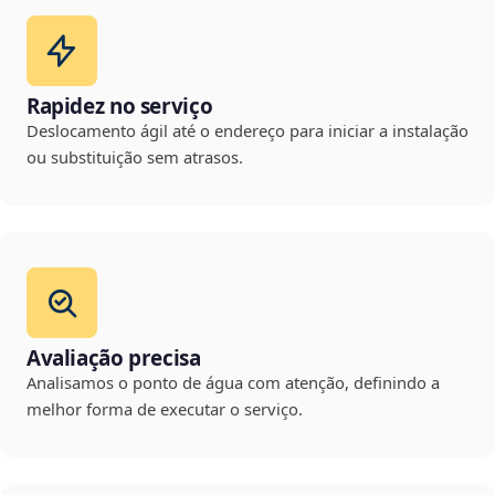
Rapidez no serviço
Deslocamento ágil até o endereço para iniciar a instalação
ou substituição sem atrasos.
Avaliação precisa
Analisamos o ponto de água com atenção, definindo a
melhor forma de executar o serviço.