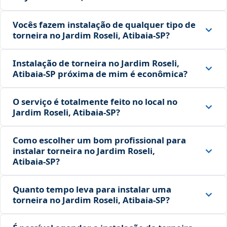
Vocês fazem instalação de qualquer tipo de
torneira no Jardim Roseli, Atibaia‑SP?
Instalação de torneira no Jardim Roseli,
Atibaia‑SP próxima de mim é econômica?
O serviço é totalmente feito no local no
Jardim Roseli, Atibaia‑SP?
Como escolher um bom profissional para
instalar torneira no Jardim Roseli,
Atibaia‑SP?
Quanto tempo leva para instalar uma
torneira no Jardim Roseli, Atibaia‑SP?