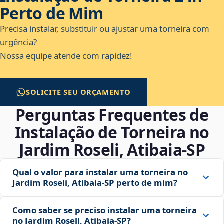
Perto de Mim
Precisa instalar, substituir ou ajustar uma torneira com
urgência?
Nossa equipe atende com rapidez!
SOLICITE SEU ORÇAMENTO
Perguntas Frequentes de
Instalação de Torneira no
Jardim Roseli, Atibaia‑SP
Qual o valor para instalar uma torneira no
Jardim Roseli, Atibaia‑SP perto de mim?
Como saber se preciso instalar uma torneira
no Jardim Roseli, Atibaia‑SP?