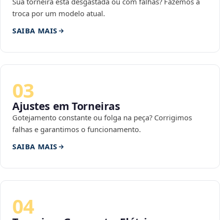
Sua torneira está desgastada ou com falhas? Fazemos a
troca por um modelo atual.
SAIBA MAIS
03
Ajustes em Torneiras
Gotejamento constante ou folga na peça? Corrigimos
falhas e garantimos o funcionamento.
SAIBA MAIS
04