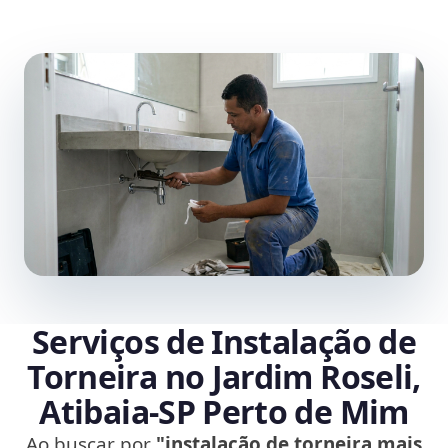
Serviços de Instalação de
Torneira no Jardim Roseli,
Atibaia‑SP Perto de Mim
Ao buscar por
"instalação de torneira mais