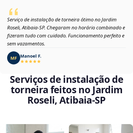
Serviço de instalação de torneira ótimo no Jardim
Roseli, Atibaia‑SP. Chegaram no horário combinado e
fizeram tudo com cuidado. Funcionamento perfeito e
sem vazamentos.
Manoel F.
MF
Serviços de instalação de
torneira feitos no Jardim
Roseli, Atibaia‑SP