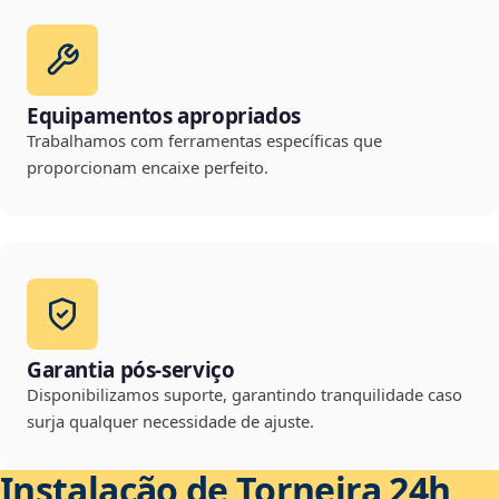
Equipamentos apropriados
Trabalhamos com ferramentas específicas que
proporcionam encaixe perfeito.
Garantia pós-serviço
Disponibilizamos suporte, garantindo tranquilidade caso
surja qualquer necessidade de ajuste.
Instalação de Torneira 24h