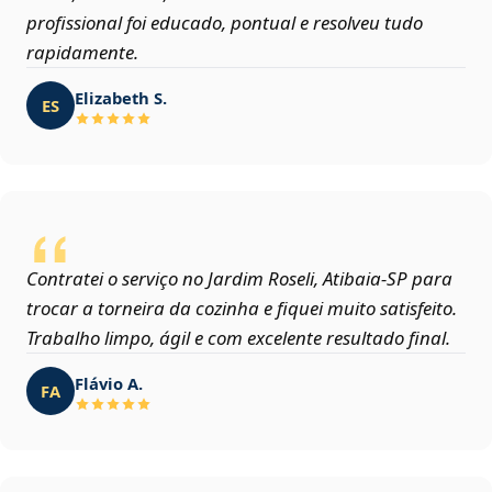
profissional foi educado, pontual e resolveu tudo
rapidamente.
Elizabeth S.
ES
Contratei o serviço no Jardim Roseli, Atibaia‑SP para
trocar a torneira da cozinha e fiquei muito satisfeito.
Trabalho limpo, ágil e com excelente resultado final.
Flávio A.
FA