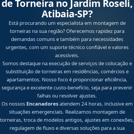
de Torneira no Jardim Roseli,
Atibaia‑SP?
Está procurando um especialista em montagem de
torneiras na sua região? Oferecemos rapidez para
demandas comuns e também para necessidades
urgentes, com um suporte técnico confiável e valores
acessíveis.
Somos destaque na execução de serviços de colocação e
substituição de torneiras em residências, comércios e
apartamentos. Nosso foco é proporcionar eficiência,
segurança e excelente custo-benefício, seja para prevenir
falhas ou resolver ajustes.
Os nossos
Encanadores
atendem 24 horas, inclusive em
situações emergenciais. Realizamos montagem de
torneiras, troca de modelos antigos, ajustes em conexões,
regulagem de fluxo e diversas soluções para a sua