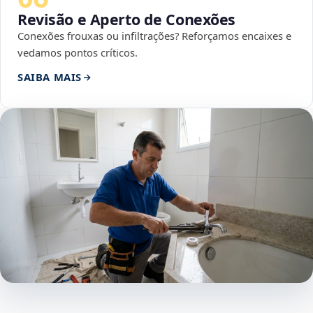
Revisão e Aperto de Conexões
Conexões frouxas ou infiltrações? Reforçamos encaixes e
vedamos pontos críticos.
SAIBA MAIS