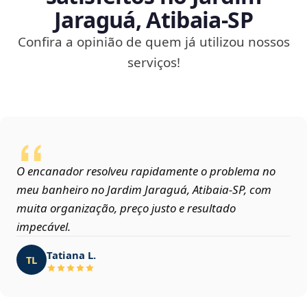
Jaraguá, Atibaia‑SP
Confira a opinião de quem já utilizou nossos
serviços!
O encanador resolveu rapidamente o problema no
meu banheiro no Jardim Jaraguá, Atibaia‑SP, com
muita organização, preço justo e resultado
impecável.
Tatiana L.
TL