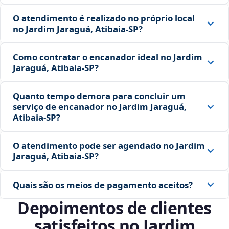
O atendimento é realizado no próprio local
no Jardim Jaraguá, Atibaia‑SP?
Como contratar o encanador ideal no Jardim
Jaraguá, Atibaia‑SP?
Quanto tempo demora para concluir um
serviço de encanador no Jardim Jaraguá,
Atibaia‑SP?
O atendimento pode ser agendado no Jardim
Jaraguá, Atibaia‑SP?
Quais são os meios de pagamento aceitos?
Depoimentos de clientes
satisfeitos no Jardim