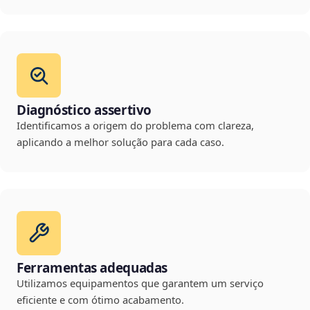
Diagnóstico assertivo
Identificamos a origem do problema com clareza,
aplicando a melhor solução para cada caso.
Ferramentas adequadas
Utilizamos equipamentos que garantem um serviço
eficiente e com ótimo acabamento.