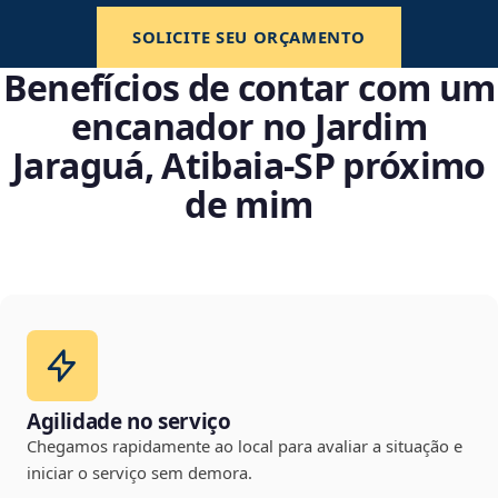
SOLICITE SEU ORÇAMENTO
Benefícios de contar com um
encanador no Jardim
Jaraguá, Atibaia‑SP próximo
de mim
Agilidade no serviço
Chegamos rapidamente ao local para avaliar a situação e
iniciar o serviço sem demora.