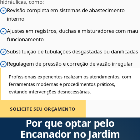
hidráulicas, como:
Revisão completa em sistemas de abastecimento
interno
Ajustes em registros, duchas e misturadores com mau
funcionamento
Substituição de tubulações desgastadas ou danificadas
Regulagem de pressão e correção de vazão irregular
Profissionais experientes realizam os atendimentos, com
ferramentas modernas e procedimentos práticos,
evitando intervenções desnecessárias.
SOLICITE SEU ORÇAMENTO
Por que optar pelo
Encanador no Jardim