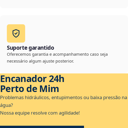
Suporte garantido
Oferecemos garantia e acompanhamento caso seja
necessário algum ajuste posterior.
Encanador 24h
Perto de Mim
Problemas hidráulicos, entupimentos ou baixa pressão na
água?
Nossa equipe resolve com agilidade!