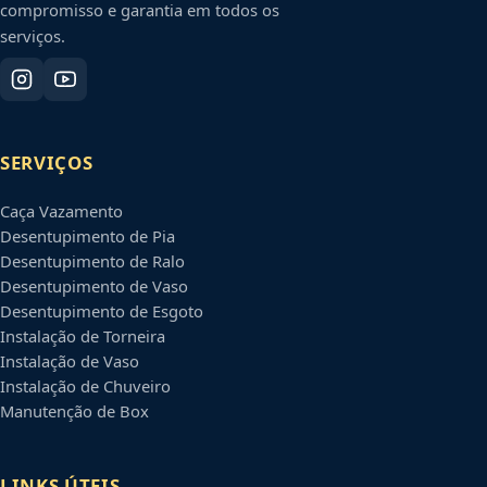
compromisso e garantia em todos os
serviços.
SERVIÇOS
Caça Vazamento
Desentupimento de Pia
Desentupimento de Ralo
Desentupimento de Vaso
Desentupimento de Esgoto
Instalação de Torneira
Instalação de Vaso
Instalação de Chuveiro
Manutenção de Box
LINKS ÚTEIS