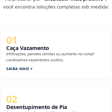
você encontra soluções completas sob medida:
01
Caça Vazamento
Infiltrações, paredes úmidas ou aumento na conta?
Localizamos vazamentos ocultos.
SAIBA MAIS
02
Desentupimento de Pia