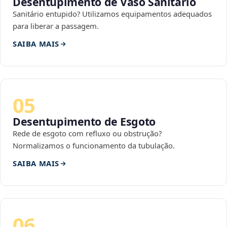
Desentupimento de Vaso Sanitário
Sanitário entupido? Utilizamos equipamentos adequados
para liberar a passagem.
SAIBA MAIS
05
Desentupimento de Esgoto
Rede de esgoto com refluxo ou obstrução?
Normalizamos o funcionamento da tubulação.
SAIBA MAIS
06