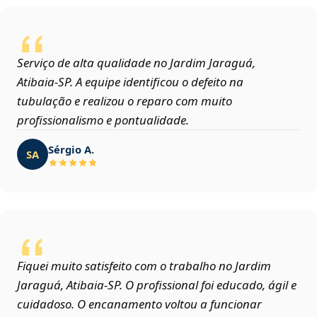
Serviço de alta qualidade no Jardim Jaraguá,
Atibaia‑SP. A equipe identificou o defeito na
tubulação e realizou o reparo com muito
profissionalismo e pontualidade.
Sérgio A.
SA
Fiquei muito satisfeito com o trabalho no Jardim
Jaraguá, Atibaia‑SP. O profissional foi educado, ágil e
cuidadoso. O encanamento voltou a funcionar