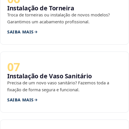
Instalação de Torneira
Troca de torneiras ou instalação de novos modelos?
Garantimos um acabamento profissional.
SAIBA MAIS
07
Instalação de Vaso Sanitário
Precisa de um novo vaso sanitário? Fazemos toda a
fixação de forma segura e funcional.
SAIBA MAIS