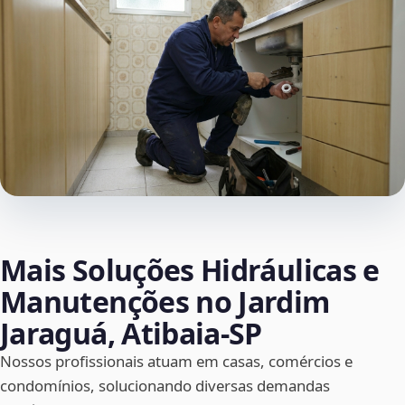
Mais Soluções Hidráulicas e
Manutenções no Jardim
Jaraguá, Atibaia‑SP
Nossos profissionais atuam em casas, comércios e
condomínios, solucionando diversas demandas