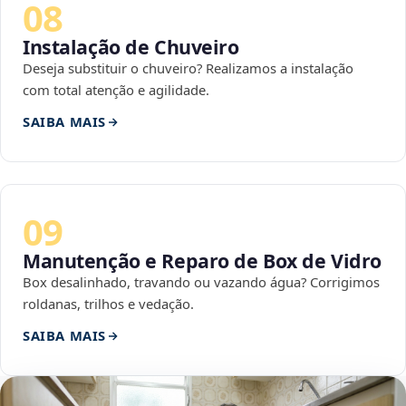
08
Instalação de Chuveiro
Deseja substituir o chuveiro? Realizamos a instalação
com total atenção e agilidade.
SAIBA MAIS
09
Manutenção e Reparo de Box de Vidro
Box desalinhado, travando ou vazando água? Corrigimos
roldanas, trilhos e vedação.
SAIBA MAIS