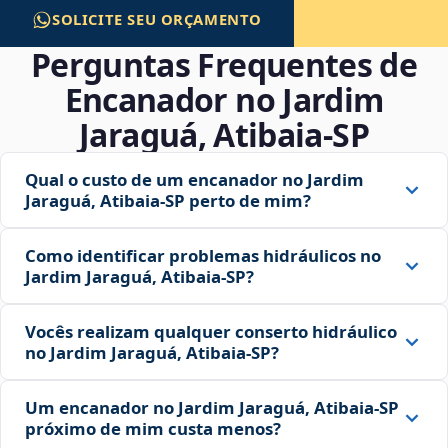
SOLICITE SEU ORÇAMENTO
Perguntas Frequentes de
Encanador no Jardim
Jaraguá, Atibaia‑SP
Qual o custo de um encanador no Jardim
Jaraguá, Atibaia‑SP perto de mim?
Como identificar problemas hidráulicos no
Jardim Jaraguá, Atibaia‑SP?
Vocês realizam qualquer conserto hidráulico
no Jardim Jaraguá, Atibaia‑SP?
Um encanador no Jardim Jaraguá, Atibaia‑SP
próximo de mim custa menos?