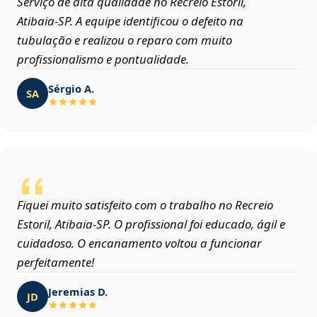
Serviço de alta qualidade no Recreio Estoril,
Atibaia‑SP. A equipe identificou o defeito na
tubulação e realizou o reparo com muito
profissionalismo e pontualidade.
Sérgio A.
SA
Fiquei muito satisfeito com o trabalho no Recreio
Estoril, Atibaia‑SP. O profissional foi educado, ágil e
cuidadoso. O encanamento voltou a funcionar
perfeitamente!
Jeremias D.
JD