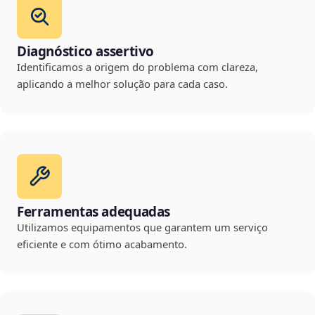
Diagnóstico assertivo
Identificamos a origem do problema com clareza,
aplicando a melhor solução para cada caso.
Ferramentas adequadas
Utilizamos equipamentos que garantem um serviço
eficiente e com ótimo acabamento.