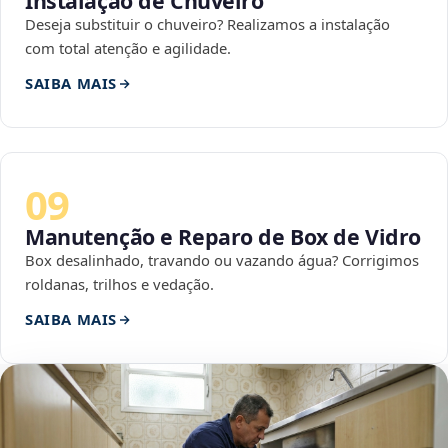
Instalação de Chuveiro
Deseja substituir o chuveiro? Realizamos a instalação
com total atenção e agilidade.
SAIBA MAIS
09
Manutenção e Reparo de Box de Vidro
Box desalinhado, travando ou vazando água? Corrigimos
roldanas, trilhos e vedação.
SAIBA MAIS