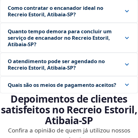
Como contratar o encanador ideal no
Recreio Estoril, Atibaia‑SP?
Quanto tempo demora para concluir um
serviço de encanador no Recreio Estoril,
Atibaia‑SP?
O atendimento pode ser agendado no
Recreio Estoril, Atibaia‑SP?
Quais são os meios de pagamento aceitos?
Depoimentos de clientes
satisfeitos no Recreio Estoril,
Atibaia‑SP
Confira a opinião de quem já utilizou nossos