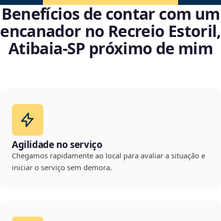
Benefícios de contar com um
encanador no Recreio Estoril,
Atibaia‑SP próximo de mim
Agilidade no serviço
Chegamos rapidamente ao local para avaliar a situação e
iniciar o serviço sem demora.