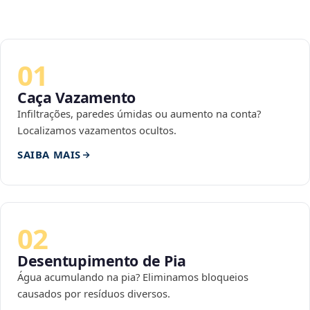
01
Caça Vazamento
Infiltrações, paredes úmidas ou aumento na conta?
Localizamos vazamentos ocultos.
SAIBA MAIS
02
Desentupimento de Pia
Água acumulando na pia? Eliminamos bloqueios
causados por resíduos diversos.