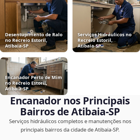
Desentupimento de Ralo
Serviços Hidráulicos no
no Recreio Estoril,
Recreio Estoril,
Atibaia‑SP
Atibaia‑SP
Encanador Perto de Mim
no Recreio Estoril,
Atibaia‑SP
Encanador nos Principais
Bairros de Atibaia‑SP
Serviços hidráulicos completos e manutenções nos
principais bairros da cidade de Atibaia‑SP.