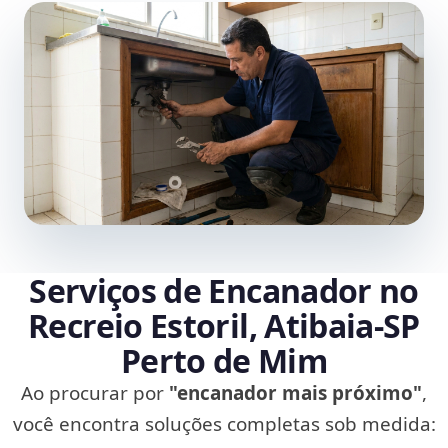
Serviços de Encanador no
Recreio Estoril, Atibaia‑SP
Perto de Mim
Ao procurar por
"encanador mais próximo"
,
você encontra soluções completas sob medida: