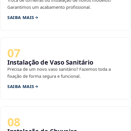
Troca de torneiras ou instalação de novos modelos?
Garantimos um acabamento profissional.
SAIBA MAIS
07
Instalação de Vaso Sanitário
Precisa de um novo vaso sanitário? Fazemos toda a
fixação de forma segura e funcional.
SAIBA MAIS
08