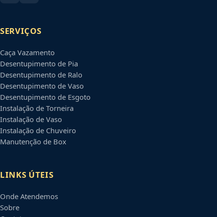
SERVIÇOS
Caça Vazamento
Desentupimento de Pia
Desentupimento de Ralo
Desentupimento de Vaso
Desentupimento de Esgoto
Instalação de Torneira
Instalação de Vaso
Instalação de Chuveiro
Manutenção de Box
LINKS ÚTEIS
Onde Atendemos
Sobre