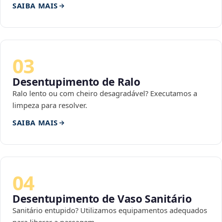
SAIBA MAIS
03
Desentupimento de Ralo
Ralo lento ou com cheiro desagradável? Executamos a
limpeza para resolver.
SAIBA MAIS
04
Desentupimento de Vaso Sanitário
Sanitário entupido? Utilizamos equipamentos adequados