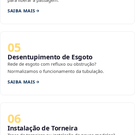
para liberar a passagem.
SAIBA MAIS
05
Desentupimento de Esgoto
Rede de esgoto com refluxo ou obstrução?
Normalizamos o funcionamento da tubulação.
SAIBA MAIS
06
Instalação de Torneira