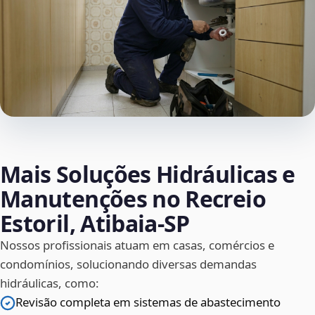
Mais Soluções Hidráulicas e
Manutenções no Recreio
Estoril, Atibaia‑SP
Nossos profissionais atuam em casas, comércios e
condomínios, solucionando diversas demandas
hidráulicas, como:
Revisão completa em sistemas de abastecimento