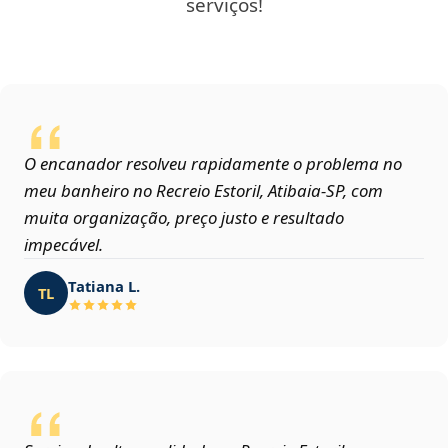
serviços!
O encanador resolveu rapidamente o problema no
meu banheiro no Recreio Estoril, Atibaia‑SP, com
muita organização, preço justo e resultado
impecável.
Tatiana L.
TL