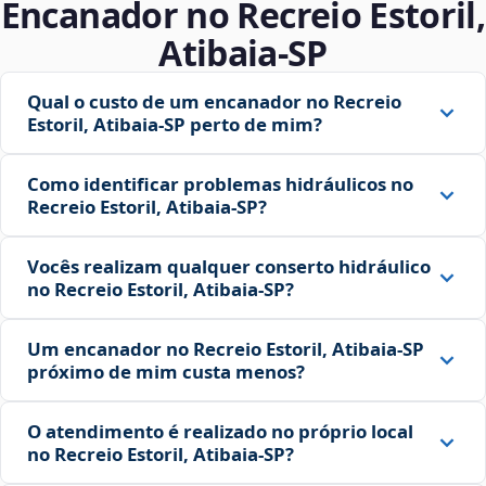
Encanador no Recreio Estoril,
Atibaia‑SP
Qual o custo de um encanador no Recreio
Estoril, Atibaia‑SP perto de mim?
Como identificar problemas hidráulicos no
Recreio Estoril, Atibaia‑SP?
Vocês realizam qualquer conserto hidráulico
no Recreio Estoril, Atibaia‑SP?
Um encanador no Recreio Estoril, Atibaia‑SP
próximo de mim custa menos?
O atendimento é realizado no próprio local
no Recreio Estoril, Atibaia‑SP?