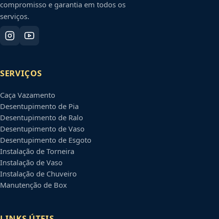
compromisso e garantia em todos os
serviços.
SERVIÇOS
Caça Vazamento
Desentupimento de Pia
Desentupimento de Ralo
Desentupimento de Vaso
Desentupimento de Esgoto
Instalação de Torneira
Instalação de Vaso
Instalação de Chuveiro
Manutenção de Box
LINKS ÚTEIS