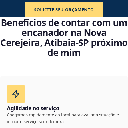
SOLICITE SEU ORÇAMENTO
Benefícios de contar com um
encanador na Nova
Cerejeira, Atibaia‑SP próximo
de mim
Agilidade no serviço
Chegamos rapidamente ao local para avaliar a situação e
iniciar o serviço sem demora.