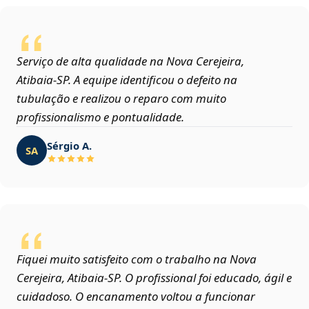
Serviço de alta qualidade na Nova Cerejeira,
Atibaia‑SP. A equipe identificou o defeito na
tubulação e realizou o reparo com muito
profissionalismo e pontualidade.
Sérgio A.
SA
Fiquei muito satisfeito com o trabalho na Nova
Cerejeira, Atibaia‑SP. O profissional foi educado, ágil e
cuidadoso. O encanamento voltou a funcionar