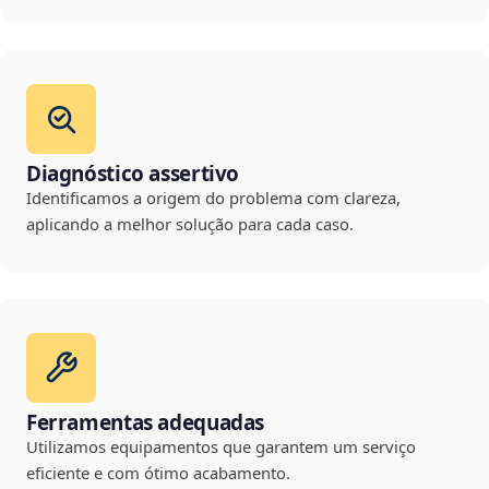
Diagnóstico assertivo
Identificamos a origem do problema com clareza,
aplicando a melhor solução para cada caso.
Ferramentas adequadas
Utilizamos equipamentos que garantem um serviço
eficiente e com ótimo acabamento.