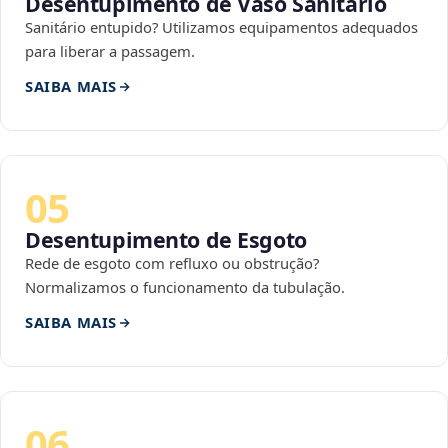
Desentupimento de Vaso Sanitário
Sanitário entupido? Utilizamos equipamentos adequados
para liberar a passagem.
SAIBA MAIS
05
Desentupimento de Esgoto
Rede de esgoto com refluxo ou obstrução?
Normalizamos o funcionamento da tubulação.
SAIBA MAIS
06