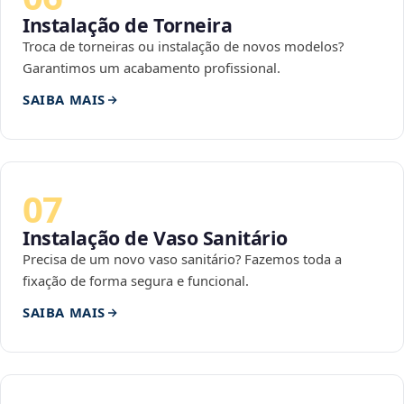
Instalação de Torneira
Troca de torneiras ou instalação de novos modelos?
Garantimos um acabamento profissional.
SAIBA MAIS
07
Instalação de Vaso Sanitário
Precisa de um novo vaso sanitário? Fazemos toda a
fixação de forma segura e funcional.
SAIBA MAIS