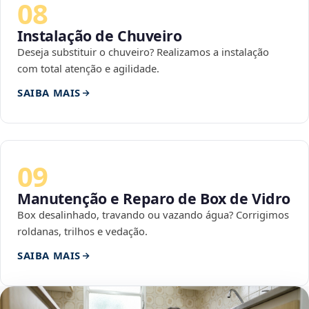
08
Instalação de Chuveiro
Deseja substituir o chuveiro? Realizamos a instalação
com total atenção e agilidade.
SAIBA MAIS
09
Manutenção e Reparo de Box de Vidro
Box desalinhado, travando ou vazando água? Corrigimos
roldanas, trilhos e vedação.
SAIBA MAIS