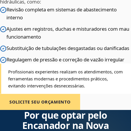
hidráulicas, como:
Revisão completa em sistemas de abastecimento
interno
Ajustes em registros, duchas e misturadores com mau
funcionamento
Substituição de tubulações desgastadas ou danificadas
Regulagem de pressão e correção de vazão irregular
Profissionais experientes realizam os atendimentos, com
ferramentas modernas e procedimentos práticos,
evitando intervenções desnecessárias.
SOLICITE SEU ORÇAMENTO
Por que optar pelo
Encanador na Nova