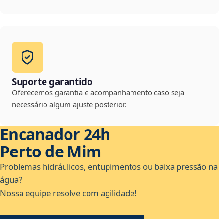
Suporte garantido
Oferecemos garantia e acompanhamento caso seja
necessário algum ajuste posterior.
Encanador 24h
Perto de Mim
Problemas hidráulicos, entupimentos ou baixa pressão na
água?
Nossa equipe resolve com agilidade!