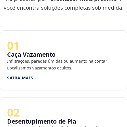
você encontra soluções completas sob medida:
01
Caça Vazamento
Infiltrações, paredes úmidas ou aumento na conta?
Localizamos vazamentos ocultos.
SAIBA MAIS
02
Desentupimento de Pia