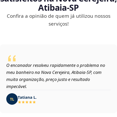
Atibaia‑SP
Confira a opinião de quem já utilizou nossos
serviços!
O encanador resolveu rapidamente o problema no
meu banheiro na Nova Cerejeira, Atibaia‑SP, com
muita organização, preço justo e resultado
impecável.
Tatiana L.
TL