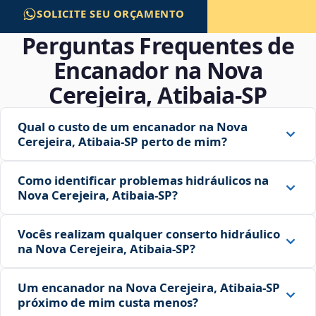
SOLICITE SEU ORÇAMENTO
Perguntas Frequentes de
Encanador na Nova
Cerejeira, Atibaia‑SP
Qual o custo de um encanador na Nova
Cerejeira, Atibaia‑SP perto de mim?
Como identificar problemas hidráulicos na
Nova Cerejeira, Atibaia‑SP?
Vocês realizam qualquer conserto hidráulico
na Nova Cerejeira, Atibaia‑SP?
Um encanador na Nova Cerejeira, Atibaia‑SP
próximo de mim custa menos?