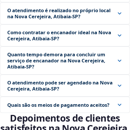
O atendimento é realizado no próprio local
na Nova Cerejeira, Atibaia‑SP?
Como contratar o encanador ideal na Nova
Cerejeira, Atibaia‑SP?
Quanto tempo demora para concluir um
serviço de encanador na Nova Cerejeira,
Atibaia‑SP?
O atendimento pode ser agendado na Nova
Cerejeira, Atibaia‑SP?
Quais são os meios de pagamento aceitos?
Depoimentos de clientes
satisfeitos na Nova Cerejeira,