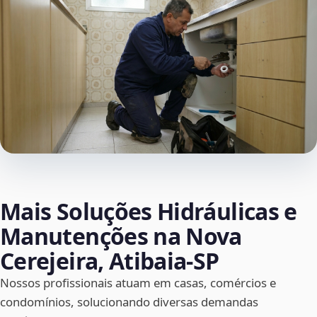
Mais Soluções Hidráulicas e
Manutenções na Nova
Cerejeira, Atibaia‑SP
Nossos profissionais atuam em casas, comércios e
condomínios, solucionando diversas demandas