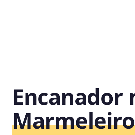
Encanador 
Marmeleiro